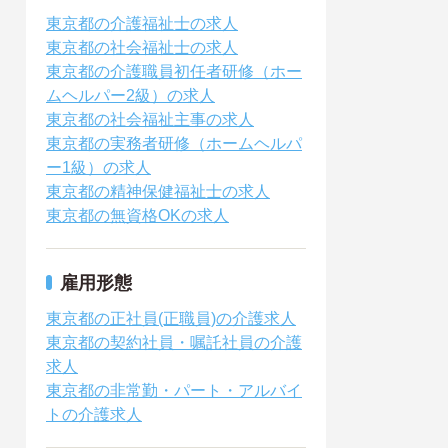
東京都の介護福祉士の求人
東京都の社会福祉士の求人
東京都の介護職員初任者研修（ホー
ムヘルパー2級）の求人
東京都の社会福祉主事の求人
東京都の実務者研修（ホームヘルパ
ー1級）の求人
東京都の精神保健福祉士の求人
東京都の無資格OKの求人
雇用形態
東京都の正社員(正職員)の介護求人
東京都の契約社員・嘱託社員の介護
求人
東京都の非常勤・パート・アルバイ
トの介護求人