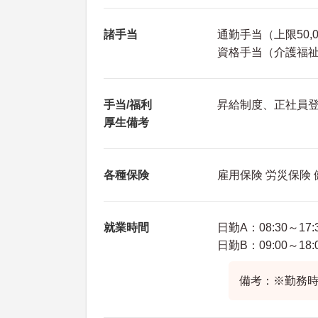
諸手当
通勤手当（上限50,
資格手当（介護福祉士
手当/福利
昇給制度、正社員
厚生備考
各種保険
雇用保険 労災保険
就業時間
日勤A：08:30～17:
日勤B：09:00～18:
備考：※勤務