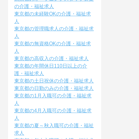
の介護・福祉求人
東京都の未経験OKの介護・福祉求
人
東京都の管理職求人の介護・福祉求
人
東京都の無資格OKの介護・福祉求
人
東京都の高収入の介護・福祉求人
東京都の年間休日110日以上の介
護・福祉求人
東京都の土日祝休の介護・福祉求人
東京都の日勤のみの介護・福祉求人
東京都の1月入職可の介護・福祉求
人
東京都の4月入職可の介護・福祉求
人
東京都の夏～秋入職可の介護・福祉
求人