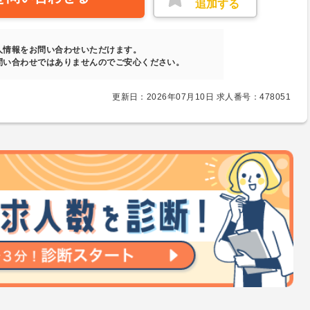
追加する
人情報をお問い合わせいただけます。
問い合わせではありませんのでご安心ください。
更新日：2026年07月10日 求人番号：478051