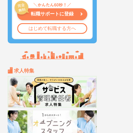
転職サポートに登録
はじめて転職する方へ
求人特集