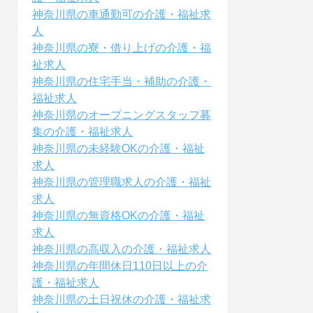
神奈川県の車通勤可の介護・福祉求
人
神奈川県の寮・借り上げの介護・福
祉求人
神奈川県の住宅手当・補助の介護・
福祉求人
神奈川県のオープニングスタッフ募
集の介護・福祉求人
神奈川県の未経験OKの介護・福祉
求人
神奈川県の管理職求人の介護・福祉
求人
神奈川県の無資格OKの介護・福祉
求人
神奈川県の高収入の介護・福祉求人
神奈川県の年間休日110日以上の介
護・福祉求人
神奈川県の土日祝休の介護・福祉求