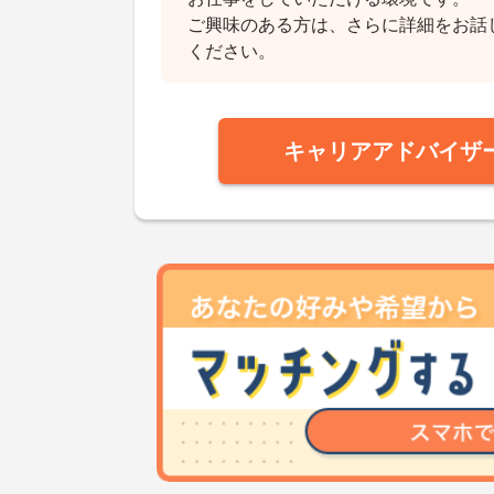
ご興味のある方は、さらに詳細をお話
ください。
キャリアアドバイザ