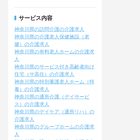
サービス内容
神奈川県の訪問介護の介護求人
神奈川県の介護老人保健施設（老
健）の介護求人
神奈川県の有料老人ホームの介護求
人
神奈川県のサービス付き高齢者向け
住宅（サ高住）の介護求人
神奈川県の特別養護老人ホーム（特
養）の介護求人
神奈川県の通所介護（デイサービ
ス）の介護求人
神奈川県のデイケア（通所リハ）の
介護求人
神奈川県のグループホームの介護求
人