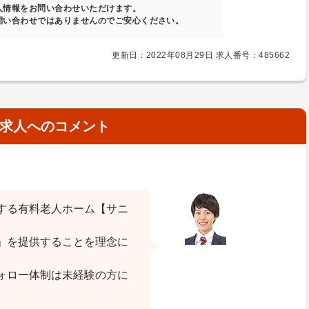
人情報をお問い合わせいただけます。
問い合わせではありませんのでご安心ください。
更新日：2022年08月29日 求人番号：485662
求人へのコメント
する有料老人ホーム【サニ
」を提供することを理念に
ォロー体制は未経験の方に