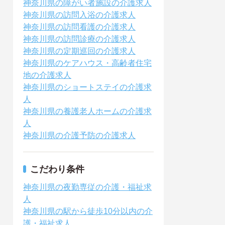
神奈川県の障がい者施設の介護求人
神奈川県の訪問入浴の介護求人
神奈川県の訪問看護の介護求人
神奈川県の訪問診療の介護求人
神奈川県の定期巡回の介護求人
神奈川県のケアハウス・高齢者住宅
地の介護求人
神奈川県のショートステイの介護求
人
神奈川県の養護老人ホームの介護求
人
神奈川県の介護予防の介護求人
こだわり条件
神奈川県の夜勤専従の介護・福祉求
人
神奈川県の駅から徒歩10分以内の介
護・福祉求人