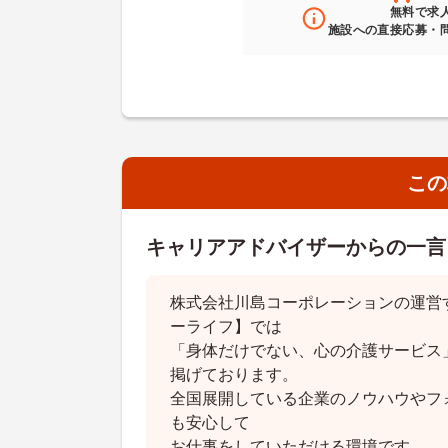
無料
で求
施設への直接応募・
この
キャリアアドバイザーからの一言
株式会社川島コーポレーションの運営
ーライフ】では
「身体だけでない、心の介護サービス
掲げております。
全国展開している企業のノウハウやフ
も安心して
お仕事をしていただける環境です。