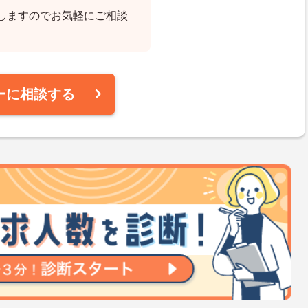
しますのでお気軽にご相談
ーに相談する