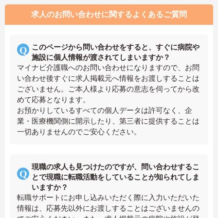
求人のお問い合わせに関するよくあるご質問
このページから問い合わせをすると、すぐに病院や
施設に個人情報が渡されてしまいますか？
マイナビ介護職へのお問い合わせになりますので、お問
い合わせ後すぐに求人掲載元へ情報をお渡しすることは
ございません。ご本人様より応募の意志を伺ってから改
めて応募となります。
お預かりしているすべての個人データは許可なく、企
業・医療機関側に開示したり、第三者に提供することは
一切ありませんのでご安心ください。
現職の求人も見つけたのですが、問い合わせするこ
とで現職に転職活動をしていることが知られてしま
いますか？
転職サポートにお申し込みいただく際に入力いただいた
情報は、応募先以外にお渡しすることはございませんの