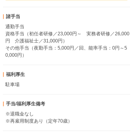
諸手当
通勤手当
資格手当（初任者研修／23,000円～ 実務者研修／26,000
円 介護福祉士／31,000円）
その他手当（夜勤手当：5,000円／回、能率手当：0円～5
0,000円）
福利厚生
駐車場
手当/福利厚生備考
※退職金なし
※再雇用制度あり（定年70歳）