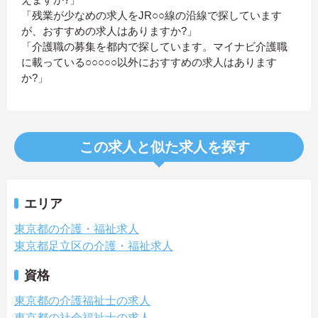
「残業が少なめの求人をJR○○線の沿線で探しています
が、おすすめの求人はありますか?」
「介護職の募集を都内で探しています。マイナビ介護職
に載っている○○○○○以外におすすめの求人はあります
か?」
この求人と似た求人を探す
エリア
東京都の介護・福祉求人
東京都足立区の介護・福祉求人
資格
東京都の介護福祉士の求人
東京都の社会福祉士の求人