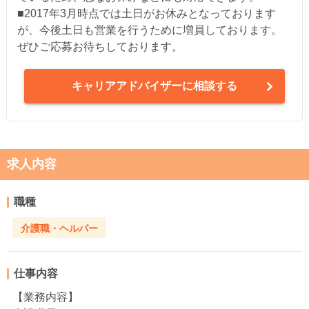
■2017年3月時点では土日がお休みとなっております
が、今後土日も営業を行うために増員しております。
ぜひご応募お待ちしております。
キャリアアドバイザーに相談する
求人内容
職種
介護職・ヘルパー
仕事内容
【業務内容】