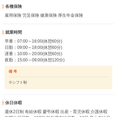
各種保険
雇用保険 労災保険 健康保険 厚生年金保険
就業時間
早番：07:00～16:00(休憩60分)
日勤：09:00～18:00(休憩60分)
遅番：10:00～20:00(休憩60分)
夜勤：15:00～09:00(休憩120分)
備 考
※シフト制
休日休暇
週休2日制 有給休暇 慶弔休暇 出産・育児休暇 介護休暇