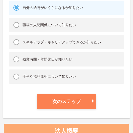
自分の給与がいくらになるか知りたい
職場の人間関係について知りたい
スキルアップ・キャリアアップできるか知りたい
残業時間・年間休日が知りたい
手当や福利厚生について知りたい
次のステップ
法人概要