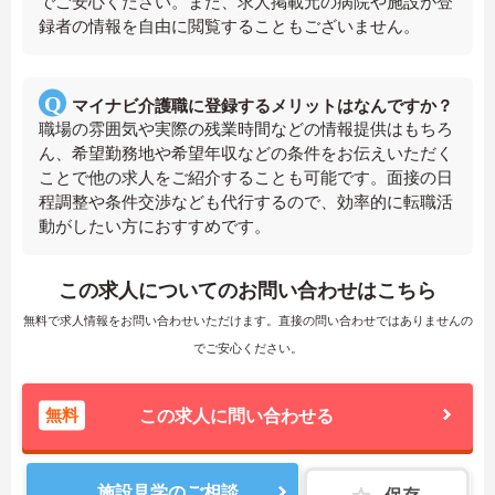
でご安心ください。また、求人掲載元の病院や施設が登
録者の情報を自由に閲覧することもございません。
マイナビ介護職に登録するメリットはなんですか？
職場の雰囲気や実際の残業時間などの情報提供はもちろ
ん、希望勤務地や希望年収などの条件をお伝えいただく
ことで他の求人をご紹介することも可能です。面接の日
程調整や条件交渉なども代行するので、効率的に転職活
動がしたい方におすすめです。
この求人についてのお問い合わせはこちら
無料で求人情報をお問い合わせいただけます。直接の問い合わせではありませんの
でご安心ください。
無料
この求人に問い合わせる
施設見学のご相談