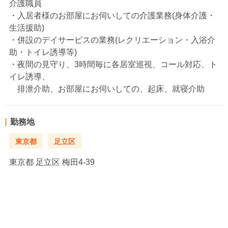
介護職員
・入居者様のお部屋にお伺いしての介護業務(身体介護・
生活援助)
・併設のデイサービスの業務(レクリエーション・入浴介
助・トイレ誘導等)
・夜間の見守り、3時間毎に各居室巡視、コール対応、ト
イレ誘導、
排泄介助、お部屋にお伺いしての、起床、就寝介助
勤務地
東京都
足立区
東京都
足立区 梅田4-39