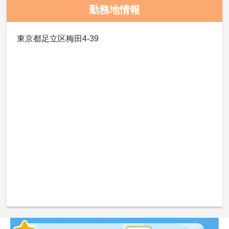
勤務地情報
東京都足立区梅田4-39