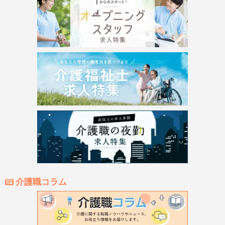
介護職コラム