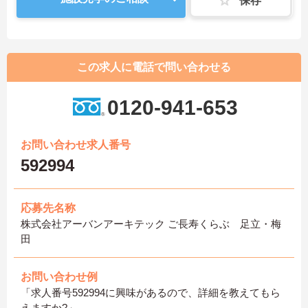
保存
この求人に電話で問い合わせる
0120-941-653
お問い合わせ求人番号
592994
応募先名称
株式会社アーバンアーキテック ご長寿くらぶ 足立・梅
田
お問い合わせ例
「求人番号592994に興味があるので、詳細を教えてもら
えますか?」