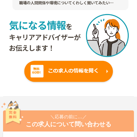
＼応募の前に…／
この求人について問い合わせる