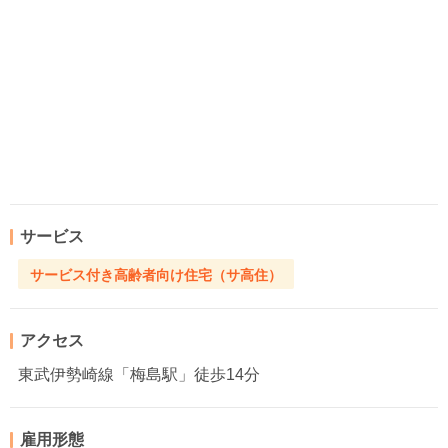
サービス
サービス付き高齢者向け住宅（サ高住）
アクセス
東武伊勢崎線「梅島駅」徒歩14分
雇用形態