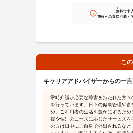
無料
で求
施設への直接応募・
この
キャリアアドバイザーからの一言
常時介護が必要な障害を持たれた方々
を行っています。日々の健康管理や食
め、ご利用者の生活を豊かにするため
援や個別のニーズに応じたサービスを
の方は日中にご自身で外出されるなど