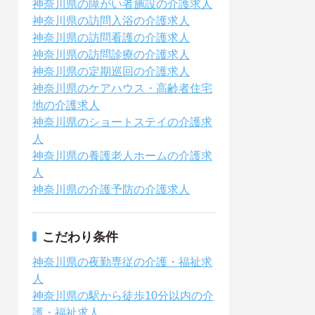
神奈川県の障がい者施設の介護求人
神奈川県の訪問入浴の介護求人
神奈川県の訪問看護の介護求人
神奈川県の訪問診療の介護求人
神奈川県の定期巡回の介護求人
神奈川県のケアハウス・高齢者住宅
地の介護求人
神奈川県のショートステイの介護求
人
神奈川県の養護老人ホームの介護求
人
神奈川県の介護予防の介護求人
こだわり条件
神奈川県の夜勤専従の介護・福祉求
人
神奈川県の駅から徒歩10分以内の介
護・福祉求人