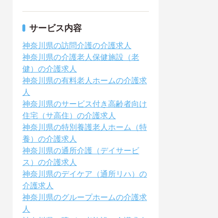
サービス内容
神奈川県の訪問介護の介護求人
神奈川県の介護老人保健施設（老
健）の介護求人
神奈川県の有料老人ホームの介護求
人
神奈川県のサービス付き高齢者向け
住宅（サ高住）の介護求人
神奈川県の特別養護老人ホーム（特
養）の介護求人
神奈川県の通所介護（デイサービ
ス）の介護求人
神奈川県のデイケア（通所リハ）の
介護求人
神奈川県のグループホームの介護求
人