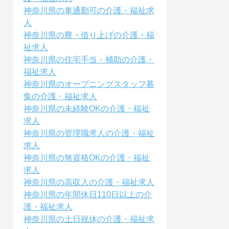
神奈川県の車通勤可の介護・福祉求
人
神奈川県の寮・借り上げの介護・福
祉求人
神奈川県の住宅手当・補助の介護・
福祉求人
神奈川県のオープニングスタッフ募
集の介護・福祉求人
神奈川県の未経験OKの介護・福祉
求人
神奈川県の管理職求人の介護・福祉
求人
神奈川県の無資格OKの介護・福祉
求人
神奈川県の高収入の介護・福祉求人
神奈川県の年間休日110日以上の介
護・福祉求人
神奈川県の土日祝休の介護・福祉求