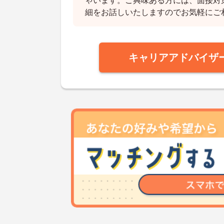
ゃいます。ご興味ある方には、面接対
細をお話しいたしますのでお気軽にご
キャリアアドバイザ