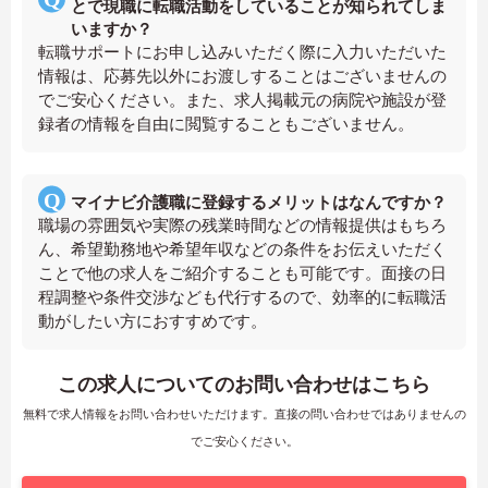
とで現職に転職活動をしていることが知られてしま
いますか？
転職サポートにお申し込みいただく際に入力いただいた
情報は、応募先以外にお渡しすることはございませんの
でご安心ください。また、求人掲載元の病院や施設が登
録者の情報を自由に閲覧することもございません。
マイナビ介護職に登録するメリットはなんですか？
職場の雰囲気や実際の残業時間などの情報提供はもちろ
ん、希望勤務地や希望年収などの条件をお伝えいただく
ことで他の求人をご紹介することも可能です。面接の日
程調整や条件交渉なども代行するので、効率的に転職活
動がしたい方におすすめです。
この求人についてのお問い合わせはこちら
無料で求人情報をお問い合わせいただけます。直接の問い合わせではありませんの
でご安心ください。