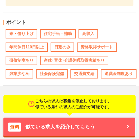
ポイント
寮・借り上げ
住宅手当・補助
高収入
年間休日110日以上
日勤のみ
資格取得サポート
研修制度あり
産休･育休･介護休暇取得実績あり
残業少なめ
社会保険完備
交通費支給
退職金制度あり
こちらの求人は募集を停止しております。
似ている条件の求人のご紹介が可能です。
似ている求人を紹介してもらう
無料