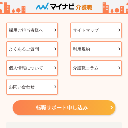
採用ご担当者様へ
サイトマップ
よくあるご質問
利用規約
個人情報について
介護職コラム
お問い合わせ
転職サポート申し込み