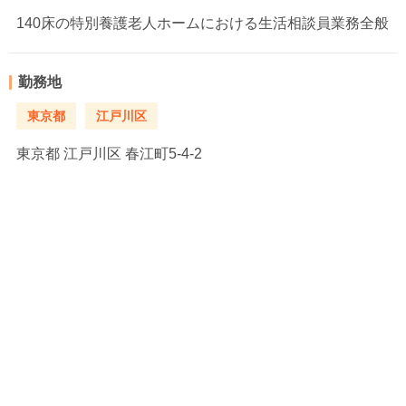
140床の特別養護老人ホームにおける生活相談員業務全般
勤務地
東京都
江戸川区
東京都
江戸川区 春江町5-4-2