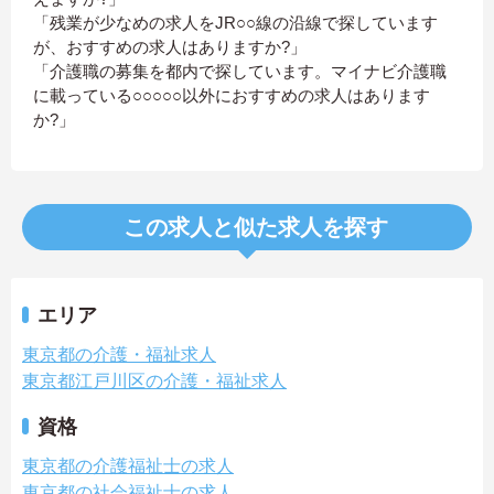
「残業が少なめの求人をJR○○線の沿線で探しています
が、おすすめの求人はありますか?」
「介護職の募集を都内で探しています。マイナビ介護職
に載っている○○○○○以外におすすめの求人はあります
か?」
この求人と似た求人を探す
エリア
東京都の介護・福祉求人
東京都江戸川区の介護・福祉求人
資格
東京都の介護福祉士の求人
東京都の社会福祉士の求人