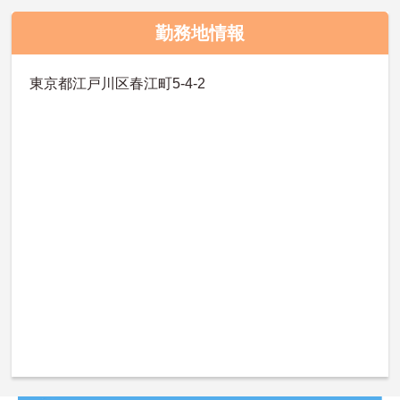
勤務地情報
東京都江戸川区春江町5-4-2