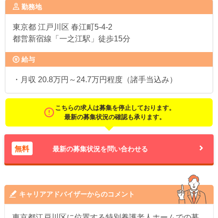
勤務地
東京都
江戸川区 春江町5-4-2
都営新宿線「一之江駅」徒歩15分
給与
・月収 20.8万円～24.7万円程度（諸手当込み）
こちらの求人は募集を停止しております。
最新の募集状況の確認も承ります。
無料
最新の募集状況を問い合わせる
キャリアアドバイザーからのコメント
東京都江戸川区に位置する特別養護老人ホームでの募