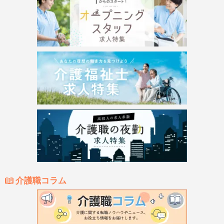
介護職コラム