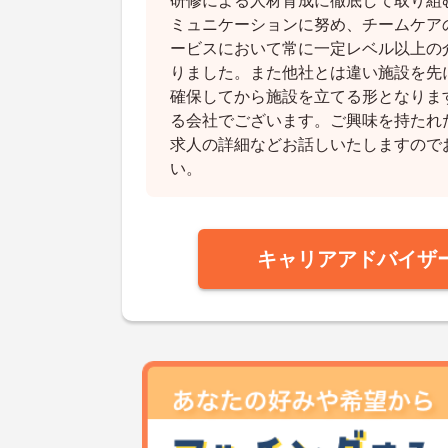
研修による人材育成に徹底して取り組
ミュニケーションに努め、チームケア
ービスにおいて常に一定レベル以上の
りました。また他社とは違い施設を先
確保してから施設を立てる形となりま
る会社でございます。ご興味を持たれ
求人の詳細などお話しいたしますので
い。
キャリアアドバイザ