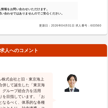
人情報をお問い合わせいただけます。
問い合わせではありませんのでご安心ください。
更新日：2026年04月01日 求人番号：603560
求人へのコメント
エル株式会社と旧・東京海上
合併して誕生した「東京海
。グループ総合力を活用
りを目指しています。「お
となるべく、体系的な各種