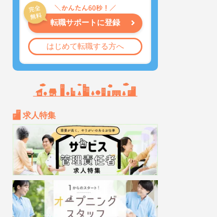
転職サポートに登録
はじめて転職する方へ
求人特集