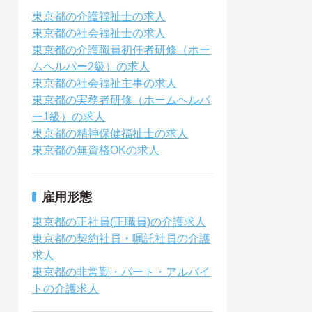
東京都の介護福祉士の求人
東京都の社会福祉士の求人
東京都の介護職員初任者研修（ホー
ムヘルパー2級）の求人
東京都の社会福祉主事の求人
東京都の実務者研修（ホームヘルパ
ー1級）の求人
東京都の精神保健福祉士の求人
東京都の無資格OKの求人
雇用形態
東京都の正社員(正職員)の介護求人
東京都の契約社員・嘱託社員の介護
求人
東京都の非常勤・パート・アルバイ
トの介護求人