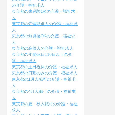
の介護・福祉求人
東京都の未経験OKの介護・福祉求
人
東京都の管理職求人の介護・福祉求
人
東京都の無資格OKの介護・福祉求
人
東京都の高収入の介護・福祉求人
東京都の年間休日110日以上の介
護・福祉求人
東京都の土日祝休の介護・福祉求人
東京都の日勤のみの介護・福祉求人
東京都の1月入職可の介護・福祉求
人
東京都の4月入職可の介護・福祉求
人
東京都の夏～秋入職可の介護・福祉
求人