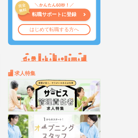
転職サポートに登録
はじめて転職する方へ
求人特集