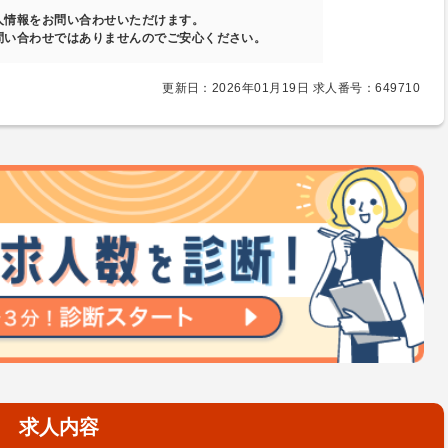
人情報をお問い合わせいただけます。
問い合わせではありませんのでご安心ください。
更新日：2026年01月19日 求人番号：649710
求人内容