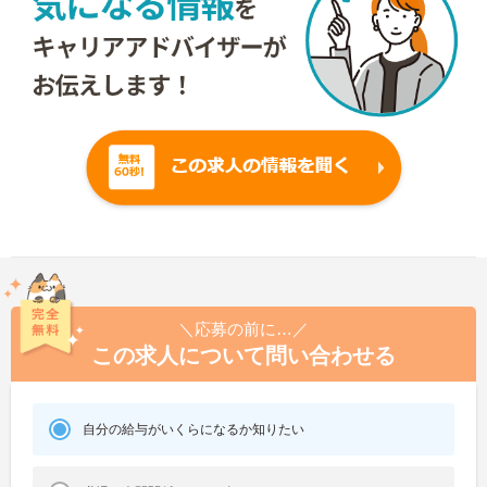
＼応募の前に…／
この求人について問い合わせる
自分の給与がいくらになるか知りたい