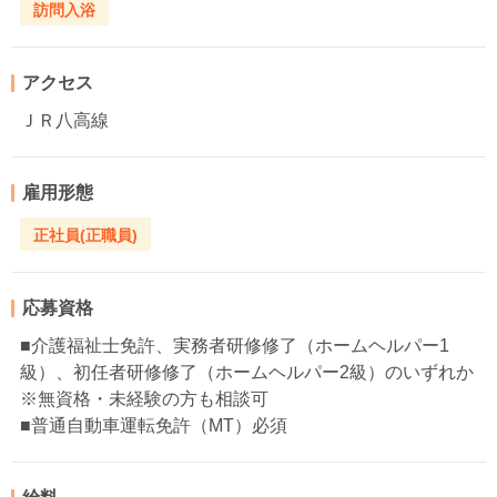
訪問入浴
アクセス
ＪＲ八高線
雇用形態
正社員(正職員)
応募資格
■介護福祉士免許、実務者研修修了（ホームヘルパー1
級）、初任者研修修了（ホームヘルパー2級）のいずれか
※無資格・未経験の方も相談可
■普通自動車運転免許（MT）必須