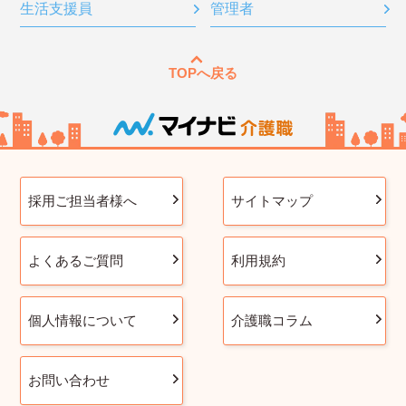
生活支援員
管理者
TOPへ戻る
採用ご担当者様へ
サイトマップ
よくあるご質問
利用規約
個人情報について
介護職コラム
お問い合わせ