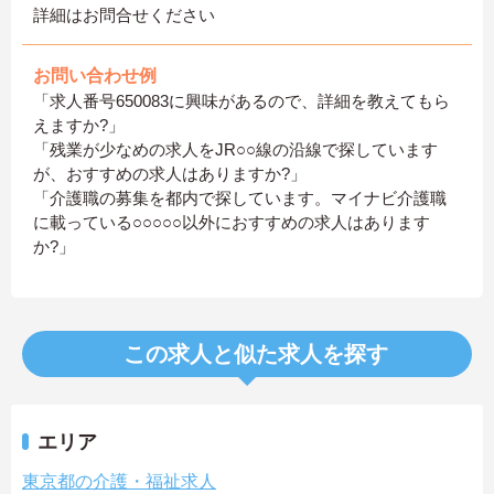
詳細はお問合せください
お問い合わせ例
「求人番号650083に興味があるので、詳細を教えてもら
えますか?」
「残業が少なめの求人をJR○○線の沿線で探しています
が、おすすめの求人はありますか?」
「介護職の募集を都内で探しています。マイナビ介護職
に載っている○○○○○以外におすすめの求人はあります
か?」
この求人と似た求人を探す
エリア
東京都の介護・福祉求人