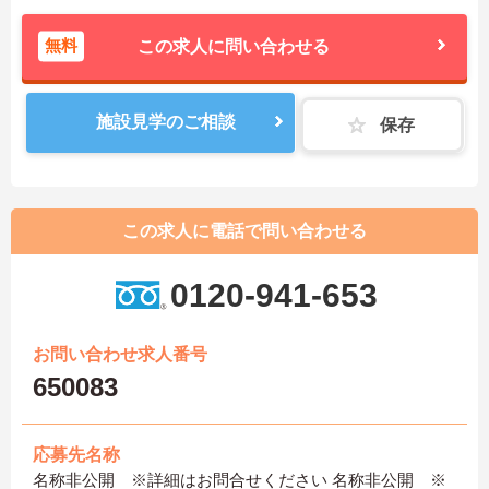
無料
この求人に問い合わせる
施設見学のご相談
保存
この求人に電話で問い合わせる
0120-941-653
お問い合わせ求人番号
650083
応募先名称
名称非公開 ※詳細はお問合せください 名称非公開 ※