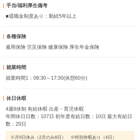
手当/福利厚生備考
■退職金制度あり：勤続5年以上
各種保険
雇用保険 労災保険 健康保険 厚生年金保険
就業時間
就業時間1：08:30～17:30(休憩60分)
休日休暇
4週8休制 有給休暇 出産・育児休暇
年間休日日数：107日 初年度有給日数：10日 最大有給日
数：20日
※月9日休み（2月のみ8日） ※特別休暇あり（4日）