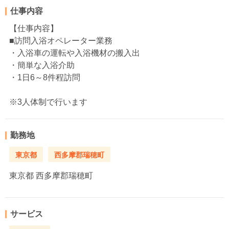
仕事内容
【仕事内容】
■訪問入浴オペレーター業務
・入浴車の運転や入浴機材の搬入出
・簡単な入浴介助
・1日6～8件程訪問
※3人体制で行います
勤務地
東京都
西多摩郡瑞穂町
東京都
西多摩郡瑞穂町
サービス