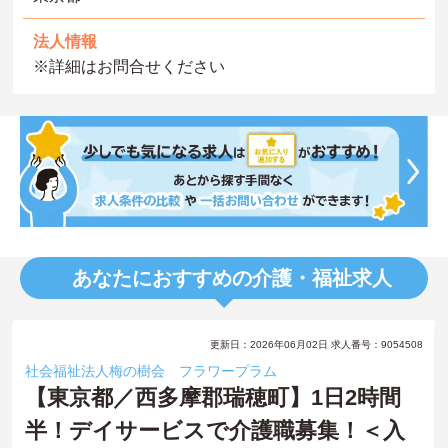
法人情報
※詳細はお問合せください
あなたにおすすめの介護・福祉求人
更新日：2026年06月02日 求人番号：9054508
社会福祉法人梅の樹会 フラワープラム
【東京都／西多摩郡瑞穂町】1日2時間
半！デイサービスで介護職募集！＜入