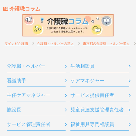
介護職コラム
マイナビ介護職
介護職・ヘルパーの求人
東京都の介護職・ヘルパー求人
介護職・ヘルパー
生活相談員
看護助手
ケアマネジャー
主任ケアマネジャー
サービス提供責任者
施設長
児童発達支援管理責任者
サービス管理責任者
福祉用具専門相談員