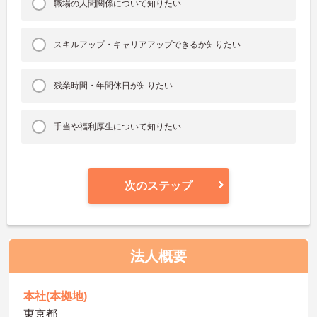
職場の人間関係について知りたい
スキルアップ・キャリアアップできるか知りたい
残業時間・年間休日が知りたい
手当や福利厚生について知りたい
次のステップ
法人概要
本社(本拠地)
東京都