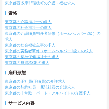
東京都西多摩郡瑞穂町の介護・福祉求人
資格
東京都の介護福祉士の求人
東京都の社会福祉士の求人
東京都の介護職員初任者研修（ホームヘルパー2級）の
求人
東京都の社会福祉主事の求人
東京都の実務者研修（ホームヘルパー1級）の求人
東京都の精神保健福祉士の求人
東京都の無資格OKの求人
雇用形態
東京都の正社員(正職員)の介護求人
東京都の契約社員・嘱託社員の介護求人
東京都の非常勤・パート・アルバイトの介護求人
サービス内容