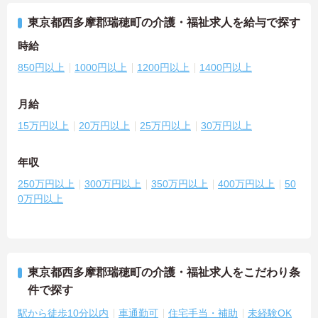
東京都西多摩郡瑞穂町の介護・福祉求人を給与で探す
時給
850円以上
1000円以上
1200円以上
1400円以上
月給
15万円以上
20万円以上
25万円以上
30万円以上
年収
250万円以上
300万円以上
350万円以上
400万円以上
50
0万円以上
東京都西多摩郡瑞穂町の介護・福祉求人をこだわり条
件で探す
駅から徒歩10分以内
車通勤可
住宅手当・補助
未経験OK