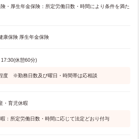
保険・厚生年金保険：所定労働日数・時間により条件を満た
 健康保険 厚生年金保険
7:30(休憩60分)
程度 ※勤務日数及び曜日・時間帯は応相談
出産・育児休暇
休暇：所定労働日数・時間に応じて法定どおり付与