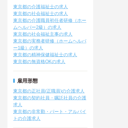
東京都の介護福祉士の求人
東京都の社会福祉士の求人
東京都の介護職員初任者研修（ホー
ムヘルパー2級）の求人
東京都の社会福祉主事の求人
東京都の実務者研修（ホームヘルパ
ー1級）の求人
東京都の精神保健福祉士の求人
東京都の無資格OKの求人
雇用形態
東京都の正社員(正職員)の介護求人
東京都の契約社員・嘱託社員の介護
求人
東京都の非常勤・パート・アルバイ
トの介護求人