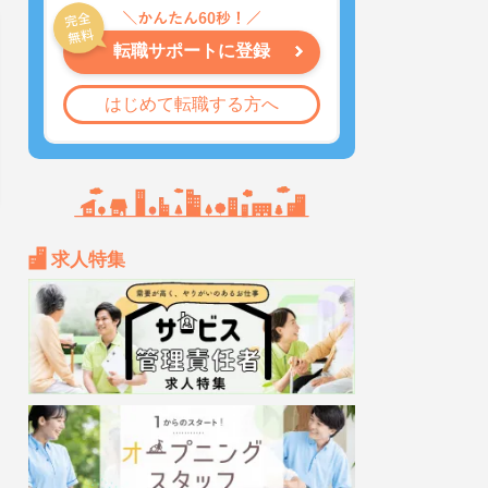
転職サポートに登録
はじめて転職する方へ
求人特集