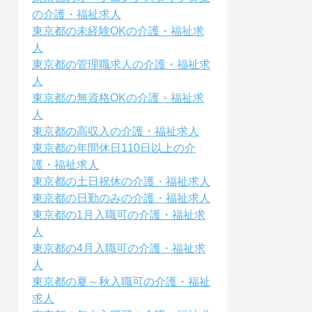
の介護・福祉求人
東京都の未経験OKの介護・福祉求
人
東京都の管理職求人の介護・福祉求
人
東京都の無資格OKの介護・福祉求
人
東京都の高収入の介護・福祉求人
東京都の年間休日110日以上の介
護・福祉求人
東京都の土日祝休の介護・福祉求人
東京都の日勤のみの介護・福祉求人
東京都の1月入職可の介護・福祉求
人
東京都の4月入職可の介護・福祉求
人
東京都の夏～秋入職可の介護・福祉
求人