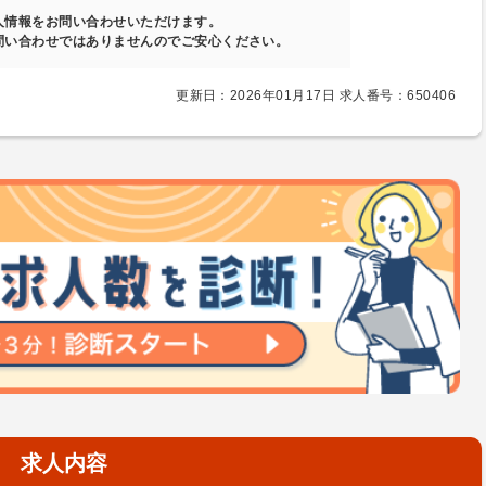
人情報をお問い合わせいただけます。
問い合わせではありませんのでご安心ください。
更新日：2026年01月17日 求人番号：650406
求人内容