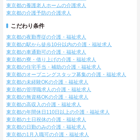
東京都の養護老人ホームの介護求人
東京都の介護予防の介護求人
こだわり条件
東京都の夜勤専従の介護・福祉求人
東京都の駅から徒歩10分以内の介護・福祉求人
東京都の車通勤可の介護・福祉求人
東京都の寮・借り上げの介護・福祉求人
東京都の住宅手当・補助の介護・福祉求人
東京都のオープニングスタッフ募集の介護・福祉求人
東京都の未経験OKの介護・福祉求人
東京都の管理職求人の介護・福祉求人
東京都の無資格OKの介護・福祉求人
東京都の高収入の介護・福祉求人
東京都の年間休日110日以上の介護・福祉求人
東京都の土日祝休の介護・福祉求人
東京都の日勤のみの介護・福祉求人
東京都の1月入職可の介護・福祉求人