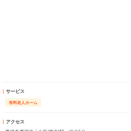
サービス
有料老人ホーム
アクセス