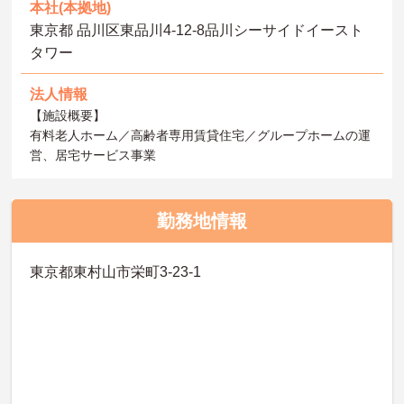
本社(本拠地)
東京都 品川区東品川4-12-8品川シーサイドイースト
タワー
法人情報
【施設概要】
有料老人ホーム／高齢者専用賃貸住宅／グループホームの運
営、居宅サービス事業
勤務地情報
東京都東村山市栄町3-23-1