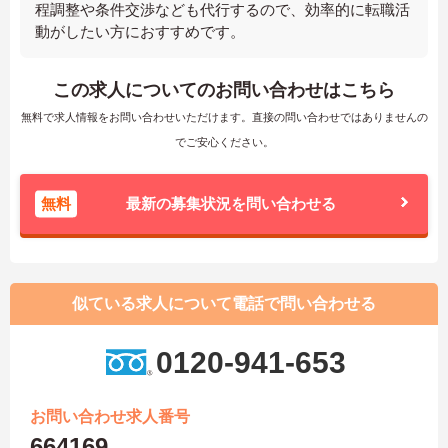
程調整や条件交渉なども代行するので、効率的に転職活
動がしたい方におすすめです。
この求人についてのお問い合わせはこちら
無料で求人情報をお問い合わせいただけます。直接の問い合わせではありませんの
でご安心ください。
無料
最新の募集状況を問い合わせる
似ている求人について電話で問い合わせる
0120-941-653
お問い合わせ求人番号
664169