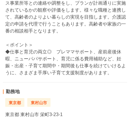
ス事業所等との連絡や調整をし、プランが計画通りに実施
されているかの観察や評価をします。様々な職種と連携し
て、高齢者のよりよい暮らしの実現を目指します。介護認
定の申請を代理で行うこともあります。高齢者や家族の一
番の相談相手となります。
＜ポイント＞
◆仕事と育児の両立◎ プレママサポート、産前産後休
暇、ニューパパサポート、育児に係る費用補助など、妊
娠・出産・子育て期間中・期間後も仕事を続けていけるよ
うに、さまざま手厚い子育て支援制度があります。
勤務地
東京都
東村山市
東京都
東村山市 栄町3-23-1