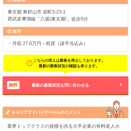
東京都
東村山市 栄町3-23-1
西武多摩湖線「八坂(東京)駅」徒歩5分
給与
・月収 27.6万円～程度（諸手当込み）
こちらの求人は募集を停止しております。
最新の募集状況の確認も承ります。
無料
最新の募集状況を問い合わせる
キャリアアドバイザーからのコメント
業界トップクラスの規模を誇る大手企業の有料老人ホ