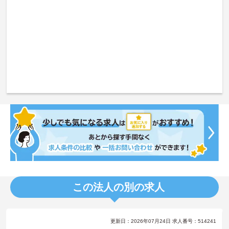
この法人の別の求人
更新日：2026年07月24日 求人番号：514241