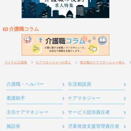
介護職コラム
マイナビ介護職
ケアマネージャーの求人
東京都のケアマネージャー求人
介護職・ヘルパー
生活相談員
看護助手
ケアマネジャー
主任ケアマネジャー
サービス提供責任者
施設長
児童発達支援管理責任者