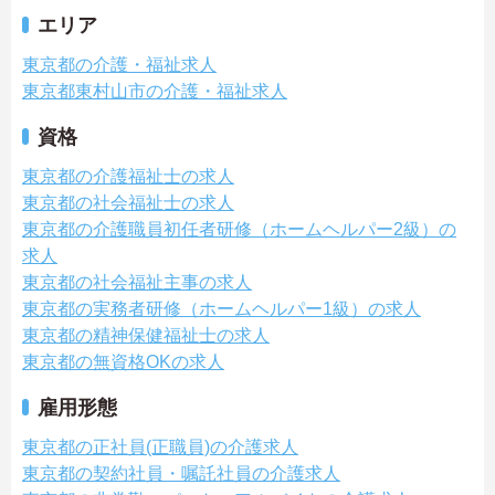
エリア
東京都の介護・福祉求人
東京都東村山市の介護・福祉求人
資格
東京都の介護福祉士の求人
東京都の社会福祉士の求人
東京都の介護職員初任者研修（ホームヘルパー2級）の
求人
東京都の社会福祉主事の求人
東京都の実務者研修（ホームヘルパー1級）の求人
東京都の精神保健福祉士の求人
東京都の無資格OKの求人
雇用形態
東京都の正社員(正職員)の介護求人
東京都の契約社員・嘱託社員の介護求人