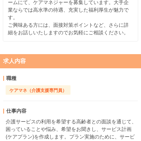
ームにて、ケアマネジャーを募集しています。大手企
業ならでは高水準の待遇、充実した福利厚生が魅力で
す。
ご興味ある方には、面接対策ポイントなど、さらに詳
細をお話しいたしますのでお気軽にご相談ください。
求人内容
職種
ケアマネ（介護支援専門員）
仕事内容
介護サービスの利用を希望する高齢者との面談を通じて、
困っていることや悩み、希望をお聞きし、サービス計画
(ケアプラン)を作成します。プラン実施のために、サービ