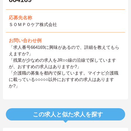
応募先名称
ＳＯＭＰＯケア株式会社
お問い合わせ例
「求人番号664169に興味があるので、詳細を教えてもら
えますか?」
「残業が少なめの求人をJR○○線の沿線で探しています
が、おすすめの求人はありますか?」
「介護職の募集を都内で探しています。マイナビ介護職
に載っている○○○○○以外におすすめの求人はあります
か?」
この求人と似た求人を探す