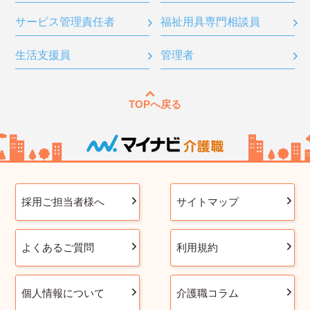
サービス管理責任者
福祉用具専門相談員
生活支援員
管理者
TOPへ戻る
採用ご担当者様へ
サイトマップ
よくあるご質問
利用規約
個人情報について
介護職コラム