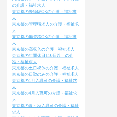
の介護・福祉求人
東京都の未経験OKの介護・福祉求
人
東京都の管理職求人の介護・福祉求
人
東京都の無資格OKの介護・福祉求
人
東京都の高収入の介護・福祉求人
東京都の年間休日110日以上の介
護・福祉求人
東京都の土日祝休の介護・福祉求人
東京都の日勤のみの介護・福祉求人
東京都の1月入職可の介護・福祉求
人
東京都の4月入職可の介護・福祉求
人
東京都の夏～秋入職可の介護・福祉
求人