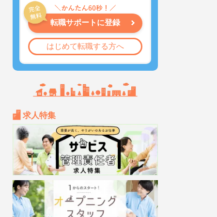
転職サポートに登録
はじめて転職する方へ
求人特集