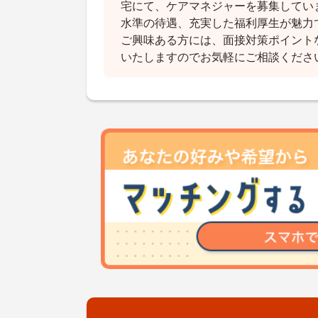
宅にて、ケアマネジャーを募集してい
水準の待遇、充実した福利厚生が魅力
ご興味ある方には、面接対策ポイント
いたしますのでお気軽にご相談くださ