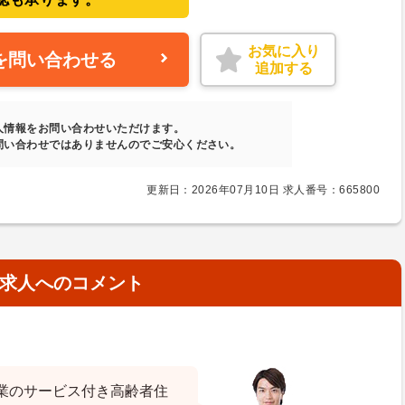
お気に入り
を問い合わせる
追加する
人情報をお問い合わせいただけます。
問い合わせではありませんのでご安心ください。
更新日：2026年07月10日 求人番号：665800
求人へのコメント
業のサービス付き高齢者住