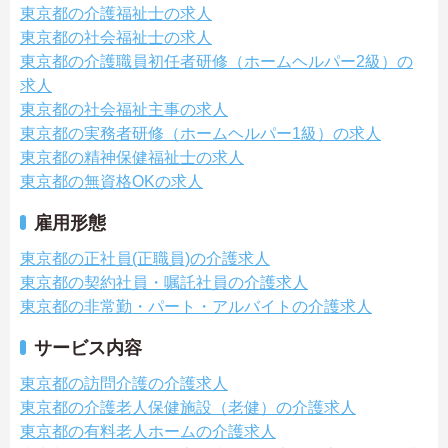
東京都の介護福祉士の求人
東京都の社会福祉士の求人
東京都の介護職員初任者研修（ホームヘルパー2級）の
求人
東京都の社会福祉主事の求人
東京都の実務者研修（ホームヘルパー1級）の求人
東京都の精神保健福祉士の求人
東京都の無資格OKの求人
雇用形態
東京都の正社員(正職員)の介護求人
東京都の契約社員・嘱託社員の介護求人
東京都の非常勤・パート・アルバイトの介護求人
サービス内容
東京都の訪問介護の介護求人
東京都の介護老人保健施設（老健）の介護求人
東京都の有料老人ホームの介護求人