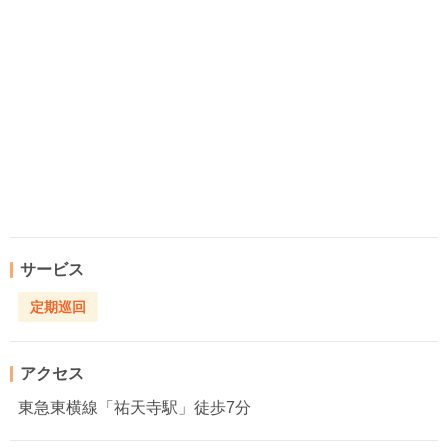
サービス
定期巡回
アクセス
東急東横線「祐天寺駅」徒歩7分