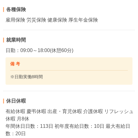
各種保険
雇用保険 労災保険 健康保険 厚生年金保険
就業時間
日勤：09:00～18:00(休憩60分)
備 考
※日勤実働8時間
休日休暇
有給休暇 慶弔休暇 出産・育児休暇 介護休暇 リフレッシュ
休暇 月8休
年間休日日数：113日 初年度有給日数：10日 最大有給日
数：20日