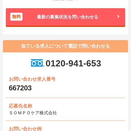
無料
最新の募集状況を問い合わせる
似ている求人について電話で問い合わせる
0120-941-653
お問い合わせ求人番号
667203
応募先名称
ＳＯＭＰＯケア株式会社
お問い合わせ例