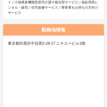
イ／小規模多機能型居宅介護※複合型サービス／福祉用具レ
ンタル・販売／住宅改修サービス／障害者をお持ちの方向け
サービス
勤務地情報
東京都目黒区中目黒5-28-17 ニチエービル1階