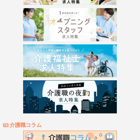
介護職コラム