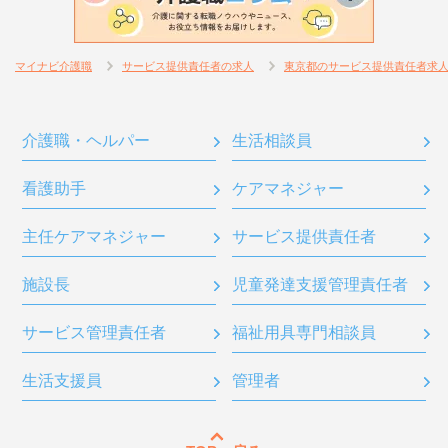
マイナビ介護職
サービス提供責任者の求人
東京都のサービス提供責任者求
介護職・ヘルパー
生活相談員
看護助手
ケアマネジャー
主任ケアマネジャー
サービス提供責任者
施設長
児童発達支援管理責任者
サービス管理責任者
福祉用具専門相談員
生活支援員
管理者