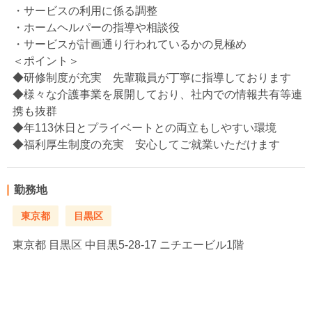
・サービスの利用に係る調整
・ホームヘルパーの指導や相談役
・サービスが計画通り行われているかの見極め
＜ポイント＞
◆研修制度が充実 先輩職員が丁寧に指導しております
◆様々な介護事業を展開しており、社内での情報共有等連
携も抜群
◆年113休日とプライベートとの両立もしやすい環境
◆福利厚生制度の充実 安心してご就業いただけます
勤務地
東京都
目黒区
東京都
目黒区 中目黒5-28-17 ニチエービル1階