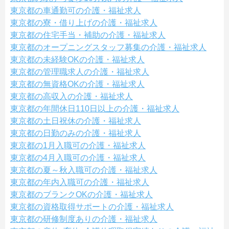
東京都の車通勤可の介護・福祉求人
東京都の寮・借り上げの介護・福祉求人
東京都の住宅手当・補助の介護・福祉求人
東京都のオープニングスタッフ募集の介護・福祉求人
東京都の未経験OKの介護・福祉求人
東京都の管理職求人の介護・福祉求人
東京都の無資格OKの介護・福祉求人
東京都の高収入の介護・福祉求人
東京都の年間休日110日以上の介護・福祉求人
東京都の土日祝休の介護・福祉求人
東京都の日勤のみの介護・福祉求人
東京都の1月入職可の介護・福祉求人
東京都の4月入職可の介護・福祉求人
東京都の夏～秋入職可の介護・福祉求人
東京都の年内入職可の介護・福祉求人
東京都のブランクOKの介護・福祉求人
東京都の資格取得サポートの介護・福祉求人
東京都の研修制度ありの介護・福祉求人