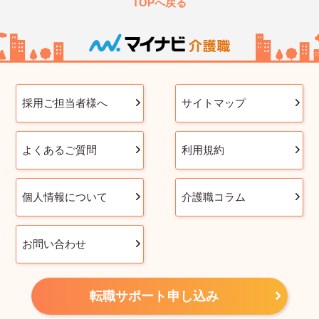
TOPへ戻る
採用ご担当者様へ
サイトマップ
よくあるご質問
利用規約
個人情報について
介護職コラム
お問い合わせ
転職サポート申し込み