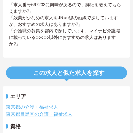
「求人番号667203に興味があるので、詳細を教えてもら
えますか?」
「残業が少なめの求人をJR○○線の沿線で探しています
が、おすすめの求人はありますか?」
「介護職の募集を都内で探しています。マイナビ介護職
に載っている○○○○○以外におすすめの求人はあります
か?」
この求人と似た求人を探す
エリア
東京都の介護・福祉求人
東京都目黒区の介護・福祉求人
資格