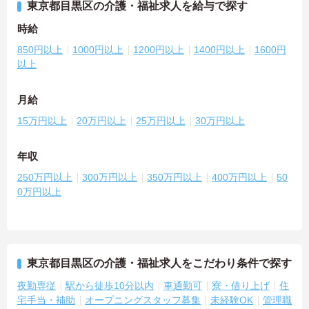
東京都目黒区の介護・福祉求人を給与で探す
時給
850円以上
1000円以上
1200円以上
1400円以上
1600円
以上
月給
15万円以上
20万円以上
25万円以上
30万円以上
年収
250万円以上
300万円以上
350万円以上
400万円以上
50
0万円以上
東京都目黒区の介護・福祉求人をこだわり条件で探す
夜勤専従
駅から徒歩10分以内
車通勤可
寮・借り上げ
住
宅手当・補助
オープニングスタッフ募集
未経験OK
管理職