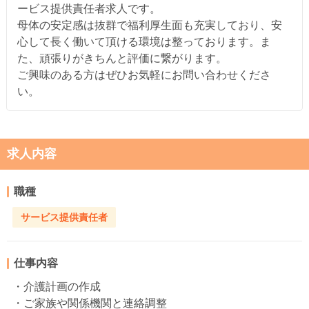
ービス提供責任者求人です。
母体の安定感は抜群で福利厚生面も充実しており、安
心して長く働いて頂ける環境は整っております。ま
た、頑張りがきちんと評価に繋がります。
ご興味のある方はぜひお気軽にお問い合わせくださ
い。
求人内容
職種
サービス提供責任者
仕事内容
・介護計画の作成
・ご家族や関係機関と連絡調整