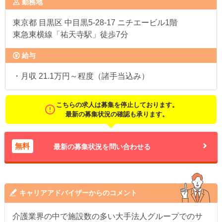
勤務地
東京都
目黒区 中目黒5-28-17 ニチエービル1階
東急東横線「祐天寺駅」徒歩7分
給与
・月収 21.1万円～程度（諸手当込み）
こちらの求人は募集を停止しております。
最新の募集状況の確認も承ります。
無料
最新の募集状況を問い合わせる
キャリアアドバイザーからのコメント
介護業界の中で施設数の多い大手法人グループでのサ