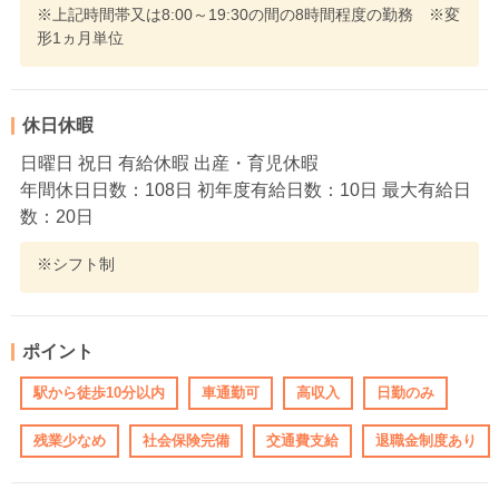
※上記時間帯又は8:00～19:30の間の8時間程度の勤務 ※変
形1ヵ月単位
休日休暇
日曜日 祝日 有給休暇 出産・育児休暇
年間休日日数：108日 初年度有給日数：10日 最大有給日
数：20日
※シフト制
ポイント
駅から徒歩10分以内
車通勤可
高収入
日勤のみ
残業少なめ
社会保険完備
交通費支給
退職金制度あり