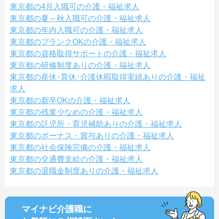
東京都の4月入職可の介護・福祉求人
東京都の夏～秋入職可の介護・福祉求人
東京都の年内入職可の介護・福祉求人
東京都のブランクOKの介護・福祉求人
東京都の資格取得サポートの介護・福祉求人
東京都の研修制度ありの介護・福祉求人
東京都の産休･育休･介護休暇取得実績ありの介護・福祉
求人
東京都の新卒OKの介護・福祉求人
東京都の残業少なめの介護・福祉求人
東京都の託児所・育児補助ありの介護・福祉求人
東京都のボーナス・賞与ありの介護・福祉求人
東京都の社会保険完備の介護・福祉求人
東京都の交通費支給の介護・福祉求人
東京都の退職金制度ありの介護・福祉求人
マイナビ介護職に