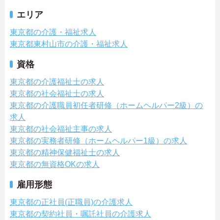
エリア
東京都の介護・福祉求人
東京都東村山市の介護・福祉求人
資格
東京都の介護福祉士の求人
東京都の社会福祉士の求人
東京都の介護職員初任者研修（ホームヘルパー2級）の
求人
東京都の社会福祉主事の求人
東京都の実務者研修（ホームヘルパー1級）の求人
東京都の精神保健福祉士の求人
東京都の無資格OKの求人
雇用形態
東京都の正社員(正職員)の介護求人
東京都の契約社員・嘱託社員の介護求人