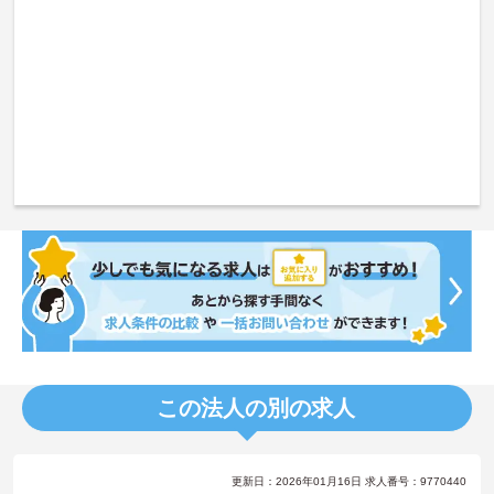
この法人の別の求人
更新日：2026年01月16日 求人番号：9770440