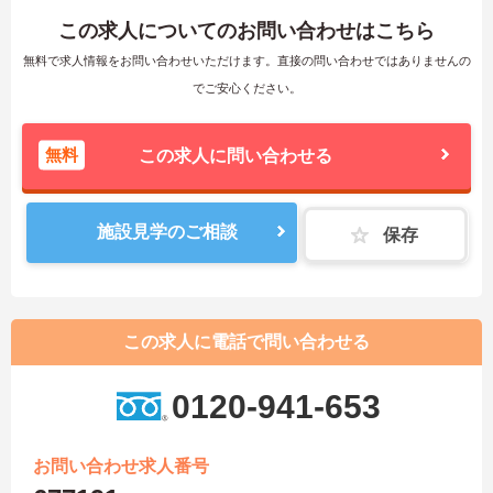
この求人についてのお問い合わせはこちら
無料で求人情報をお問い合わせいただけます。直接の問い合わせではありませんの
でご安心ください。
無料
この求人に問い合わせる
施設見学のご相談
保存
この求人に電話で問い合わせる
0120-941-653
お問い合わせ求人番号