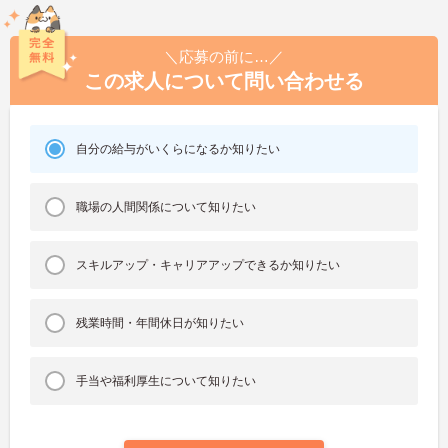
＼応募の前に…／
この求人について問い合わせる
自分の給与がいくらになるか知りたい
職場の人間関係について知りたい
スキルアップ・キャリアアップできるか知りたい
残業時間・年間休日が知りたい
手当や福利厚生について知りたい