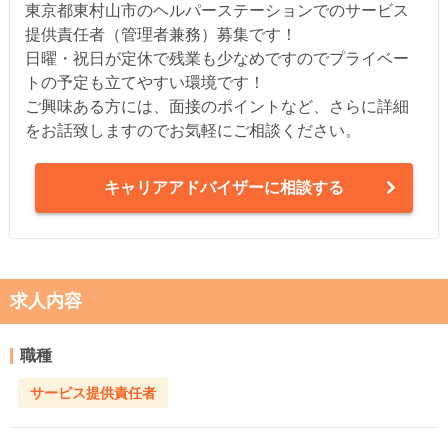
東京都東村山市のヘルパーステーションでのサービス
提供責任者（管理者兼務）募集です！
日曜・祝日が定休で残業も少なめですのでプライベー
トの予定も立てやすい環境です！
ご興味ある方には、面接のポイントなど、さらに詳細
をお話致しますのでお気軽にご相談ください。
キャリアアドバイザーに相談する
求人内容
職種
サービス提供責任者