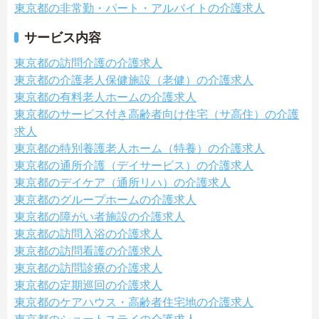
東京都の非常勤・パート・アルバイトの介護求人
サービス内容
東京都の訪問介護の介護求人
東京都の介護老人保健施設（老健）の介護求人
東京都の有料老人ホームの介護求人
東京都のサービス付き高齢者向け住宅（サ高住）の介護
求人
東京都の特別養護老人ホーム（特養）の介護求人
東京都の通所介護（デイサービス）の介護求人
東京都のデイケア（通所リハ）の介護求人
東京都のグループホームの介護求人
東京都の障がい者施設の介護求人
東京都の訪問入浴の介護求人
東京都の訪問看護の介護求人
東京都の訪問診療の介護求人
東京都の定期巡回の介護求人
東京都のケアハウス・高齢者住宅地の介護求人