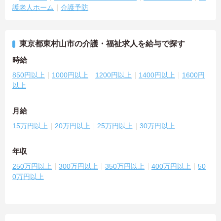
護老人ホーム
介護予防
東京都東村山市の介護・福祉求人を給与で探す
時給
850円以上
1000円以上
1200円以上
1400円以上
1600円
以上
月給
15万円以上
20万円以上
25万円以上
30万円以上
年収
250万円以上
300万円以上
350万円以上
400万円以上
50
0万円以上