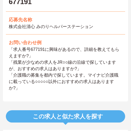
677191
応募先名称
株式会社清心 みのりヘルパーステーション
お問い合わせ例
「求人番号677191に興味があるので、詳細を教えてもら
えますか?」
「残業が少なめの求人をJR○○線の沿線で探しています
が、おすすめの求人はありますか?」
「介護職の募集を都内で探しています。マイナビ介護職
に載っている○○○○○以外におすすめの求人はあります
か?」
この求人と似た求人を探す