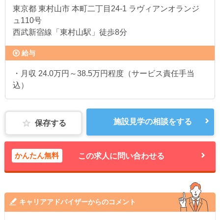
東京都
東村山市 本町二丁目24-1 ラヴィアンオランジ
ュ110号
西武新宿線「東村山駅」徒歩8分
給与
・月収 24.0万円～38.5万円程度（サービス責任手当
込）
施設見学の相談をする
保存する
かんたん無料
この求人に問い合わせる
キャリアアドバイザーからのコメント