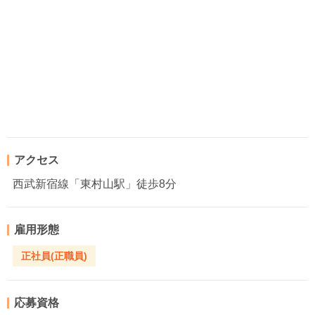
アクセス
西武新宿線「東村山駅」徒歩8分
雇用形態
正社員(正職員)
応募資格