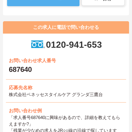
この求人に電話で問い合わせる
0120-941-653
お問い合わせ求人番号
687640
応募先名称
株式会社ベネッセスタイルケア グランダ三鷹台
お問い合わせ例
「求人番号687640に興味があるので、詳細を教えてもら
えますか?」
「残業が少なめの求人をJR○○線の沿線で探しています