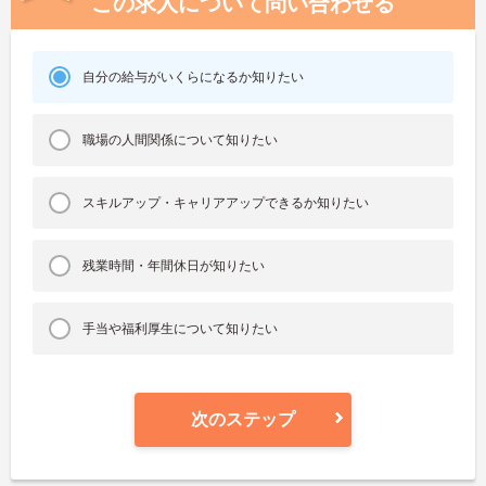
この求人について問い合わせる
自分の給与がいくらになるか知りたい
職場の人間関係について知りたい
スキルアップ・キャリアアップできるか知りたい
残業時間・年間休日が知りたい
手当や福利厚生について知りたい
次のステップ