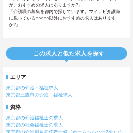
が、おすすめの求人はありますか?」
「介護職の募集を都内で探しています。マイナビ介護職
に載っている○○○○○以外におすすめの求人はあります
か?」
この求人と似た求人を探す
エリア
東京都の介護・福祉求人
東京都三鷹市の介護・福祉求人
資格
東京都の介護福祉士の求人
東京都の社会福祉士の求人
東京都の介護職員初任者研修（ホームヘルパー2級）の