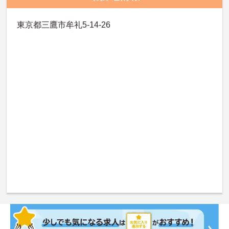
東京都三鷹市牟礼5-14-26