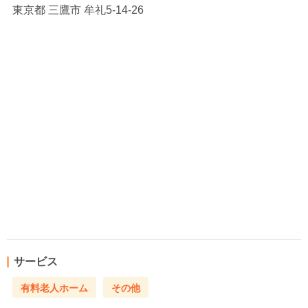
東京都
三鷹市 牟礼5-14-26
サービス
有料老人ホーム
その他