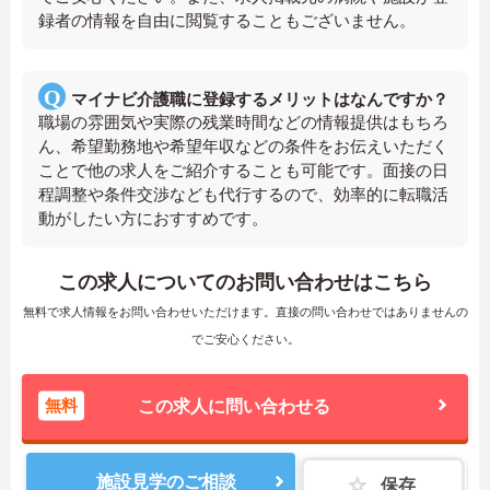
録者の情報を自由に閲覧することもございません。
マイナビ介護職に登録するメリットはなんですか？
職場の雰囲気や実際の残業時間などの情報提供はもちろ
ん、希望勤務地や希望年収などの条件をお伝えいただく
ことで他の求人をご紹介することも可能です。面接の日
程調整や条件交渉なども代行するので、効率的に転職活
動がしたい方におすすめです。
この求人についてのお問い合わせはこちら
無料で求人情報をお問い合わせいただけます。直接の問い合わせではありませんの
でご安心ください。
無料
この求人に問い合わせる
施設見学のご相談
保存