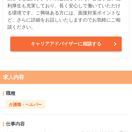
利厚生も充実しており、長く安心して働いていただけ
る環境です。ご興味ある方には、面接対策ポイントな
ど、さらに詳細をお話しいたしますのでお気軽にご相
談ください。
キャリアアドバイザーに相談する
求人内容
職種
介護職・ヘルパー
仕事内容