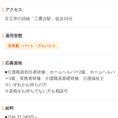
アクセス
京王井の頭線「三鷹台駅」徒歩16分
雇用形態
非常勤・パート・アルバイト
応募資格
■介護職員初任者研修、ホームヘルパー2級、ホームヘルパ
ー1級、実務者研修、介護職員基礎研修、介護福祉士
※いずれかお持ちの方
※資格をお持ちでない方も相談可
給料
■日給 31,240円～