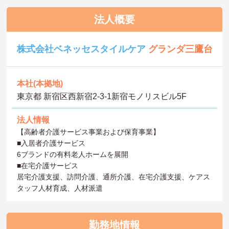
法人概要
株式会社ベネッセスタイルケア
グランダ三鷹台
本社(本拠地)
東京都 新宿区西新宿2-3-1新宿モノリスビル5F
法人情報
【高齢者介護サービス事業および保育事業】
■入居者介護サービス
6ブランドの有料老人ホームを展開
■在宅介護サービス
居宅介護支援、訪問介護、通所介護、在宅介護支援、ケアス
タッフ人材育成、人材派遣
勤務地情報