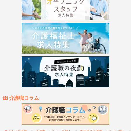
介護職コラム