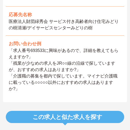
応募先名称
医療法人財団緑秀会 サービス付き高齢者向け住宅みどり
の樹清瀬/デイサービスセンターみどりの樹
お問い合わせ例
「求人番号693533に興味があるので、詳細を教えてもら
えますか?」
「残業が少なめの求人をJR○○線の沿線で探しています
が、おすすめの求人はありますか?」
「介護職の募集を都内で探しています。マイナビ介護職
に載っている○○○○○以外におすすめの求人はあります
か?」
この求人と似た求人を探す