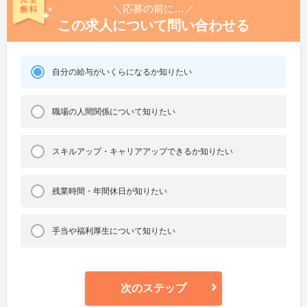
＼応募の前に…／
この求人について問い合わせる
自分の給与がいくらになるか知りたい
職場の人間関係について知りたい
スキルアップ・キャリアアップできるか知りたい
残業時間・年間休日が知りたい
手当や福利厚生について知りたい
次のステップ