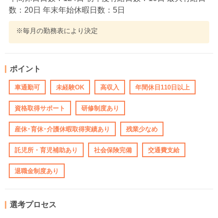
数：20日 年末年始休暇日数：5日
※毎月の勤務表により決定
ポイント
車通勤可
未経験OK
高収入
年間休日110日以上
資格取得サポート
研修制度あり
産休･育休･介護休暇取得実績あり
残業少なめ
託児所・育児補助あり
社会保険完備
交通費支給
退職金制度あり
選考プロセス