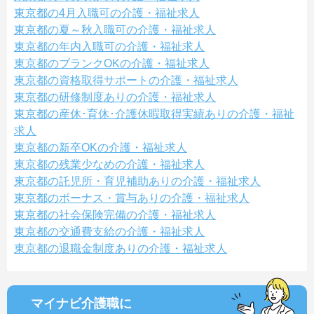
東京都の4月入職可の介護・福祉求人
東京都の夏～秋入職可の介護・福祉求人
東京都の年内入職可の介護・福祉求人
東京都のブランクOKの介護・福祉求人
東京都の資格取得サポートの介護・福祉求人
東京都の研修制度ありの介護・福祉求人
東京都の産休･育休･介護休暇取得実績ありの介護・福祉
求人
東京都の新卒OKの介護・福祉求人
東京都の残業少なめの介護・福祉求人
東京都の託児所・育児補助ありの介護・福祉求人
東京都のボーナス・賞与ありの介護・福祉求人
東京都の社会保険完備の介護・福祉求人
東京都の交通費支給の介護・福祉求人
東京都の退職金制度ありの介護・福祉求人
マイナビ介護職に