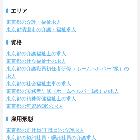
エリア
東京都の介護・福祉求人
東京都清瀬市の介護・福祉求人
資格
東京都の介護福祉士の求人
東京都の社会福祉士の求人
東京都の介護職員初任者研修（ホームヘルパー2級）の
求人
東京都の社会福祉主事の求人
東京都の実務者研修（ホームヘルパー1級）の求人
東京都の精神保健福祉士の求人
東京都の無資格OKの求人
雇用形態
東京都の正社員(正職員)の介護求人
東京都の契約社員・嘱託社員の介護求人