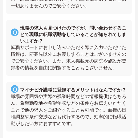
一切ありませんのでご安心ください。
現職の求人も見つけたのですが、問い合わせするこ
とで現職に転職活動をしていることが知られてしま
いますか？
転職サポートにお申し込みいただく際に入力いただいた
情報は、応募先以外にお渡しすることはございませんの
でご安心ください。また、求人掲載元の病院や施設が登
録者の情報を自由に閲覧することもございません。
マイナビ介護職に登録するメリットはなんですか？
職場の雰囲気や実際の残業時間などの情報提供はもちろ
ん、希望勤務地や希望年収などの条件をお伝えいただく
ことで他の求人をご紹介することも可能です。面接の日
程調整や条件交渉なども代行するので、効率的に転職活
動がしたい方におすすめです。