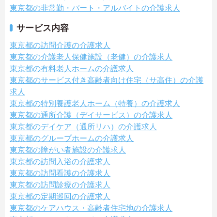
東京都の非常勤・パート・アルバイトの介護求人
サービス内容
東京都の訪問介護の介護求人
東京都の介護老人保健施設（老健）の介護求人
東京都の有料老人ホームの介護求人
東京都のサービス付き高齢者向け住宅（サ高住）の介護
求人
東京都の特別養護老人ホーム（特養）の介護求人
東京都の通所介護（デイサービス）の介護求人
東京都のデイケア（通所リハ）の介護求人
東京都のグループホームの介護求人
東京都の障がい者施設の介護求人
東京都の訪問入浴の介護求人
東京都の訪問看護の介護求人
東京都の訪問診療の介護求人
東京都の定期巡回の介護求人
東京都のケアハウス・高齢者住宅地の介護求人