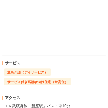
サービス
通所介護（デイサービス）
サービス付き高齢者向け住宅（サ高住）
アクセス
ＪＲ武蔵野線「新座駅」バス・車10分