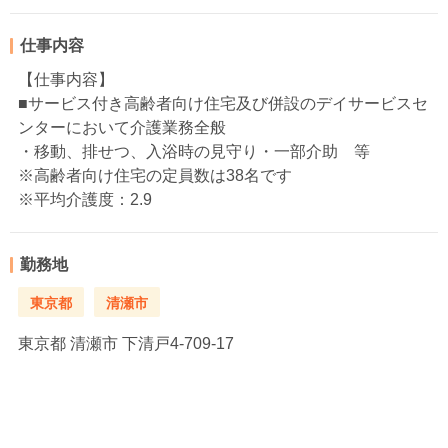
仕事内容
【仕事内容】
■サービス付き高齢者向け住宅及び併設のデイサービスセ
ンターにおいて介護業務全般
・移動、排せつ、入浴時の見守り・一部介助 等
※高齢者向け住宅の定員数は38名です
※平均介護度：2.9
勤務地
東京都
清瀬市
東京都
清瀬市 下清戸4-709-17