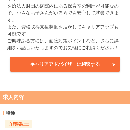
医療法人財団の病院内にある保育室の利用が可能なの
で、小さなお子さんがいる方でも安心して就業できま
す。
また、資格取得支援制度を活かしてキャリアアップも
可能です！
ご興味ある方には、面接対策ポイントなど、さらに詳
細をお話しいたしますのでお気軽にご相談ください！
キャリアアドバイザーに相談する
求人内容
職種
介護福祉士