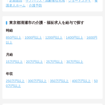
定期巡回
ケアハウス・高齢者住宅地
ショートステイ
養
護老人ホーム
介護予防
東京都清瀬市の介護・福祉求人を給与で探す
時給
850円以上
1000円以上
1200円以上
1400円以上
1600円
以上
月給
15万円以上
20万円以上
25万円以上
30万円以上
年収
250万円以上
300万円以上
350万円以上
400万円以上
50
0万円以上