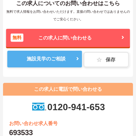
この求人についてのお問い合わせはこちら
無料で求人情報をお問い合わせいただけます。直接の問い合わせではありませんの
でご安心ください。
無料
この求人に問い合わせる
施設見学のご相談
保存
この求人に電話で問い合わせる
0120-941-653
お問い合わせ求人番号
693533