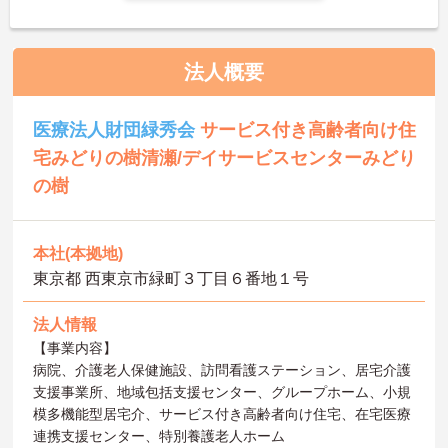
法人概要
医療法人財団緑秀会
サービス付き高齢者向け住
宅みどりの樹清瀬/デイサービスセンターみどり
の樹
本社(本拠地)
東京都 西東京市緑町３丁目６番地１号
法人情報
【事業内容】
病院、介護老人保健施設、訪問看護ステーション、居宅介護
支援事業所、地域包括支援センター、グループホーム、小規
模多機能型居宅介、サービス付き高齢者向け住宅、在宅医療
連携支援センター、特別養護老人ホーム