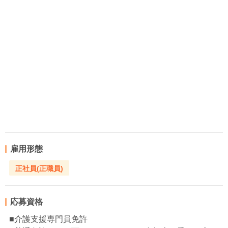
雇用形態
正社員(正職員)
応募資格
■介護支援専門員免許