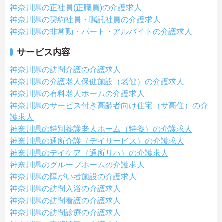
神奈川県の正社員(正職員)の介護求人
神奈川県の契約社員・嘱託社員の介護求人
神奈川県の非常勤・パート・アルバイトの介護求人
サービス内容
神奈川県の訪問介護の介護求人
神奈川県の介護老人保健施設（老健）の介護求人
神奈川県の有料老人ホームの介護求人
神奈川県のサービス付き高齢者向け住宅（サ高住）の介
護求人
神奈川県の特別養護老人ホーム（特養）の介護求人
神奈川県の通所介護（デイサービス）の介護求人
神奈川県のデイケア（通所リハ）の介護求人
神奈川県のグループホームの介護求人
神奈川県の障がい者施設の介護求人
神奈川県の訪問入浴の介護求人
神奈川県の訪問看護の介護求人
神奈川県の訪問診療の介護求人