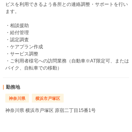
ビスを利用できるよう各所との連絡調整・サポートを行い
ます。
・相談援助
・給付管理
・認定調査
・ケアプラン作成
・サービス調整
・ご利用者様宅への訪問業務（自動車※AT限定可、または
バイク、自転車での移動）
勤務地
神奈川県
横浜市戸塚区
神奈川県
横浜市戸塚区 原宿二丁目15番1号