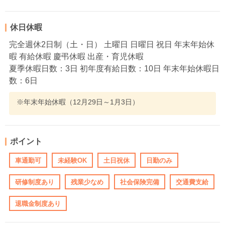
休日休暇
完全週休2日制（土・日） 土曜日 日曜日 祝日 年末年始休
暇 有給休暇 慶弔休暇 出産・育児休暇
夏季休暇日数：3日 初年度有給日数：10日 年末年始休暇日
数：6日
※年末年始休暇（12月29日～1月3日）
ポイント
車通勤可
未経験OK
土日祝休
日勤のみ
研修制度あり
残業少なめ
社会保険完備
交通費支給
退職金制度あり