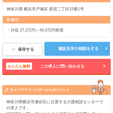
神奈川県
横浜市戸塚区 原宿二丁目15番1号
給与
・月収 27.2万円～45.0万円程度
施設見学の相談をする
保存する
かんたん無料
この求人に問い合わせる
キャリアアドバイザーからのコメント
神奈川県横浜市瀬谷区に位置する介護相談センターで
の求人です。