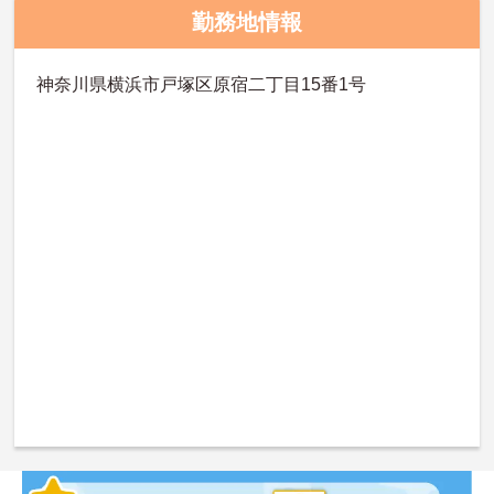
勤務地情報
神奈川県横浜市戸塚区原宿二丁目15番1号