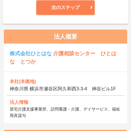
次のステップ
法人概要
株式会社ひとはな
介護相談センター ひとは
な とつか
本社(本拠地)
神奈川県 横浜市瀬谷区阿久和西3-3-4 神谷ビル1F
法人情報
居宅介護支援事業所、訪問看護・介護、デイサービス、福祉
用具貸与