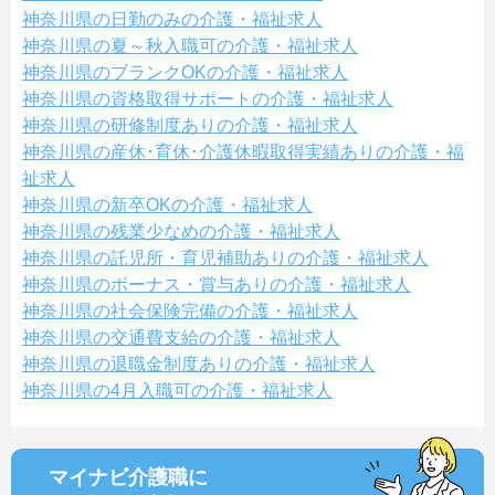
神奈川県の日勤のみの介護・福祉求人
神奈川県の夏～秋入職可の介護・福祉求人
神奈川県のブランクOKの介護・福祉求人
神奈川県の資格取得サポートの介護・福祉求人
神奈川県の研修制度ありの介護・福祉求人
神奈川県の産休･育休･介護休暇取得実績ありの介護・福
祉求人
神奈川県の新卒OKの介護・福祉求人
神奈川県の残業少なめの介護・福祉求人
神奈川県の託児所・育児補助ありの介護・福祉求人
神奈川県のボーナス・賞与ありの介護・福祉求人
神奈川県の社会保険完備の介護・福祉求人
神奈川県の交通費支給の介護・福祉求人
神奈川県の退職金制度ありの介護・福祉求人
神奈川県の4月入職可の介護・福祉求人
マイナビ介護職に