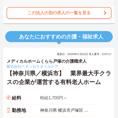
この法人の別の求人の一覧を見る
あなたにおすすめの介護・福祉求人
更新日：2026年07月02日 求人番号：515717
メディカルホームくらら戸塚の介護職求人
株式会社ベネッセスタイルケア
【神奈川県／横浜市】 業界最大手クラ
スの企業が運営する有料老人ホーム
給料
時給1,700円～
勤務地
神奈川県 横浜市戸塚区 上倉田町865-１