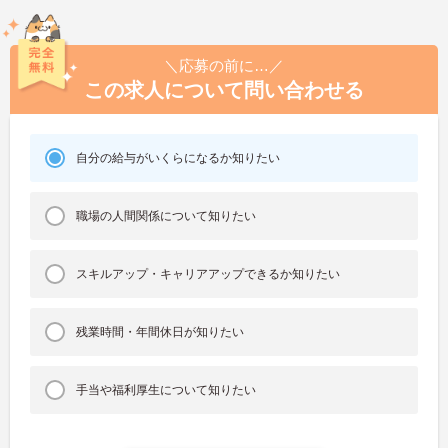
＼応募の前に…／
この求人について問い合わせる
自分の給与がいくらになるか知りたい
職場の人間関係について知りたい
スキルアップ・キャリアアップできるか知りたい
残業時間・年間休日が知りたい
手当や福利厚生について知りたい