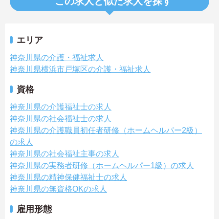
この求人と似た求人を探す
エリア
神奈川県の介護・福祉求人
神奈川県横浜市戸塚区の介護・福祉求人
資格
神奈川県の介護福祉士の求人
神奈川県の社会福祉士の求人
神奈川県の介護職員初任者研修（ホームヘルパー2級）
の求人
神奈川県の社会福祉主事の求人
神奈川県の実務者研修（ホームヘルパー1級）の求人
神奈川県の精神保健福祉士の求人
神奈川県の無資格OKの求人
雇用形態