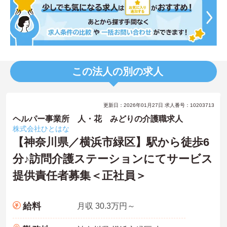
この法人の別の求人
更新日：2026年01月27日 求人番号：10203713
ヘルパー事業所 人・花 みどりの介護職求人
株式会社ひとはな
【神奈川県／横浜市緑区】駅から徒歩6
分♪訪問介護ステーションにてサービス
提供責任者募集＜正社員＞
給料
月収 30.3万円～