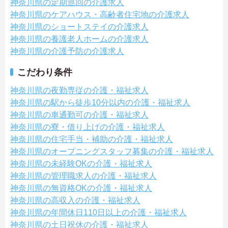
神奈川県の定期巡回の介護求人
神奈川県のケアハウス・高齢者住宅地の介護求人
神奈川県のショートステイの介護求人
神奈川県の養護老人ホームの介護求人
神奈川県の介護予防の介護求人
こだわり条件
神奈川県の夜勤専従の介護・福祉求人
神奈川県の駅から徒歩10分以内の介護・福祉求人
神奈川県の車通勤可の介護・福祉求人
神奈川県の寮・借り上げの介護・福祉求人
神奈川県の住宅手当・補助の介護・福祉求人
神奈川県のオープニングスタッフ募集の介護・福祉求人
神奈川県の未経験OKの介護・福祉求人
神奈川県の管理職求人の介護・福祉求人
神奈川県の無資格OKの介護・福祉求人
神奈川県の高収入の介護・福祉求人
神奈川県の年間休日110日以上の介護・福祉求人
神奈川県の土日祝休の介護・福祉求人