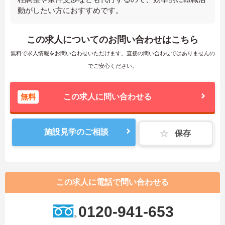
動がしたい方におすすめです。
この求人についてのお問い合わせはこちら
無料で求人情報をお問い合わせいただけます。直接の問い合わせではありませんの
でご安心ください。
無料
この求人に問い合わせる
施設見学のご相談
保存
この求人に電話で問い合わせる
0120-941-653