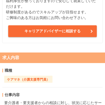
福利厚生が整っておりますので安心して就業していた
だけます。
研修制度があるのでスキルアップが目指せます。
ご興味のある方はお気軽にお問い合わせ下さい。
キャリアアドバイザーに相談する
求人内容
職種
ケアマネ（介護支援専門員）
仕事内容
要介護者・要支援者からの相談に対し、状況に応じたサー