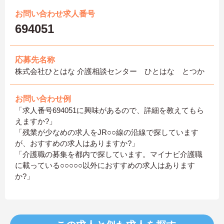
お問い合わせ求人番号
694051
応募先名称
株式会社ひとはな 介護相談センター ひとはな とつか
お問い合わせ例
「求人番号694051に興味があるので、詳細を教えてもら
えますか?」
「残業が少なめの求人をJR○○線の沿線で探しています
が、おすすめの求人はありますか?」
「介護職の募集を都内で探しています。マイナビ介護職
に載っている○○○○○以外におすすめの求人はあります
か?」