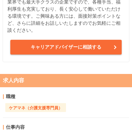
業界でも最大手クラスの企業ですので、各種手当、福
利厚生も充実しており、長く安心して働いていただけ
る環境です。ご興味ある方には、面接対策ポイントな
ど、さらに詳細をお話しいたしますのでお気軽にご相
談ください。
キャリアアドバイザーに相談する
求人内容
職種
ケアマネ（介護支援専門員）
仕事内容