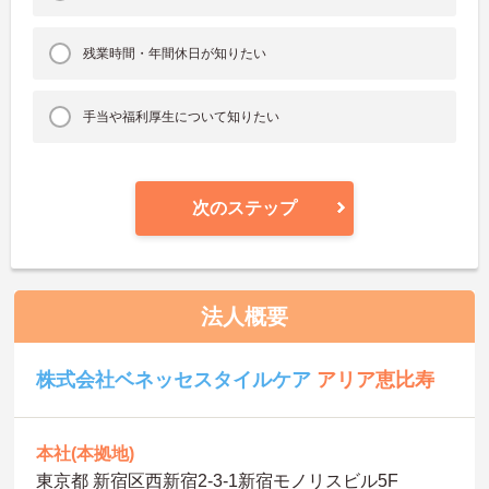
残業時間・年間休日が知りたい
手当や福利厚生について知りたい
次のステップ
法人概要
株式会社ベネッセスタイルケア
アリア恵比寿
本社(本拠地)
東京都 新宿区西新宿2-3-1新宿モノリスビル5F