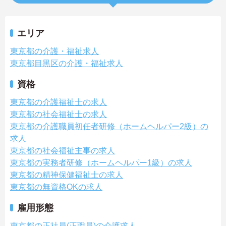
エリア
東京都の介護・福祉求人
東京都目黒区の介護・福祉求人
資格
東京都の介護福祉士の求人
東京都の社会福祉士の求人
東京都の介護職員初任者研修（ホームヘルパー2級）の
求人
東京都の社会福祉主事の求人
東京都の実務者研修（ホームヘルパー1級）の求人
東京都の精神保健福祉士の求人
東京都の無資格OKの求人
雇用形態
東京都の正社員(正職員)の介護求人