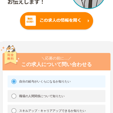
＼応募の前に…／
この求人について問い合わせる
自分の給与がいくらになるか知りたい
職場の人間関係について知りたい
スキルアップ・キャリアアップできるか知りたい