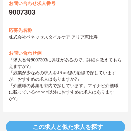
お問い合わせ求人番号
9007303
応募先名称
株式会社ベネッセスタイルケア アリア恵比寿
お問い合わせ例
「求人番号9007303に興味があるので、詳細を教えてもら
えますか?」
「残業が少なめの求人をJR○○線の沿線で探しています
が、おすすめの求人はありますか?」
「介護職の募集を都内で探しています。マイナビ介護職
に載っている○○○○○以外におすすめの求人はあります
か?」
この求人と似た求人を探す