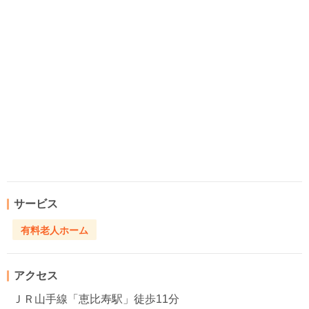
サービス
有料老人ホーム
アクセス
ＪＲ山手線「恵比寿駅」徒歩11分