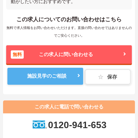
動がしたい方におすすめです。
この求人についてのお問い合わせはこちら
無料で求人情報をお問い合わせいただけます。直接の問い合わせではありませんの
でご安心ください。
無料
この求人に問い合わせる
施設見学のご相談
保存
この求人に電話で問い合わせる
0120-941-653