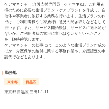
ケアマネジャー(介護支援専門員・ケアマネ)は、ご利用者
様のために必要な生活プラン（ケアプラン）を作成し、自
治体や事業者に依頼する業務を行います。生活プランの作
成は、ご利用者様やご家族様に意見の聞き取りなどをして
行います。また、サービス開始後は、サービスに過不足が
ないか、ご利用者様の状況に変化はないかといったこと
を、随時確認します。
ケアマネジャーの仕事には、このような生活プラン作成の
ほか、介護保険の給付に関する事務作業や、介護認定の申
請代行などもあります。
勤務地
東京都
目黒区
東京都
目黒区 三田1-1-11