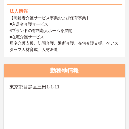
法人情報
【高齢者介護サービス事業および保育事業】
■入居者介護サービス
6ブランドの有料老人ホームを展開
■在宅介護サービス
居宅介護支援、訪問介護、通所介護、在宅介護支援、ケアス
タッフ人材育成、人材派遣
勤務地情報
東京都目黒区三田1-1-11