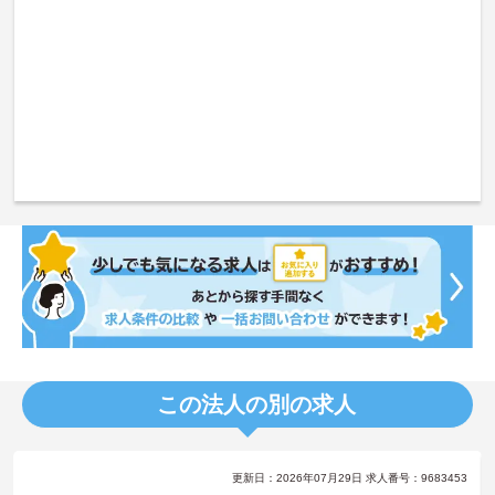
この法人の別の求人
更新日：2026年07月29日 求人番号：9683453