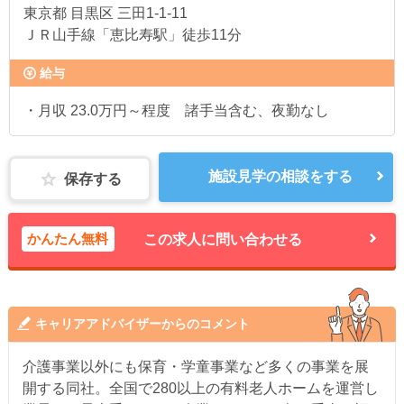
東京都
目黒区 三田1-1-11
ＪＲ山手線「恵比寿駅」徒歩11分
給与
・月収 23.0万円～程度 諸手当含む、夜勤なし
施設見学の相談をする
保存する
かんたん無料
この求人に問い合わせる
キャリアアドバイザーからのコメント
介護事業以外にも保育・学童事業など多くの事業を展
開する同社。全国で280以上の有料老人ホームを運営し