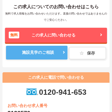
この求人についてのお問い合わせはこちら
無料で求人情報をお問い合わせいただけます。直接の問い合わせではありませんの
でご安心ください。
無料
この求人に問い合わせる
施設見学のご相談
保存
この求人に電話で問い合わせる
0120-941-653
お問い合わせ求人番号