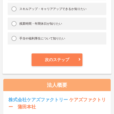
スキルアップ・キャリアアップできるか知りたい
残業時間・年間休日が知りたい
手当や福利厚生について知りたい
次のステップ
法人概要
株式会社ケアズファクトリー
ケアズファクトリ
ー 蒲田本社