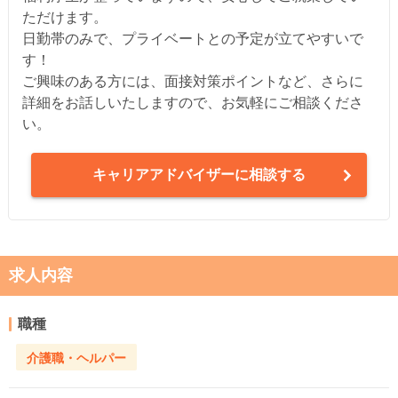
ただけます。
日勤帯のみで、プライベートとの予定が立てやすいで
す！
ご興味のある方には、面接対策ポイントなど、さらに
詳細をお話しいたしますので、お気軽にご相談くださ
い。
キャリアアドバイザーに相談する
求人内容
職種
介護職・ヘルパー