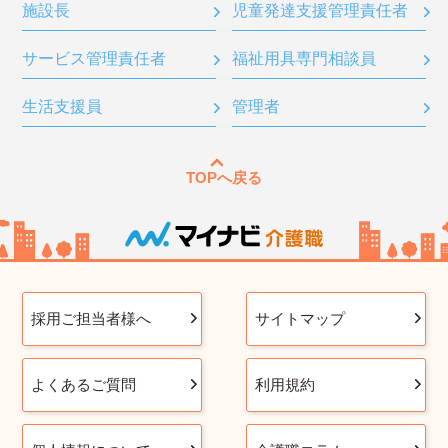
施設長
児童発達支援管理責任者
サービス管理責任者
福祉用具専門相談員
生活支援員
管理者
TOPへ戻る
採用ご担当者様へ
サイトマップ
よくあるご質問
利用規約