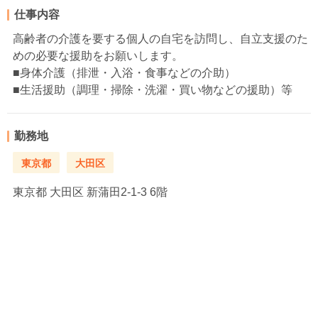
仕事内容
高齢者の介護を要する個人の自宅を訪問し、自立支援のた
めの必要な援助をお願いします。
■身体介護（排泄・入浴・食事などの介助）
■生活援助（調理・掃除・洗濯・買い物などの援助）等
勤務地
東京都
大田区
東京都
大田区 新蒲田2-1-3 6階