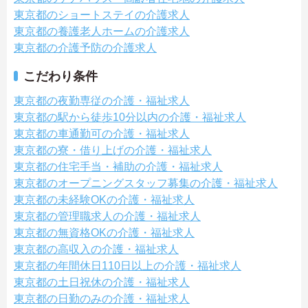
東京都のショートステイの介護求人
東京都の養護老人ホームの介護求人
東京都の介護予防の介護求人
こだわり条件
東京都の夜勤専従の介護・福祉求人
東京都の駅から徒歩10分以内の介護・福祉求人
東京都の車通勤可の介護・福祉求人
東京都の寮・借り上げの介護・福祉求人
東京都の住宅手当・補助の介護・福祉求人
東京都のオープニングスタッフ募集の介護・福祉求人
東京都の未経験OKの介護・福祉求人
東京都の管理職求人の介護・福祉求人
東京都の無資格OKの介護・福祉求人
東京都の高収入の介護・福祉求人
東京都の年間休日110日以上の介護・福祉求人
東京都の土日祝休の介護・福祉求人
東京都の日勤のみの介護・福祉求人