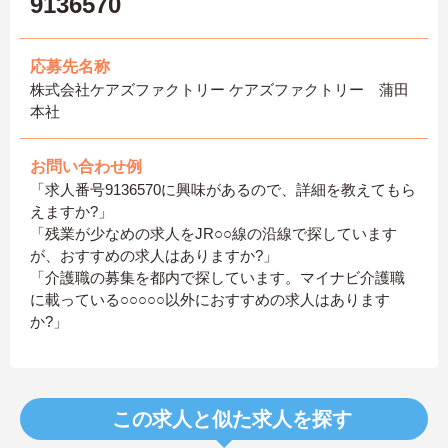
9136570
応募先名称
株式会社ケアズファクトリー ケアズファクトリー 蒲田
本社
お問い合わせ例
「求人番号9136570に興味があるので、詳細を教えてもら
えますか?」
「残業が少なめの求人をJR○○線の沿線で探しています
が、おすすめの求人はありますか?」
「介護職の募集を都内で探しています。マイナビ介護職
に載っている○○○○○以外におすすめの求人はあります
か?」
この求人と似た求人を探す