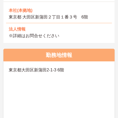
本社(本拠地)
東京都 大田区新蒲田２丁目１番３号 6階
法人情報
※詳細はお問合せください
勤務地情報
東京都大田区新蒲田2-1-3 6階