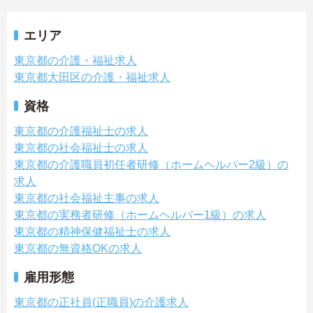
エリア
東京都の介護・福祉求人
東京都大田区の介護・福祉求人
資格
東京都の介護福祉士の求人
東京都の社会福祉士の求人
東京都の介護職員初任者研修（ホームヘルパー2級）の
求人
東京都の社会福祉主事の求人
東京都の実務者研修（ホームヘルパー1級）の求人
東京都の精神保健福祉士の求人
東京都の無資格OKの求人
雇用形態
東京都の正社員(正職員)の介護求人