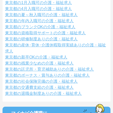
東京都の1月入職可の介護・福祉求人
東京都の4月入職可の介護・福祉求人
東京都の夏～秋入職可の介護・福祉求人
東京都の年内入職可の介護・福祉求人
東京都のブランクOKの介護・福祉求人
東京都の資格取得サポートの介護・福祉求人
東京都の研修制度ありの介護・福祉求人
東京都の産休･育休･介護休暇取得実績ありの介護・福祉
求人
東京都の新卒OKの介護・福祉求人
東京都の残業少なめの介護・福祉求人
東京都の託児所・育児補助ありの介護・福祉求人
東京都のボーナス・賞与ありの介護・福祉求人
東京都の社会保険完備の介護・福祉求人
東京都の交通費支給の介護・福祉求人
東京都の退職金制度ありの介護・福祉求人