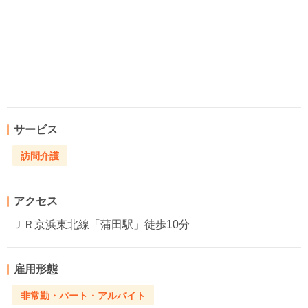
サービス
訪問介護
アクセス
ＪＲ京浜東北線「蒲田駅」徒歩10分
雇用形態
非常勤・パート・アルバイト