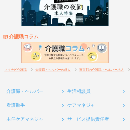
介護職コラム
マイナビ介護職
介護職・ヘルパーの求人
東京都の介護職・ヘルパー求人
介護職・ヘルパー
生活相談員
看護助手
ケアマネジャー
主任ケアマネジャー
サービス提供責任者