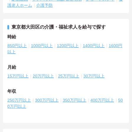
護老人ホーム
介護予防
東京都大田区の介護・福祉求人を給与で探す
時給
850円以上
1000円以上
1200円以上
1400円以上
1600円
以上
月給
15万円以上
20万円以上
25万円以上
30万円以上
年収
250万円以上
300万円以上
350万円以上
400万円以上
50
0万円以上