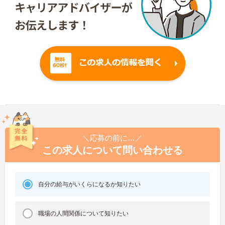
＼応募の前に…／
この求人について問い合わせる
自分の給与がいくらになるか知りたい
職場の人間関係について知りたい