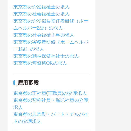
東京都の介護福祉士の求人
東京都の社会福祉士の求人
東京都の介護職員初任者研修（ホー
ムヘルパー2級）の求人
東京都の社会福祉主事の求人
東京都の実務者研修（ホームヘルパ
ー1級）の求人
東京都の精神保健福祉士の求人
東京都の無資格OKの求人
雇用形態
東京都の正社員(正職員)の介護求人
東京都の契約社員・嘱託社員の介護
求人
東京都の非常勤・パート・アルバイ
トの介護求人