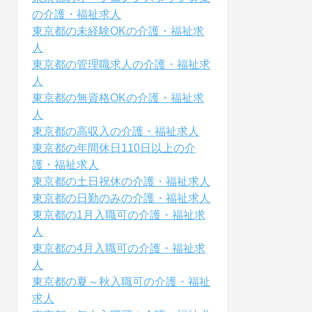
の介護・福祉求人
東京都の未経験OKの介護・福祉求
人
東京都の管理職求人の介護・福祉求
人
東京都の無資格OKの介護・福祉求
人
東京都の高収入の介護・福祉求人
東京都の年間休日110日以上の介
護・福祉求人
東京都の土日祝休の介護・福祉求人
東京都の日勤のみの介護・福祉求人
東京都の1月入職可の介護・福祉求
人
東京都の4月入職可の介護・福祉求
人
東京都の夏～秋入職可の介護・福祉
求人