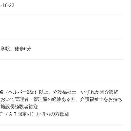
10-22
学駅」徒歩6分
修（ヘルパー2級）以上、介護福祉士 いずれか※介護経
において管理者・管理職の経験ある方、介護福祉士をお持ち
て施設長経験者歓迎
許（ＡＴ限定可）お持ちの方歓迎