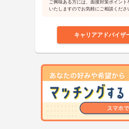
ご興味ある方には、面接対策ポイント
いたしますのでお気軽にご相談くださ
キャリアアドバイザ