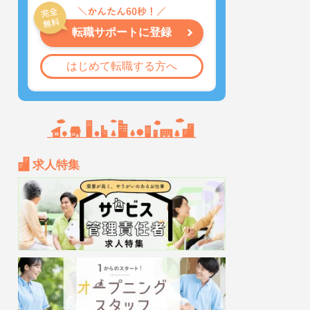
転職サポートに登録
はじめて転職する方へ
求人特集