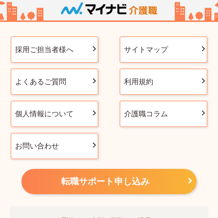
採用ご担当者様へ
サイトマップ
よくあるご質問
利用規約
個人情報について
介護職コラム
お問い合わせ
転職サポート申し込み