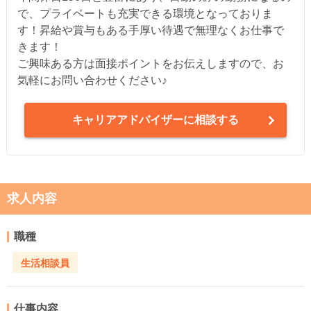
で、プライベートも充実できる環境となっておりま
す！昇給や賞与もある手厚い待遇で無理なくお仕事で
きます！
ご興味ある方は面接ポイントをお伝えしますので、お
気軽にお問い合わせください♪
キャリアアドバイザーに相談する
求人内容
職種
生活相談員
仕事内容