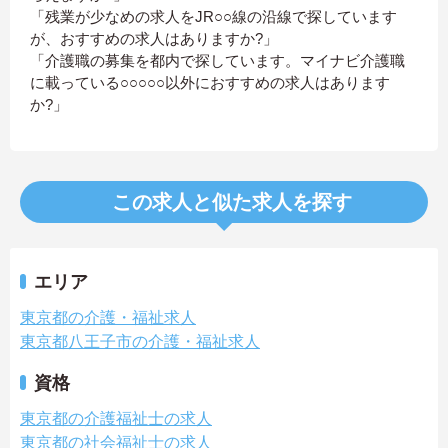
「残業が少なめの求人をJR○○線の沿線で探しています
が、おすすめの求人はありますか?」
「介護職の募集を都内で探しています。マイナビ介護職
に載っている○○○○○以外におすすめの求人はあります
か?」
この求人と似た求人を探す
エリア
東京都の介護・福祉求人
東京都八王子市の介護・福祉求人
資格
東京都の介護福祉士の求人
東京都の社会福祉士の求人