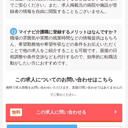
でご安心ください。また、求人掲載元の病院や施設が登
録者の情報を自由に閲覧することもございません。
マイナビ介護職に登録するメリットはなんですか？
職場の雰囲気や実際の残業時間などの情報提供はもちろ
ん、希望勤務地や希望年収などの条件をお伝えいただく
ことで他の求人をご紹介することも可能です。面接の日
程調整や条件交渉なども代行するので、効率的に転職活
動がしたい方におすすめです。
この求人についてのお問い合わせはこちら
無料で求人情報をお問い合わせいただけます。直接の問い合わせではありませんの
でご安心ください。
無料
この求人に問い合わせる