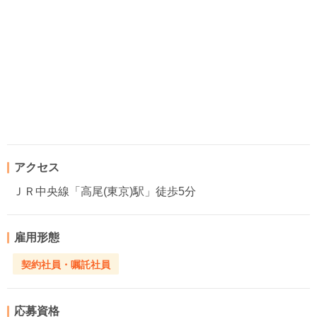
アクセス
ＪＲ中央線「高尾(東京)駅」徒歩5分
雇用形態
契約社員・嘱託社員
応募資格