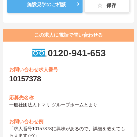
施設見学のご相談
保存
この求人に電話で問い合わせる
0120-941-653
お問い合わせ求人番号
10157378
応募先名称
一般社団法人トマリ グループホームとまり
お問い合わせ例
「求人番号10157378に興味があるので、詳細を教えても
らえますか?」