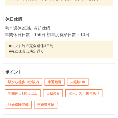
休日休暇
完全週休2日制 有給休暇
年間休日日数：156日 初年度有給日数：10日
■シフト制※完全週休3日制
■有給休暇は法定通り
ポイント
駅から徒歩10分以内
車通勤可
未経験OK
年間休日110日以上
日勤のみ
ボーナス・賞与あり
社会保険完備
交通費支給