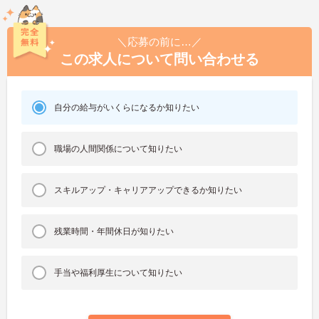
＼応募の前に…／
この求人について問い合わせる
自分の給与がいくらになるか知りたい
職場の人間関係について知りたい
スキルアップ・キャリアアップできるか知りたい
残業時間・年間休日が知りたい
手当や福利厚生について知りたい