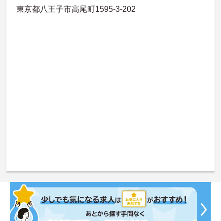
東京都八王子市高尾町1595-3-202