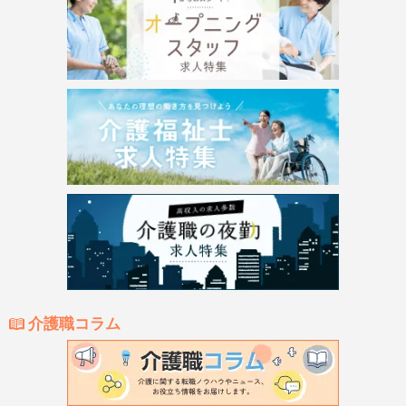
介護職コラム