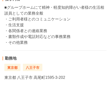
■グループホームにて精神・軽度知的障がい者様の生活相
談員としての業務全般
・ご利用者様とのコミュニケーション
・生活支援
・各関係者との連絡業務
・書類作成や電話対応などの事務業務
・その他業務
勤務地
東京都
八王子市
東京都
八王子市 高尾町1595-3-202