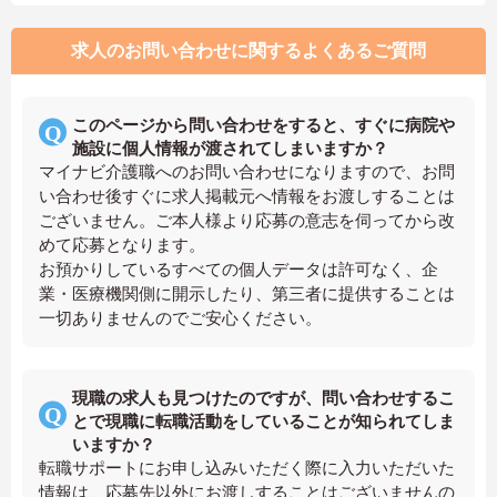
求人のお問い合わせに関するよくあるご質問
このページから問い合わせをすると、すぐに病院や
施設に個人情報が渡されてしまいますか？
マイナビ介護職へのお問い合わせになりますので、お問
い合わせ後すぐに求人掲載元へ情報をお渡しすることは
ございません。ご本人様より応募の意志を伺ってから改
めて応募となります。
お預かりしているすべての個人データは許可なく、企
業・医療機関側に開示したり、第三者に提供することは
一切ありませんのでご安心ください。
現職の求人も見つけたのですが、問い合わせするこ
とで現職に転職活動をしていることが知られてしま
いますか？
転職サポートにお申し込みいただく際に入力いただいた
情報は、応募先以外にお渡しすることはございませんの