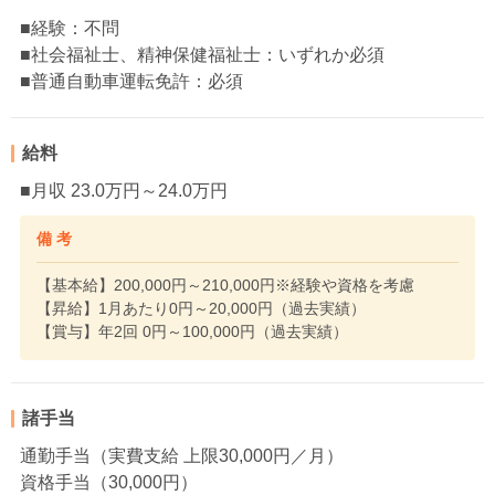
■経験：不問
■社会福祉士、精神保健福祉士：いずれか必須
■普通自動車運転免許：必須
給料
■月収 23.0万円～24.0万円
備 考
【基本給】200,000円～210,000円※経験や資格を考慮
【昇給】1月あたり0円～20,000円（過去実績）
【賞与】年2回 0円～100,000円（過去実績）
諸手当
通勤手当（実費支給 上限30,000円／月）
資格手当（30,000円）