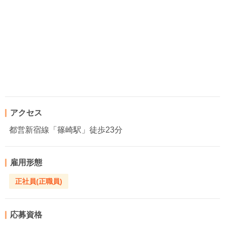
アクセス
都営新宿線「篠崎駅」徒歩23分
雇用形態
正社員(正職員)
応募資格