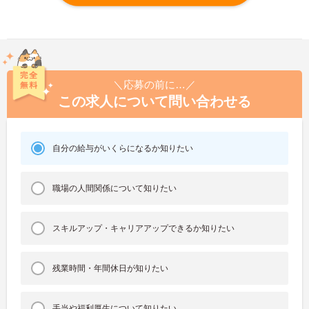
＼応募の前に…／
この求人について問い合わせる
自分の給与がいくらになるか知りたい
職場の人間関係について知りたい
スキルアップ・キャリアアップできるか知りたい
残業時間・年間休日が知りたい
手当や福利厚生について知りたい