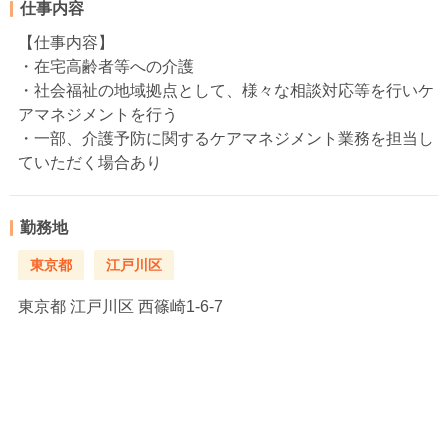
仕事内容
【仕事内容】
・在宅高齢者等への介護
・社会福祉の地域拠点として、様々な相談対応等を行いケ
アマネジメントを行う
・一部、介護予防に関するケアマネジメント業務を担当し
ていただく場合あり
勤務地
東京都
江戸川区
東京都
江戸川区 西篠崎1-6-7