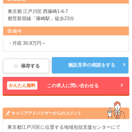
東京都
江戸川区 西篠崎1-6-7
都営新宿線「篠崎駅」徒歩23分
給与
・月収 30.8万円～
施設見学の相談をする
保存する
かんたん無料
この求人に問い合わせる
キャリアアドバイザーからのコメント
東京都江戸川区に位置する地域包括支援センターにて