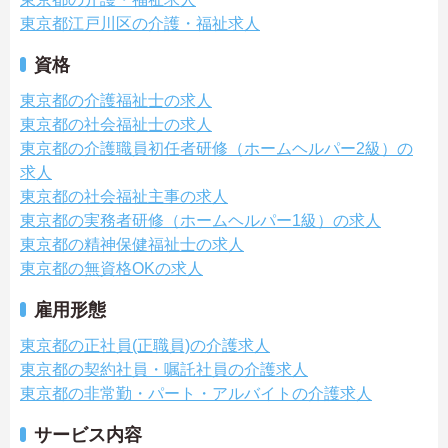
東京都江戸川区の介護・福祉求人
資格
東京都の介護福祉士の求人
東京都の社会福祉士の求人
東京都の介護職員初任者研修（ホームヘルパー2級）の
求人
東京都の社会福祉主事の求人
東京都の実務者研修（ホームヘルパー1級）の求人
東京都の精神保健福祉士の求人
東京都の無資格OKの求人
雇用形態
東京都の正社員(正職員)の介護求人
東京都の契約社員・嘱託社員の介護求人
東京都の非常勤・パート・アルバイトの介護求人
サービス内容