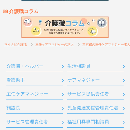
介護職コラム
マイナビ介護職
主任ケアマネジャーの求人
東京都の主任ケアマネジャー求
介護職・ヘルパー
生活相談員
看護助手
ケアマネジャー
主任ケアマネジャー
サービス提供責任者
施設長
児童発達支援管理責任者
サービス管理責任者
福祉用具専門相談員