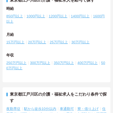
東京都江戸川区の介護・福祉求人を給与で探す
時給
850円以上
1000円以上
1200円以上
1400円以上
1600円
以上
月給
15万円以上
20万円以上
25万円以上
30万円以上
年収
250万円以上
300万円以上
350万円以上
400万円以上
50
0万円以上
東京都江戸川区の介護・福祉求人をこだわり条件で探
す
夜勤専従
駅から徒歩10分以内
車通勤可
寮・借り上げ
住