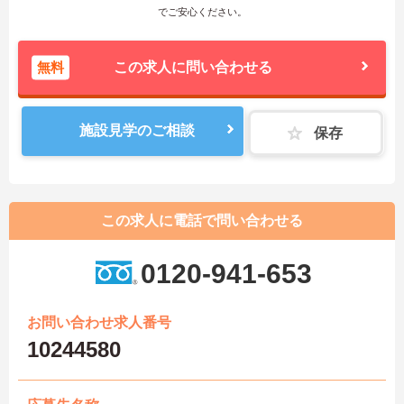
でご安心ください。
無料
この求人に問い合わせる
施設見学のご相談
保存
この求人に電話で問い合わせる
0120-941-653
お問い合わせ求人番号
10244580