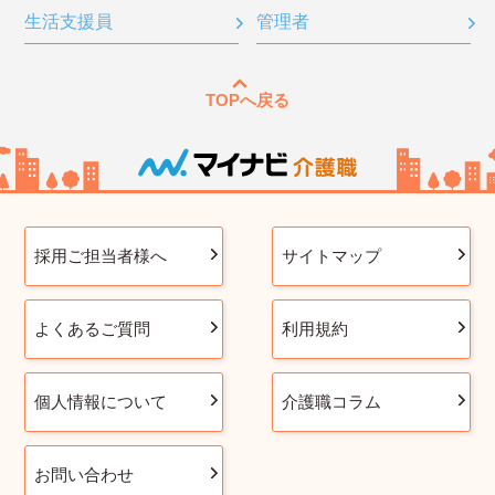
生活支援員
管理者
TOPへ戻る
採用ご担当者様へ
サイトマップ
よくあるご質問
利用規約
個人情報について
介護職コラム
お問い合わせ