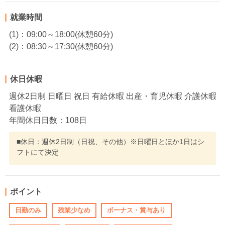
就業時間
(1)：09:00～18:00(休憩60分)
(2)：08:30～17:30(休憩60分)
休日休暇
週休2日制 日曜日 祝日 有給休暇 出産・育児休暇 介護休暇
看護休暇
年間休日日数：108日
■休日：週休2日制（日祝、その他）※日曜日とほか1日はシ
フトにて決定
ポイント
日勤のみ
残業少なめ
ボーナス・賞与あり