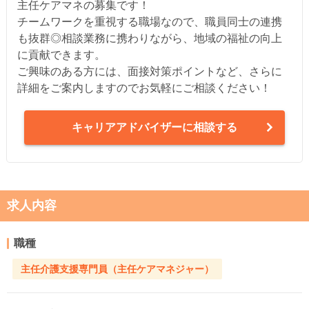
主任ケアマネの募集です！
チームワークを重視する職場なので、職員同士の連携
も抜群◎相談業務に携わりながら、地域の福祉の向上
に貢献できます。
ご興味のある方には、面接対策ポイントなど、さらに
詳細をご案内しますのでお気軽にご相談ください！
キャリアアドバイザーに相談する
求人内容
職種
主任介護支援専門員（主任ケアマネジャー）