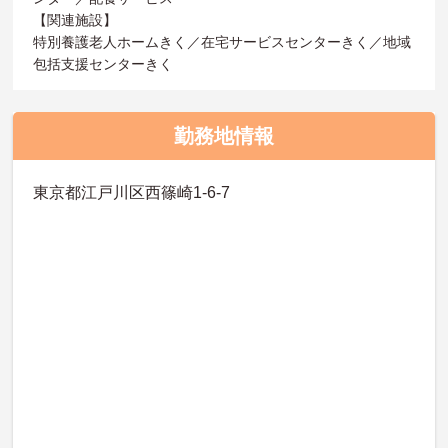
【関連施設】
特別養護老人ホームきく／在宅サービスセンターきく／地域
包括支援センターきく
勤務地情報
東京都江戸川区西篠崎1-6-7