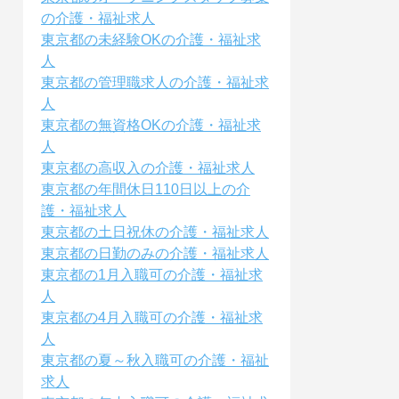
の介護・福祉求人
東京都の未経験OKの介護・福祉求
人
東京都の管理職求人の介護・福祉求
人
東京都の無資格OKの介護・福祉求
人
東京都の高収入の介護・福祉求人
東京都の年間休日110日以上の介
護・福祉求人
東京都の土日祝休の介護・福祉求人
東京都の日勤のみの介護・福祉求人
東京都の1月入職可の介護・福祉求
人
東京都の4月入職可の介護・福祉求
人
東京都の夏～秋入職可の介護・福祉
求人