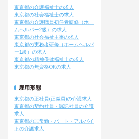
東京都の介護福祉士の求人
東京都の社会福祉士の求人
東京都の介護職員初任者研修（ホー
ムヘルパー2級）の求人
東京都の社会福祉主事の求人
東京都の実務者研修（ホームヘルパ
ー1級）の求人
東京都の精神保健福祉士の求人
東京都の無資格OKの求人
雇用形態
東京都の正社員(正職員)の介護求人
東京都の契約社員・嘱託社員の介護
求人
東京都の非常勤・パート・アルバイ
トの介護求人