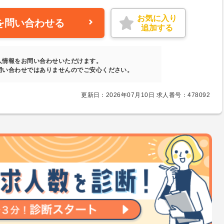
お気に入り
を問い合わせる
追加する
人情報をお問い合わせいただけます。
問い合わせではありませんのでご安心ください。
更新日：2026年07月10日 求人番号：478092