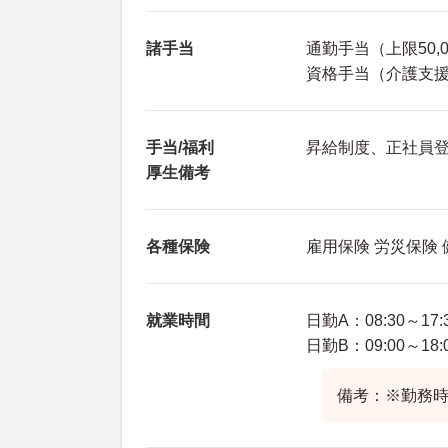
諸手当
通勤手当（上限50,
資格手当（介護支援専
手当/福利
昇給制度、正社員
厚生備考
各種保険
雇用保険 労災保険
就業時間
日勤A：08:30～17:
日勤B：09:00～18:
備考：※勤務