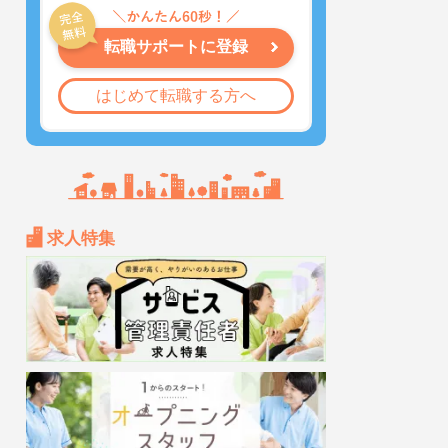
転職サポートに登録
はじめて転職する方へ
求人特集