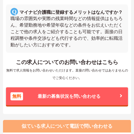
マイナビ介護職に登録するメリットはなんですか？
職場の雰囲気や実際の残業時間などの情報提供はもちろ
ん、希望勤務地や希望年収などの条件をお伝えいただく
ことで他の求人をご紹介することも可能です。面接の日
程調整や条件交渉なども代行するので、効率的に転職活
動がしたい方におすすめです。
この求人についてのお問い合わせはこちら
無料で求人情報をお問い合わせいただけます。直接の問い合わせではありませんの
でご安心ください。
無料
最新の募集状況を問い合わせる
似ている求人について電話で問い合わせる