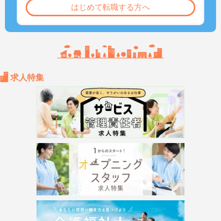
はじめて転職する方へ
求人特集