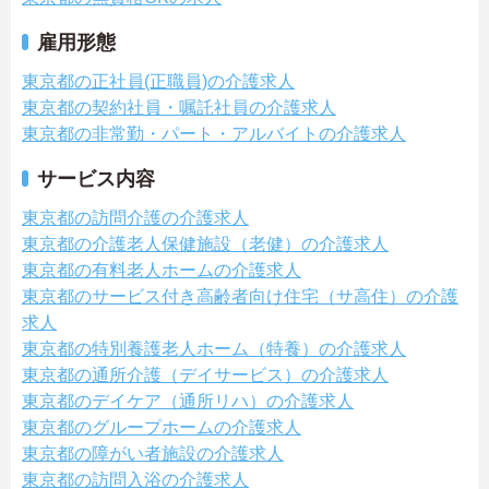
雇用形態
東京都の正社員(正職員)の介護求人
東京都の契約社員・嘱託社員の介護求人
東京都の非常勤・パート・アルバイトの介護求人
サービス内容
東京都の訪問介護の介護求人
東京都の介護老人保健施設（老健）の介護求人
東京都の有料老人ホームの介護求人
東京都のサービス付き高齢者向け住宅（サ高住）の介護
求人
東京都の特別養護老人ホーム（特養）の介護求人
東京都の通所介護（デイサービス）の介護求人
東京都のデイケア（通所リハ）の介護求人
東京都のグループホームの介護求人
東京都の障がい者施設の介護求人
東京都の訪問入浴の介護求人