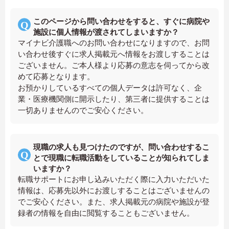
このページから問い合わせをすると、すぐに病院や
施設に個人情報が渡されてしまいますか？
マイナビ介護職へのお問い合わせになりますので、お問
い合わせ後すぐに求人掲載元へ情報をお渡しすることは
ございません。ご本人様より応募の意志を伺ってから改
めて応募となります。
お預かりしているすべての個人データは許可なく、企
業・医療機関側に開示したり、第三者に提供することは
一切ありませんのでご安心ください。
現職の求人も見つけたのですが、問い合わせするこ
とで現職に転職活動をしていることが知られてしま
いますか？
転職サポートにお申し込みいただく際に入力いただいた
情報は、応募先以外にお渡しすることはございませんの
でご安心ください。また、求人掲載元の病院や施設が登
録者の情報を自由に閲覧することもございません。