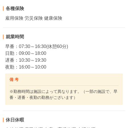
各種保険
雇用保険 労災保険 健康保険
就業時間
早番：07:30～16:30(休憩60分)
日勤：09:00～18:00
遅番：10:30～19:30
夜勤：16:00～10:00
備 考
※勤務時間は施設によって異なります。（一部の施設で、早
番・遅番・夜勤の勤務がございます）
休日休暇