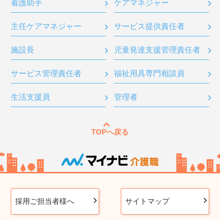
看護助手
ケアマネジャー
主任ケアマネジャー
サービス提供責任者
施設長
児童発達支援管理責任者
サービス管理責任者
福祉用具専門相談員
生活支援員
管理者
TOPへ戻る
採用ご担当者様へ
サイトマップ