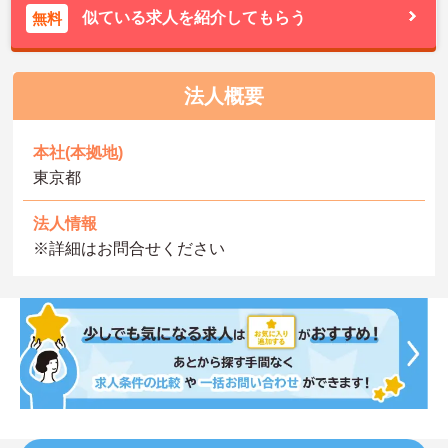
似ている求人を紹介してもらう
無料
法人概要
本社(本拠地)
東京都
法人情報
※詳細はお問合せください