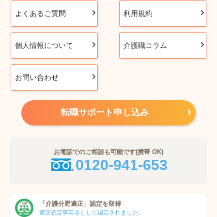
よくあるご質問
利用規約
個人情報について
介護職コラム
お問い合わせ
転職サポート申し込み
お電話でのご相談も可能です(携帯 OK)
0120-941-653
「介護分野適正」
認定を取得
適正認定事業者
として認定されました。