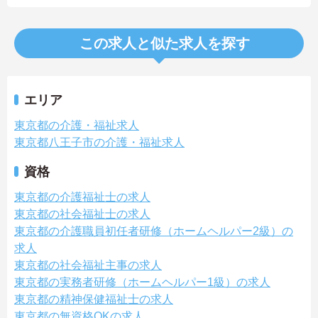
この求人と似た求人を探す
エリア
東京都の介護・福祉求人
東京都八王子市の介護・福祉求人
資格
東京都の介護福祉士の求人
東京都の社会福祉士の求人
東京都の介護職員初任者研修（ホームヘルパー2級）の
求人
東京都の社会福祉主事の求人
東京都の実務者研修（ホームヘルパー1級）の求人
東京都の精神保健福祉士の求人
東京都の無資格OKの求人