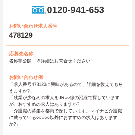
0120-941-653
お問い合わせ求人番号
478129
応募先名称
名称非公開 ※詳細はお問合せください
お問い合わせ例
「求人番号478129に興味があるので、詳細を教えてもら
えますか?」
「残業が少なめの求人をJR○○線の沿線で探しています
が、おすすめの求人はありますか?」
「介護職の募集を都内で探しています。マイナビ介護職
に載っている○○○○○以外におすすめの求人はあります
か?」