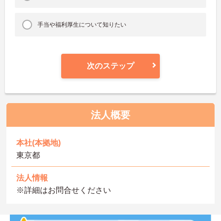
手当や福利厚生について知りたい
次のステップ
法人概要
本社(本拠地)
東京都
法人情報
※詳細はお問合せください