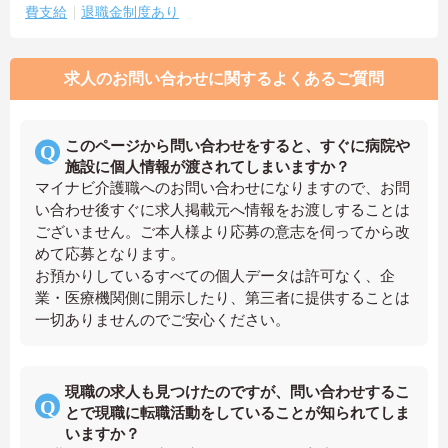
費支給
退職金制度あり
求人のお問い合わせに関するよくあるご質問
このページから問い合わせをすると、すぐに病院や
施設に個人情報が渡されてしまいますか？
マイナビ介護職へのお問い合わせになりますので、お問
い合わせ後すぐに求人掲載元へ情報をお渡しすることは
ございません。ご本人様より応募の意志を伺ってから改
めて応募となります。
お預かりしているすべての個人データは許可なく、企
業・医療機関側に開示したり、第三者に提供することは
一切ありませんのでご安心ください。
現職の求人も見つけたのですが、問い合わせするこ
とで現職に転職活動をしていることが知られてしま
いますか？