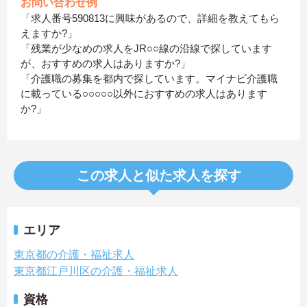
お問い合わせ例
「求人番号590813に興味があるので、詳細を教えてもら
えますか?」
「残業が少なめの求人をJR○○線の沿線で探しています
が、おすすめの求人はありますか?」
「介護職の募集を都内で探しています。マイナビ介護職
に載っている○○○○○以外におすすめの求人はあります
か?」
この求人と似た求人を探す
エリア
東京都の介護・福祉求人
東京都江戸川区の介護・福祉求人
資格