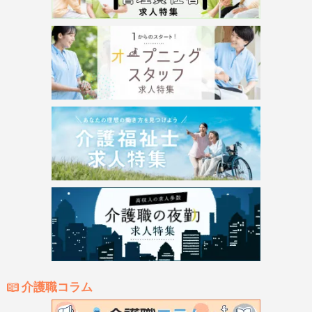
介護職コラム