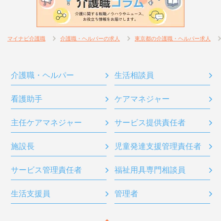
マイナビ介護職
介護職・ヘルパーの求人
東京都の介護職・ヘルパー求人
介護職・ヘルパー
生活相談員
看護助手
ケアマネジャー
主任ケアマネジャー
サービス提供責任者
施設長
児童発達支援管理責任者
サービス管理責任者
福祉用具専門相談員
生活支援員
管理者