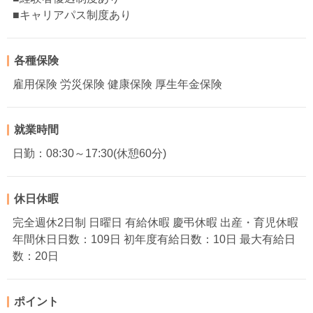
■キャリアパス制度あり
各種保険
雇用保険 労災保険 健康保険 厚生年金保険
就業時間
日勤：08:30～17:30(休憩60分)
休日休暇
完全週休2日制 日曜日 有給休暇 慶弔休暇 出産・育児休暇
年間休日日数：109日 初年度有給日数：10日 最大有給日
数：20日
ポイント