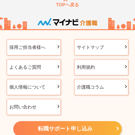
TOPへ戻る
採用ご担当者様へ
サイトマップ
よくあるご質問
利用規約
個人情報について
介護職コラム
お問い合わせ
転職サポート申し込み