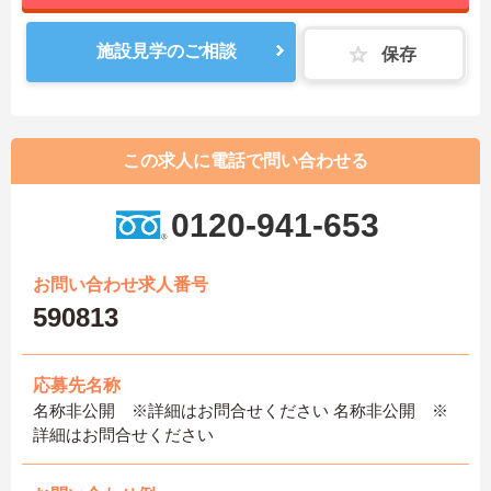
施設見学のご相談
保存
この求人に電話で問い合わせる
0120-941-653
お問い合わせ求人番号
590813
応募先名称
名称非公開 ※詳細はお問合せください 名称非公開 ※
詳細はお問合せください