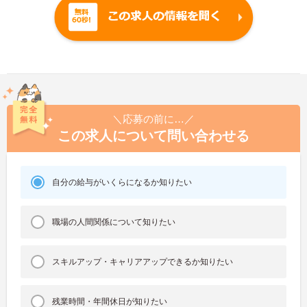
＼応募の前に…／
この求人について問い合わせる
自分の給与がいくらになるか知りたい
職場の人間関係について知りたい
スキルアップ・キャリアアップできるか知りたい
残業時間・年間休日が知りたい