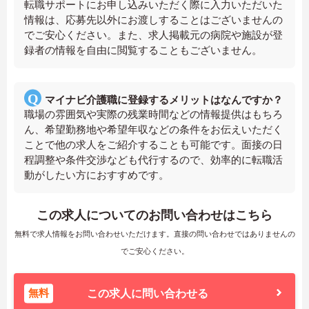
転職サポートにお申し込みいただく際に入力いただいた
情報は、応募先以外にお渡しすることはございませんの
でご安心ください。また、求人掲載元の病院や施設が登
録者の情報を自由に閲覧することもございません。
マイナビ介護職に登録するメリットはなんですか？
職場の雰囲気や実際の残業時間などの情報提供はもちろ
ん、希望勤務地や希望年収などの条件をお伝えいただく
ことで他の求人をご紹介することも可能です。面接の日
程調整や条件交渉なども代行するので、効率的に転職活
動がしたい方におすすめです。
この求人についてのお問い合わせはこちら
無料で求人情報をお問い合わせいただけます。直接の問い合わせではありませんの
でご安心ください。
無料
この求人に問い合わせる