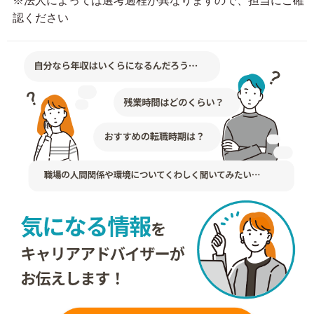
※法人によっては選考過程が異なりますので、担当にご確
認ください