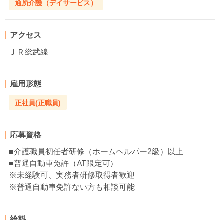
通所介護（デイサービス）
アクセス
ＪＲ総武線
雇用形態
正社員(正職員)
応募資格
■介護職員初任者研修（ホームヘルパー2級）以上
■普通自動車免許（AT限定可）
※未経験可、実務者研修取得者歓迎
※普通自動車免許ない方も相談可能
給料