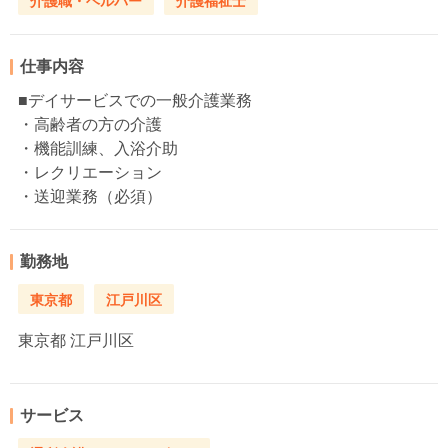
介護職・ヘルパー
介護福祉士
仕事内容
■デイサービスでの一般介護業務
・高齢者の方の介護
・機能訓練、入浴介助
・レクリエーション
・送迎業務（必須）
勤務地
東京都
江戸川区
東京都
江戸川区
サービス