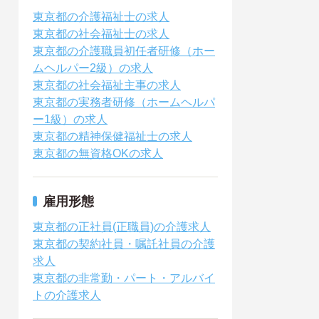
東京都の介護福祉士の求人
東京都の社会福祉士の求人
東京都の介護職員初任者研修（ホー
ムヘルパー2級）の求人
東京都の社会福祉主事の求人
東京都の実務者研修（ホームヘルパ
ー1級）の求人
東京都の精神保健福祉士の求人
東京都の無資格OKの求人
雇用形態
東京都の正社員(正職員)の介護求人
東京都の契約社員・嘱託社員の介護
求人
東京都の非常勤・パート・アルバイ
トの介護求人