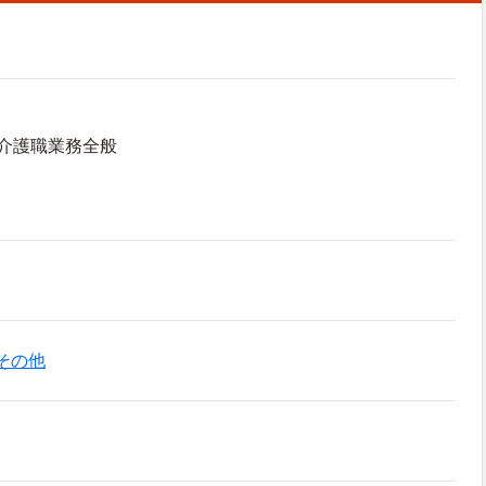
介護職業務全般
その他