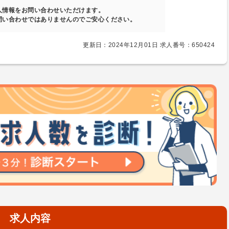
人情報をお問い合わせいただけます。
問い合わせではありませんのでご安心ください。
更新日：2024年12月01日 求人番号：650424
求人内容