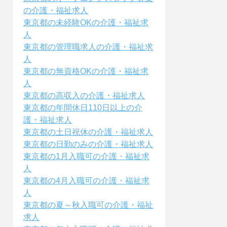
の介護・福祉求人
東京都の未経験OKの介護・福祉求
人
東京都の管理職求人の介護・福祉求
人
東京都の無資格OKの介護・福祉求
人
東京都の高収入の介護・福祉求人
東京都の年間休日110日以上の介
護・福祉求人
東京都の土日祝休の介護・福祉求人
東京都の日勤のみの介護・福祉求人
東京都の1月入職可の介護・福祉求
人
東京都の4月入職可の介護・福祉求
人
東京都の夏～秋入職可の介護・福祉
求人