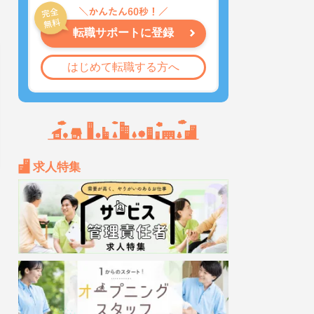
転職サポートに登録
はじめて転職する方へ
求人特集