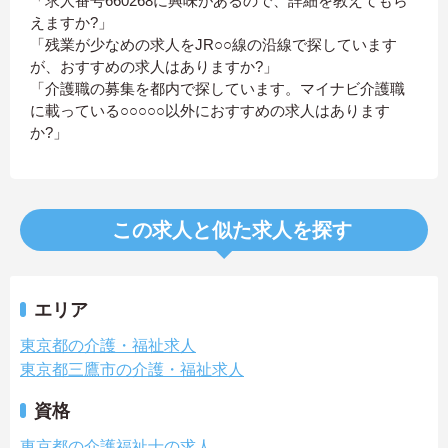
「求人番号660268に興味があるので、詳細を教えてもら
えますか?」
「残業が少なめの求人をJR○○線の沿線で探しています
が、おすすめの求人はありますか?」
「介護職の募集を都内で探しています。マイナビ介護職
に載っている○○○○○以外におすすめの求人はあります
か?」
この求人と似た求人を探す
エリア
東京都の介護・福祉求人
東京都三鷹市の介護・福祉求人
資格
東京都の介護福祉士の求人