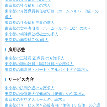
東京都の社会福祉士の求人
東京都の介護職員初任者研修（ホームヘルパー2級）の
求人
東京都の社会福祉主事の求人
東京都の実務者研修（ホームヘルパー1級）の求人
東京都の精神保健福祉士の求人
東京都の無資格OKの求人
雇用形態
東京都の正社員(正職員)の介護求人
東京都の契約社員・嘱託社員の介護求人
東京都の非常勤・パート・アルバイトの介護求人
サービス内容
東京都の訪問介護の介護求人
東京都の介護老人保健施設（老健）の介護求人
東京都の有料老人ホームの介護求人
東京都のサービス付き高齢者向け住宅（サ高住）の介護