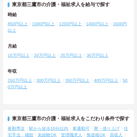
東京都三鷹市の介護・福祉求人を給与で探す
時給
850円以上
1000円以上
1200円以上
1400円以上
1600円
以上
月給
15万円以上
20万円以上
25万円以上
30万円以上
年収
250万円以上
300万円以上
350万円以上
400万円以上
50
0万円以上
東京都三鷹市の介護・福祉求人をこだわり条件で探す
夜勤専従
駅から徒歩10分以内
車通勤可
寮・借り上げ
住
宅手当・補助
未経験OK
管理職求人
無資格OK
高収入