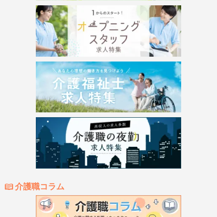
介護職コラム