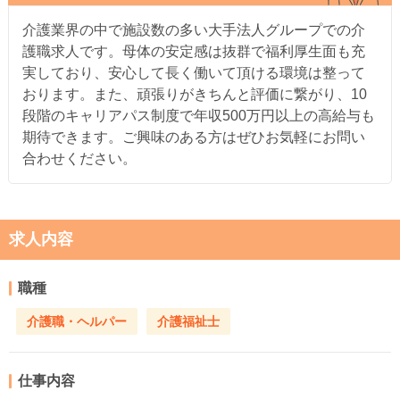
介護業界の中で施設数の多い大手法人グループでの介
護職求人です。母体の安定感は抜群で福利厚生面も充
実しており、安心して長く働いて頂ける環境は整って
おります。また、頑張りがきちんと評価に繋がり、10
段階のキャリアパス制度で年収500万円以上の高給与も
期待できます。ご興味のある方はぜひお気軽にお問い
合わせください。
求人内容
職種
介護職・ヘルパー
介護福祉士
仕事内容