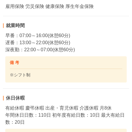
雇用保険 労災保険 健康保険 厚生年金保険
就業時間
早番：07:00～16:00(休憩60分)
遅番：13:00～22:00(休憩60分)
深夜勤：22:00～07:00(休憩60分)
備 考
※シフト制
休日休暇
有給休暇 慶弔休暇 出産・育児休暇 介護休暇 月8休
年間休日日数：110日 初年度有給日数：10日 最大有給日
数：20日