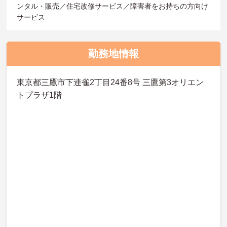
ンタル・販売／住宅改修サービス／障害者をお持ちの方向け
サービス
勤務地情報
東京都三鷹市下連雀2丁目24番8号 三鷹第3オリエン
トプラザ1階