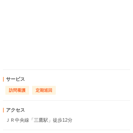
サービス
訪問看護
定期巡回
アクセス
ＪＲ中央線「三鷹駅」徒歩12分