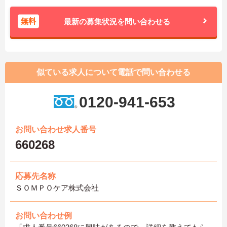
無料
最新の募集状況を問い合わせる
似ている求人について電話で問い合わせる
0120-941-653
お問い合わせ求人番号
660268
応募先名称
ＳＯＭＰＯケア株式会社
お問い合わせ例