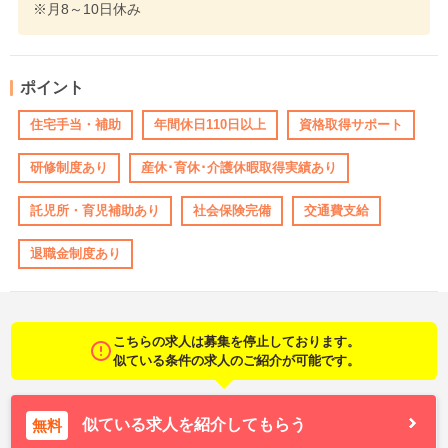
※月8～10日休み
ポイント
住宅手当・補助
年間休日110日以上
資格取得サポート
研修制度あり
産休･育休･介護休暇取得実績あり
託児所・育児補助あり
社会保険完備
交通費支給
退職金制度あり
こちらの求人は募集を停止しております。
似ている条件の求人のご紹介が可能です。
似ている求人を紹介してもらう
無料