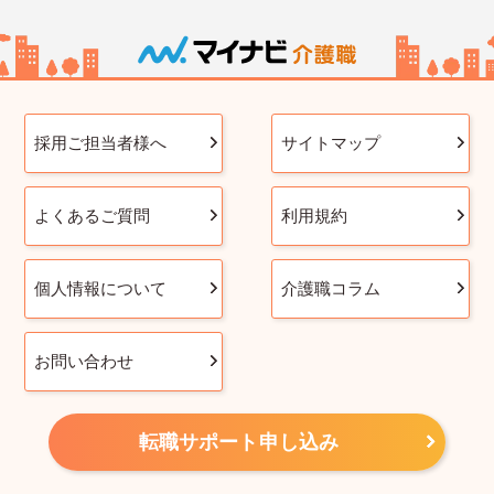
採用ご担当者様へ
サイトマップ
よくあるご質問
利用規約
個人情報について
介護職コラム
お問い合わせ
転職サポート申し込み