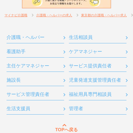
マイナビ介護職
介護職・ヘルパーの求人
東京都の介護職・ヘルパー求人
介護職・ヘルパー
生活相談員
看護助手
ケアマネジャー
主任ケアマネジャー
サービス提供責任者
施設長
児童発達支援管理責任者
サービス管理責任者
福祉用具専門相談員
生活支援員
管理者
TOPへ戻る