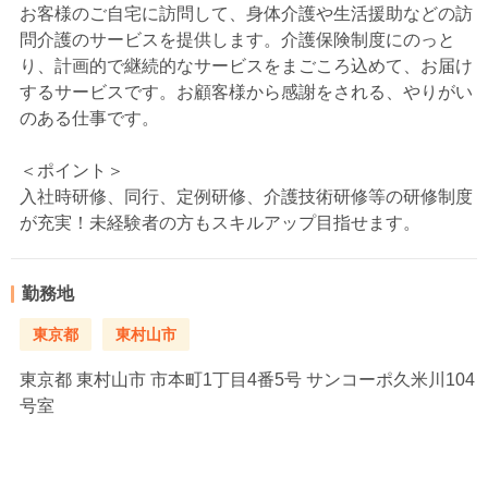
お客様のご自宅に訪問して、身体介護や生活援助などの訪
問介護のサービスを提供します。介護保険制度にのっと
り、計画的で継続的なサービスをまごころ込めて、お届け
するサービスです。お顧客様から感謝をされる、やりがい
のある仕事です。
＜ポイント＞
入社時研修、同行、定例研修、介護技術研修等の研修制度
が充実！未経験者の方もスキルアップ目指せます。
勤務地
東京都
東村山市
東京都
東村山市 市本町1丁目4番5号 サンコーポ久米川104
号室