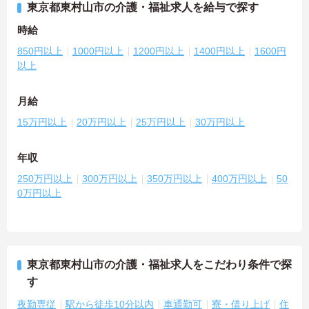
東京都東村山市の介護・福祉求人を給与で探す
時給
850円以上
1000円以上
1200円以上
1400円以上
1600円
以上
月給
15万円以上
20万円以上
25万円以上
30万円以上
年収
250万円以上
300万円以上
350万円以上
400万円以上
50
0万円以上
東京都東村山市の介護・福祉求人をこだわり条件で探
す
夜勤専従
駅から徒歩10分以内
車通勤可
寮・借り上げ
住