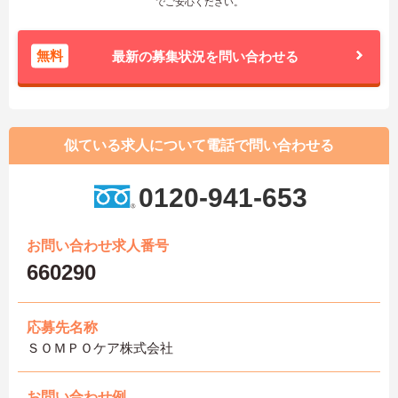
でご安心ください。
無料
最新の募集状況を問い合わせる
似ている求人について電話で問い合わせる
0120-941-653
お問い合わせ求人番号
660290
応募先名称
ＳＯＭＰＯケア株式会社
お問い合わせ例