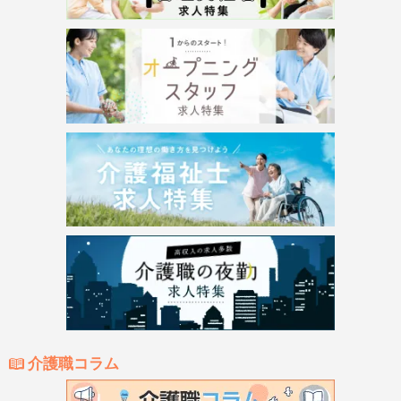
介護職コラム