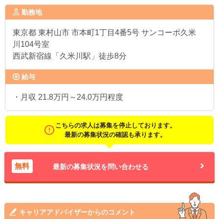
勤務地
東京都
東村山市 市本町1丁目4番5号 サンコーポ久米
川104号室
西武新宿線「久米川駅」徒歩8分
給与
・月収 21.8万円～24.0万円程度
こちらの求人は募集を停止しております。
最新の募集状況の確認も承ります。
無料
最新の募集状況を問い合わせる
キャリアアドバイザーからのコメント