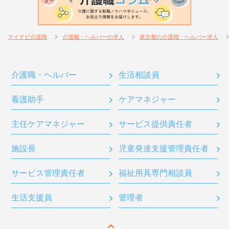
マイナビ介護職
介護職・ヘルパーの求人
東京都の介護職・ヘルパー求人
介護職・ヘルパー
生活相談員
看護助手
ケアマネジャー
主任ケアマネジャー
サービス提供責任者
施設長
児童発達支援管理責任者
サービス管理責任者
福祉用具専門相談員
生活支援員
管理者