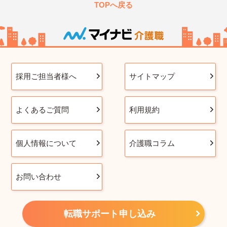
TOPへ戻る
採用ご担当者様へ
サイトマップ
よくあるご質問
利用規約
個人情報について
介護職コラム
お問い合わせ
転職サポート申し込み