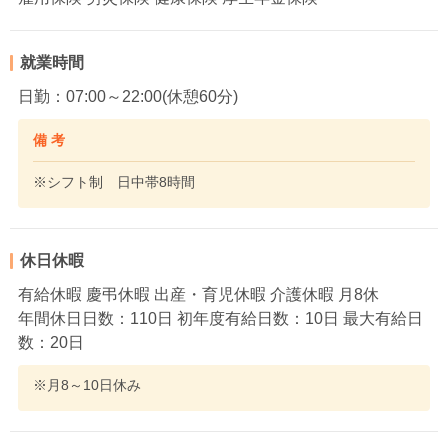
就業時間
日勤：07:00～22:00(休憩60分)
備 考
※シフト制 日中帯8時間
休日休暇
有給休暇 慶弔休暇 出産・育児休暇 介護休暇 月8休
年間休日日数：110日 初年度有給日数：10日 最大有給日
数：20日
※月8～10日休み