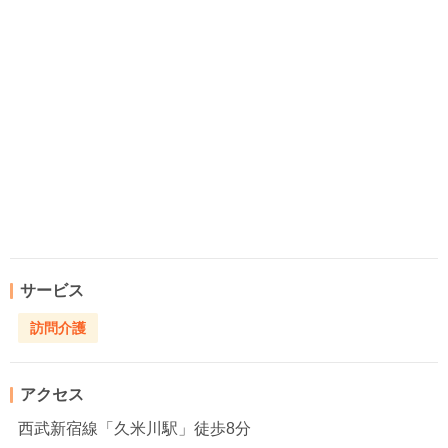
サービス
訪問介護
アクセス
西武新宿線「久米川駅」徒歩8分