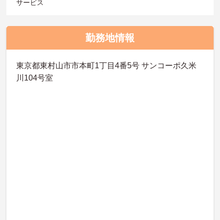
サービス
勤務地情報
東京都東村山市市本町1丁目4番5号 サンコーポ久米
川104号室