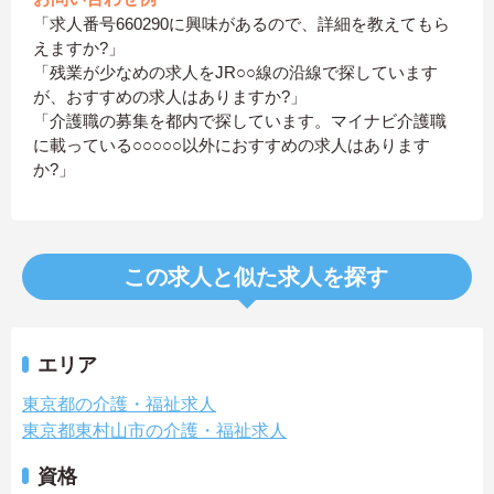
「求人番号660290に興味があるので、詳細を教えてもら
えますか?」
「残業が少なめの求人をJR○○線の沿線で探しています
が、おすすめの求人はありますか?」
「介護職の募集を都内で探しています。マイナビ介護職
に載っている○○○○○以外におすすめの求人はあります
か?」
この求人と似た求人を探す
エリア
東京都の介護・福祉求人
東京都東村山市の介護・福祉求人
資格