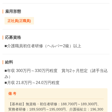
雇用形態
正社員(正職員)
応募資格
■介護職員初任者研修（ヘルパー2級）以上
給料
■年収 300万円～330万円程度 賞与2ヶ月想定（諸手当込
み）
■月収 21.8万円～24.0万円程度
備 考
【基本給】無資格・初任者研修：188,700円～189,300円、
実務者研修：189,500円～195,000円、介護福祉士：196,300