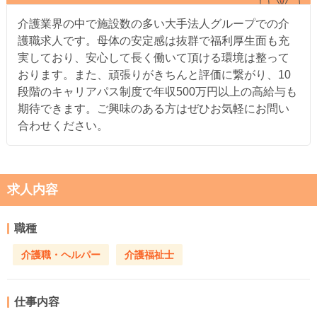
介護業界の中で施設数の多い大手法人グループでの介
護職求人です。母体の安定感は抜群で福利厚生面も充
実しており、安心して長く働いて頂ける環境は整って
おります。また、頑張りがきちんと評価に繋がり、10
段階のキャリアパス制度で年収500万円以上の高給与も
期待できます。ご興味のある方はぜひお気軽にお問い
合わせください。
求人内容
職種
介護職・ヘルパー
介護福祉士
仕事内容