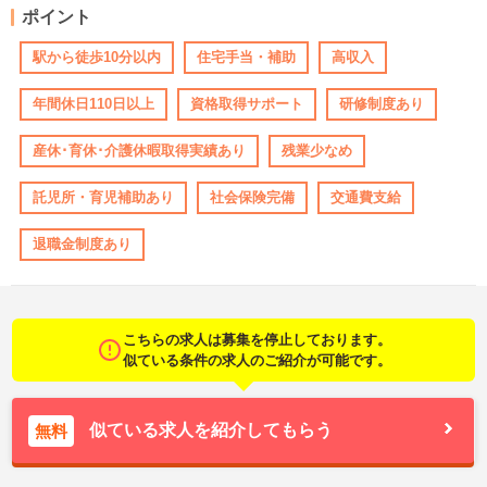
ポイント
駅から徒歩10分以内
住宅手当・補助
高収入
年間休日110日以上
資格取得サポート
研修制度あり
産休･育休･介護休暇取得実績あり
残業少なめ
託児所・育児補助あり
社会保険完備
交通費支給
退職金制度あり
こちらの求人は募集を停止しております。
似ている条件の求人のご紹介が可能です。
似ている求人を紹介してもらう
無料