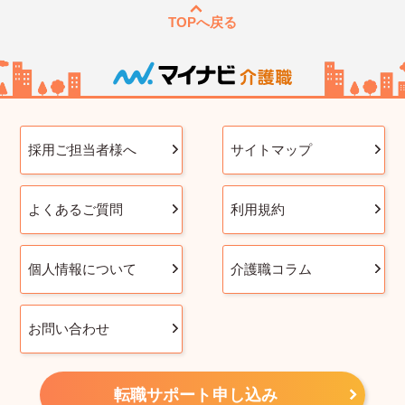
TOPへ戻る
採用ご担当者様へ
サイトマップ
よくあるご質問
利用規約
個人情報について
介護職コラム
お問い合わせ
転職サポート申し込み