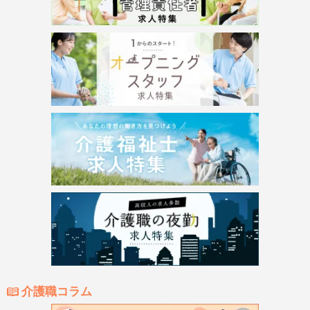
介護職コラム