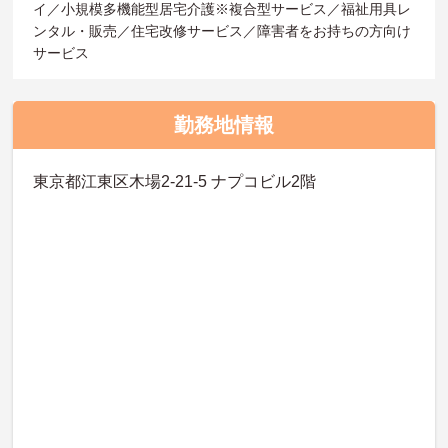
イ／小規模多機能型居宅介護※複合型サービス／福祉用具レ
ンタル・販売／住宅改修サービス／障害者をお持ちの方向け
サービス
勤務地情報
東京都江東区木場2-21-5 ナプコビル2階