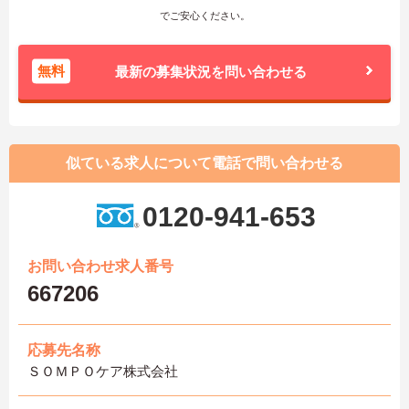
でご安心ください。
無料
最新の募集状況を問い合わせる
似ている求人について電話で問い合わせる
0120-941-653
お問い合わせ求人番号
667206
応募先名称
ＳＯＭＰＯケア株式会社