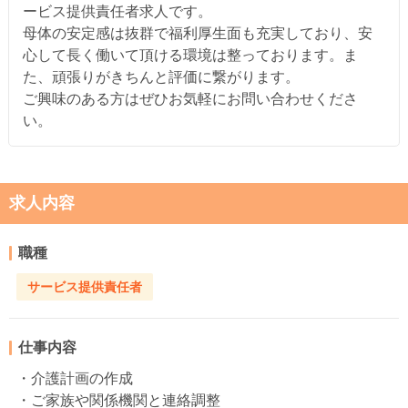
ービス提供責任者求人です。
母体の安定感は抜群で福利厚生面も充実しており、安
心して長く働いて頂ける環境は整っております。ま
た、頑張りがきちんと評価に繋がります。
ご興味のある方はぜひお気軽にお問い合わせくださ
い。
求人内容
職種
サービス提供責任者
仕事内容
・介護計画の作成
・ご家族や関係機関と連絡調整