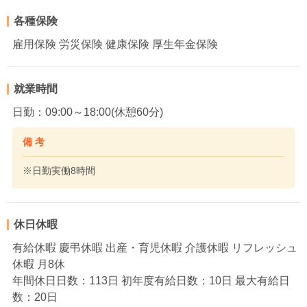
各種保険
雇用保険 労災保険 健康保険 厚生年金保険
就業時間
日勤：09:00～18:00(休憩60分)
備 考
※日勤実働8時間
休日休暇
有給休暇 慶弔休暇 出産・育児休暇 介護休暇 リフレッシュ
休暇 月8休
年間休日日数：113日 初年度有給日数：10日 最大有給日
数：20日