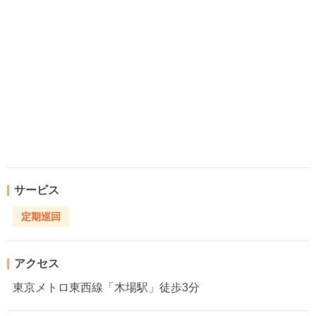
サービス
定期巡回
アクセス
東京メトロ東西線「木場駅」徒歩3分