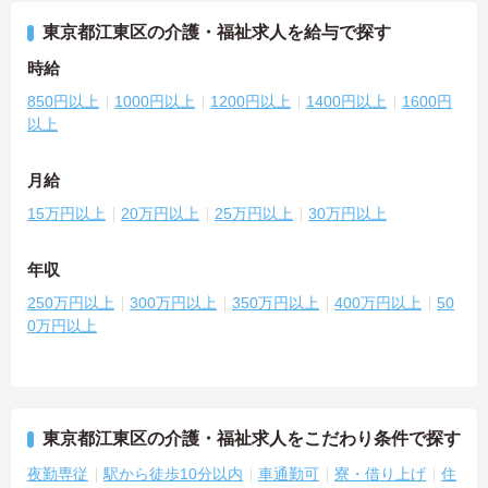
東京都江東区の介護・福祉求人を給与で探す
時給
850円以上
1000円以上
1200円以上
1400円以上
1600円
以上
月給
15万円以上
20万円以上
25万円以上
30万円以上
年収
250万円以上
300万円以上
350万円以上
400万円以上
50
0万円以上
東京都江東区の介護・福祉求人をこだわり条件で探す
夜勤専従
駅から徒歩10分以内
車通勤可
寮・借り上げ
住