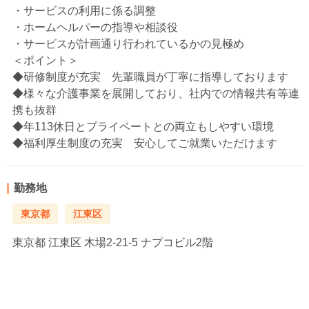
・サービスの利用に係る調整
・ホームヘルパーの指導や相談役
・サービスが計画通り行われているかの見極め
＜ポイント＞
◆研修制度が充実 先輩職員が丁寧に指導しております
◆様々な介護事業を展開しており、社内での情報共有等連
携も抜群
◆年113休日とプライベートとの両立もしやすい環境
◆福利厚生制度の充実 安心してご就業いただけます
勤務地
東京都
江東区
東京都
江東区 木場2-21-5 ナプコビル2階