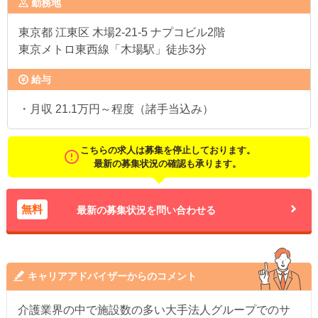
勤務地
東京都
江東区 木場2-21-5 ナプコビル2階
東京メトロ東西線「木場駅」徒歩3分
給与
・月収 21.1万円～程度（諸手当込み）
こちらの求人は募集を停止しております。
最新の募集状況の確認も承ります。
無料
最新の募集状況を問い合わせる
キャリアアドバイザーからのコメント
介護業界の中で施設数の多い大手法人グループでのサ