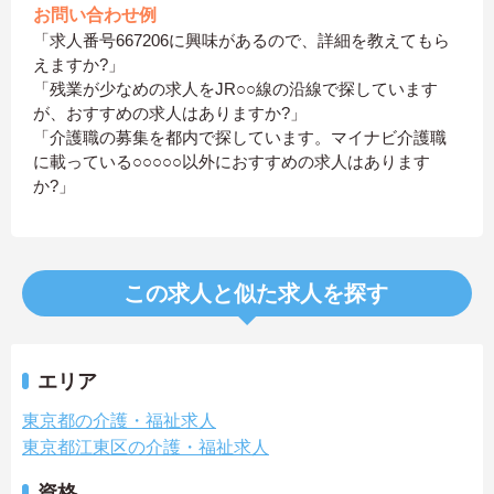
お問い合わせ例
「求人番号667206に興味があるので、詳細を教えてもら
えますか?」
「残業が少なめの求人をJR○○線の沿線で探しています
が、おすすめの求人はありますか?」
「介護職の募集を都内で探しています。マイナビ介護職
に載っている○○○○○以外におすすめの求人はあります
か?」
この求人と似た求人を探す
エリア
東京都の介護・福祉求人
東京都江東区の介護・福祉求人
資格