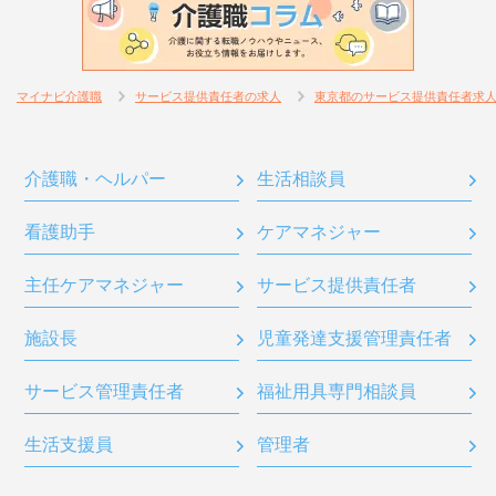
マイナビ介護職
サービス提供責任者の求人
東京都のサービス提供責任者求
介護職・ヘルパー
生活相談員
看護助手
ケアマネジャー
主任ケアマネジャー
サービス提供責任者
施設長
児童発達支援管理責任者
サービス管理責任者
福祉用具専門相談員
生活支援員
管理者