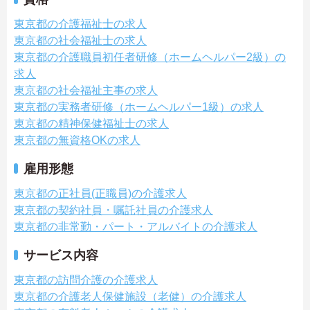
東京都の介護福祉士の求人
東京都の社会福祉士の求人
東京都の介護職員初任者研修（ホームヘルパー2級）の
求人
東京都の社会福祉主事の求人
東京都の実務者研修（ホームヘルパー1級）の求人
東京都の精神保健福祉士の求人
東京都の無資格OKの求人
雇用形態
東京都の正社員(正職員)の介護求人
東京都の契約社員・嘱託社員の介護求人
東京都の非常勤・パート・アルバイトの介護求人
サービス内容
東京都の訪問介護の介護求人
東京都の介護老人保健施設（老健）の介護求人