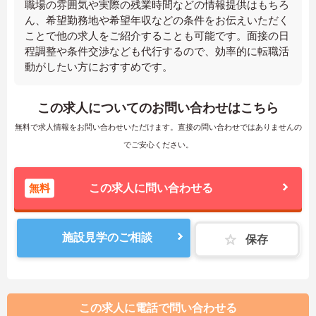
職場の雰囲気や実際の残業時間などの情報提供はもちろ
ん、希望勤務地や希望年収などの条件をお伝えいただく
ことで他の求人をご紹介することも可能です。面接の日
程調整や条件交渉なども代行するので、効率的に転職活
動がしたい方におすすめです。
この求人についてのお問い合わせはこちら
無料で求人情報をお問い合わせいただけます。直接の問い合わせではありませんの
でご安心ください。
無料
この求人に問い合わせる
施設見学のご相談
保存
この求人に電話で問い合わせる