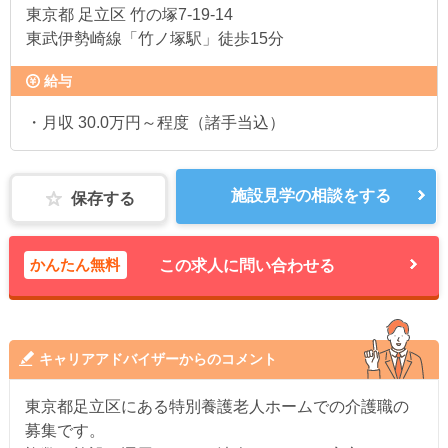
東京都
足立区 竹の塚7-19-14
東武伊勢崎線「竹ノ塚駅」徒歩15分
給与
・月収 30.0万円～程度（諸手当込）
施設見学の相談をする
保存する
かんたん無料
この求人に問い合わせる
キャリアアドバイザーからのコメント
東京都足立区にある特別養護老人ホームでの介護職の
募集です。