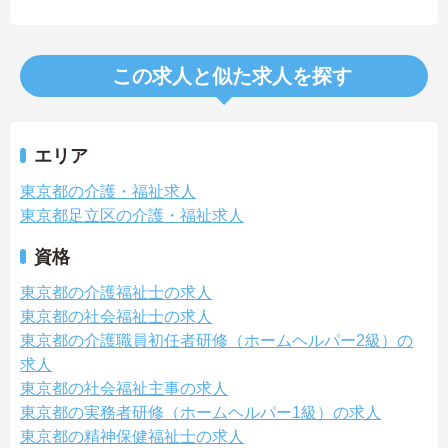
この求人と似た求人を探す
エリア
東京都の介護・福祉求人
東京都足立区の介護・福祉求人
資格
東京都の介護福祉士の求人
東京都の社会福祉士の求人
東京都の介護職員初任者研修（ホームヘルパー2級）の
求人
東京都の社会福祉主事の求人
東京都の実務者研修（ホームヘルパー1級）の求人
東京都の精神保健福祉士の求人