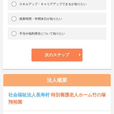
スキルアップ・キャリアアップできるか知りたい
残業時間・年間休日が知りたい
手当や福利厚生について知りたい
次のステップ
法人概要
社会福祉法人長寿村
特別養護老人ホーム竹の塚
翔裕園