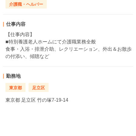
介護職・ヘルパー
仕事内容
【仕事内容】
■特別養護老人ホームにて介護職業務全般
食事・入浴・排泄介助、レクリエーション、外出＆お散歩
の付添い、傾聴など
勤務地
東京都
足立区
東京都
足立区 竹の塚7-19-14