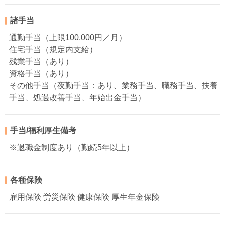
諸手当
通勤手当（上限100,000円／月）
住宅手当（規定内支給）
残業手当（あり）
資格手当（あり）
その他手当（夜勤手当：あり、業務手当、職務手当、扶養
手当、処遇改善手当、年始出金手当）
手当/福利厚生備考
※退職金制度あり（勤続5年以上）
各種保険
雇用保険 労災保険 健康保険 厚生年金保険