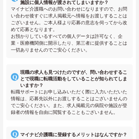
施設に個人情報が渡されてしまいますか？
マイナビ介護職へのお問い合わせになりますので、お問
い合わせ後すぐに求人掲載元へ情報をお渡しすることは
ございません。ご本人様より応募の意志を伺ってから改
めて応募となります。
お預かりしているすべての個人データは許可なく、企
業・医療機関側に開示したり、第三者に提供することは
一切ありませんのでご安心ください。
現職の求人も見つけたのですが、問い合わせするこ
とで現職に転職活動をしていることが知られてしま
いますか？
転職サポートにお申し込みいただく際に入力いただいた
情報は、応募先以外にお渡しすることはございませんの
でご安心ください。また、求人掲載元の病院や施設が登
録者の情報を自由に閲覧することもございません。
マイナビ介護職に登録するメリットはなんですか？