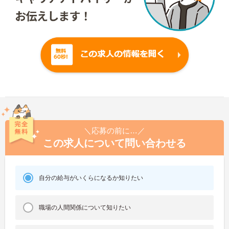
＼応募の前に…／
この求人について問い合わせる
自分の給与がいくらになるか知りたい
職場の人間関係について知りたい