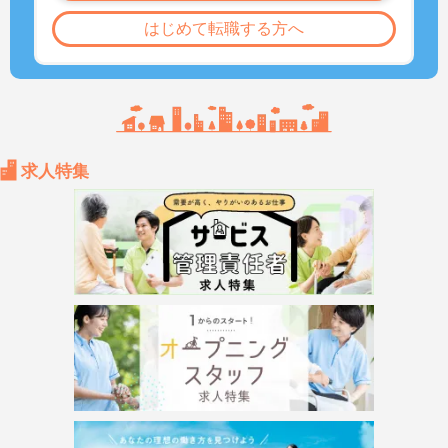
はじめて転職する方へ
求人特集