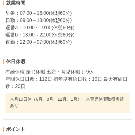
就業時間
早番：07:00～16:00(休憩60分)
日勤：09:00～18:00(休憩60分)
遅番a：10:00～19:00(休憩60分)
遅番b：13:00～22:00(休憩60分)
夜勤：22:00～07:00(休憩60分)
休日休暇
有給休暇 慶弔休暇 出産・育児休暇 月9休
年間休日日数：112日 初年度有給日数：10日 最大有給日
数：20日
※月10日休（6月、8月、11月、1月） ※育児休暇取得実績
あり
ポイント