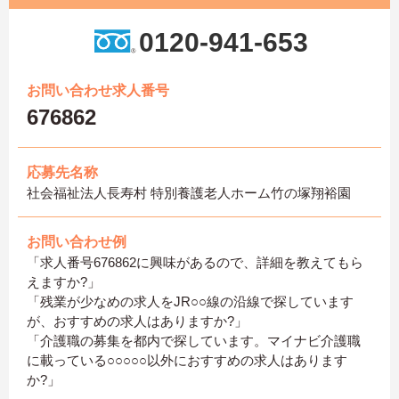
0120-941-653
お問い合わせ求人番号
676862
応募先名称
社会福祉法人長寿村 特別養護老人ホーム竹の塚翔裕園
お問い合わせ例
「求人番号676862に興味があるので、詳細を教えてもら
えますか?」
「残業が少なめの求人をJR○○線の沿線で探しています
が、おすすめの求人はありますか?」
「介護職の募集を都内で探しています。マイナビ介護職
に載っている○○○○○以外におすすめの求人はあります
か?」