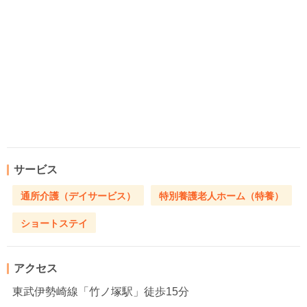
サービス
通所介護（デイサービス）
特別養護老人ホーム（特養）
ショートステイ
アクセス
東武伊勢崎線「竹ノ塚駅」徒歩15分