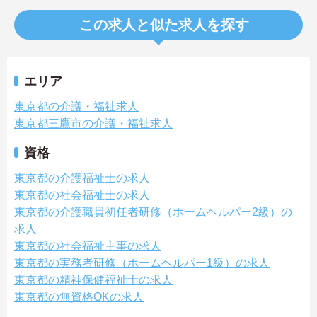
この求人と似た求人を探す
エリア
東京都の介護・福祉求人
東京都三鷹市の介護・福祉求人
資格
東京都の介護福祉士の求人
東京都の社会福祉士の求人
東京都の介護職員初任者研修（ホームヘルパー2級）の
求人
東京都の社会福祉主事の求人
東京都の実務者研修（ホームヘルパー1級）の求人
東京都の精神保健福祉士の求人
東京都の無資格OKの求人