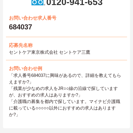
0120-941-653
お問い合わせ求人番号
684037
応募先名称
セントケア東京株式会社 セントケア三鷹
お問い合わせ例
「求人番号684037に興味があるので、詳細を教えてもら
えますか?」
「残業が少なめの求人をJR○○線の沿線で探しています
が、おすすめの求人はありますか?」
「介護職の募集を都内で探しています。マイナビ介護職
に載っている○○○○○以外におすすめの求人はあります
か?」