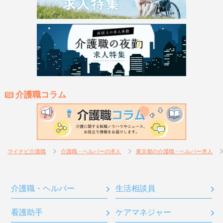
介護職コラム
マイナビ介護職
介護職・ヘルパーの求人
東京都の介護職・ヘルパー求人
介護職・ヘルパー
生活相談員
看護助手
ケアマネジャー