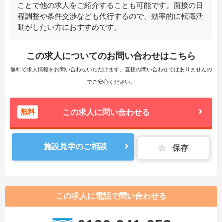
ことで他の求人をご紹介することも可能です。面接の日
程調整や条件交渉なども代行するので、効率的に転職活
動がしたい方におすすめです。
この求人についてのお問い合わせはこちら
無料で求人情報をお問い合わせいただけます。直接の問い合わせではありませんの
でご安心ください。
無料
この求人に問い合わせる
施設見学のご相談
保存
この求人に電話で問い合わせる