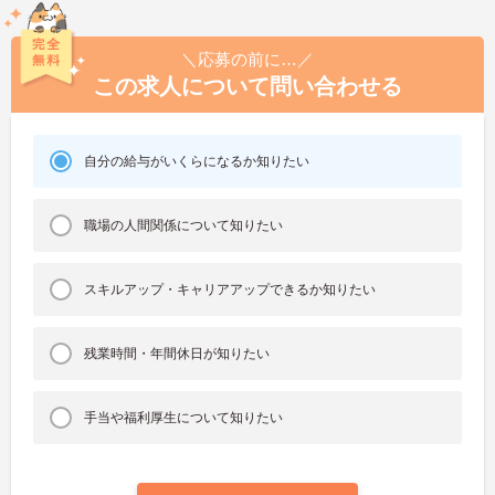
＼応募の前に…／
この求人について問い合わせる
自分の給与がいくらになるか知りたい
職場の人間関係について知りたい
スキルアップ・キャリアアップできるか知りたい
残業時間・年間休日が知りたい
手当や福利厚生について知りたい