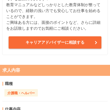
教育マニュアルなどしっかりとした教育体制が整って
いるので、経験の浅い方でも安心してお仕事を始める
ことができます。
ご興味ある方には、面接のポイントなど、さらに詳細
をお話致しますのでお気軽にご相談ください。
キャリアアドバイザーに相談する
求人内容
職種
介護職・ヘルパー
仕事内容