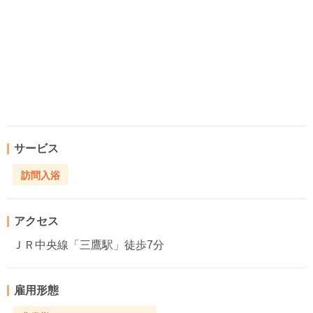
サービス
訪問入浴
アクセス
ＪＲ中央線「三鷹駅」徒歩7分
雇用形態