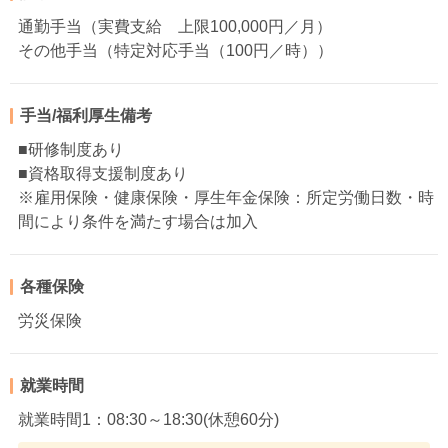
通勤手当（実費支給 上限100,000円／月）
その他手当（特定対応手当（100円／時））
手当/福利厚生備考
■研修制度あり
■資格取得支援制度あり
※雇用保険・健康保険・厚生年金保険：所定労働日数・時
間により条件を満たす場合は加入
各種保険
労災保険
就業時間
就業時間1：08:30～18:30(休憩60分)