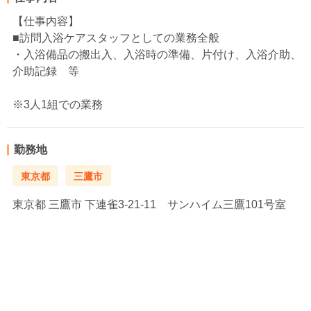
【仕事内容】
■訪問入浴ケアスタッフとしての業務全般
・入浴備品の搬出入、入浴時の準備、片付け、入浴介助、
介助記録 等
※3人1組での業務
勤務地
東京都
三鷹市
東京都
三鷹市 下連雀3-21-11 サンハイム三鷹101号室