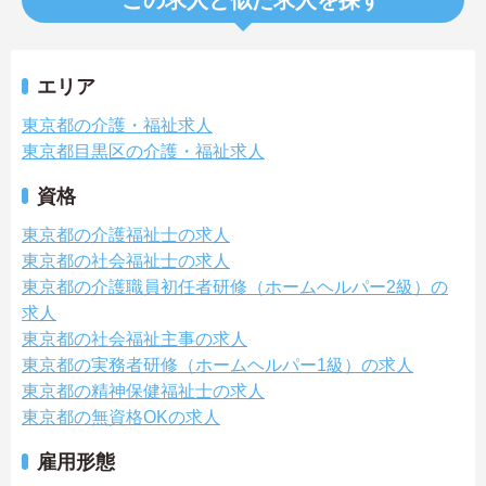
エリア
東京都の介護・福祉求人
東京都目黒区の介護・福祉求人
資格
東京都の介護福祉士の求人
東京都の社会福祉士の求人
東京都の介護職員初任者研修（ホームヘルパー2級）の
求人
東京都の社会福祉主事の求人
東京都の実務者研修（ホームヘルパー1級）の求人
東京都の精神保健福祉士の求人
東京都の無資格OKの求人
雇用形態