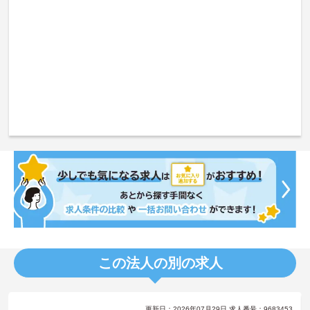
この法人の別の求人
更新日：2026年07月29日 求人番号：9683453