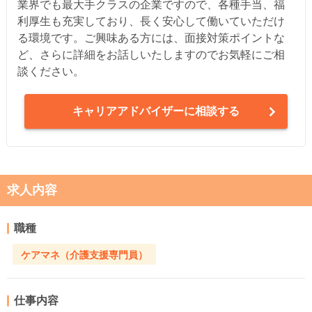
業界でも最大手クラスの企業ですので、各種手当、福
利厚生も充実しており、長く安心して働いていただけ
る環境です。ご興味ある方には、面接対策ポイントな
ど、さらに詳細をお話しいたしますのでお気軽にご相
談ください。
キャリアアドバイザーに相談する
求人内容
職種
ケアマネ（介護支援専門員）
仕事内容