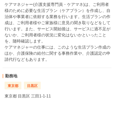
ケアマネジャー(介護支援専門員・ケアマネ)は、ご利用者
様のために必要な生活プラン（ケアプラン）を作成し、自
治体や事業者に依頼する業務を行います。生活プランの作
成は、ご利用者様やご家族様に意見の聞き取りなどをして
行います。また、サービス開始後は、サービスに過不足が
ないか、ご利用者様の状況に変化はないかといったこと
を、随時確認します。
ケアマネジャーの仕事には、このような生活プラン作成の
ほか、介護保険の給付に関する事務作業や、介護認定の申
請代行などもあります。
勤務地
東京都
目黒区
東京都
目黒区 三田1-1-11