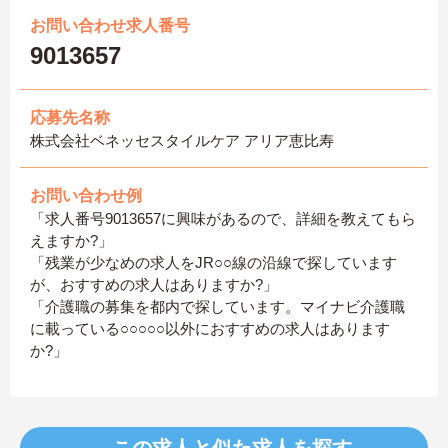
お問い合わせ求人番号
9013657
応募先名称
株式会社ベネッセスタイルケア アリア恵比寿
お問い合わせ例
「求人番号9013657に興味があるので、詳細を教えてもら
えますか?」
「残業が少なめの求人をJR○○線の沿線で探しています
が、おすすめの求人はありますか?」
「介護職の募集を都内で探しています。マイナビ介護職
に載っている○○○○○以外におすすめの求人はあります
か?」
この求人と似た求人を探す