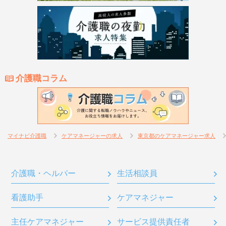
介護職コラム
マイナビ介護職
ケアマネージャーの求人
東京都のケアマネージャー求人
介護職・ヘルパー
生活相談員
看護助手
ケアマネジャー
主任ケアマネジャー
サービス提供責任者