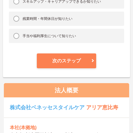
スキルアップ・キャリアアップできるか知りたい
残業時間・年間休日が知りたい
手当や福利厚生について知りたい
次のステップ
法人概要
株式会社ベネッセスタイルケア
アリア恵比寿
本社(本拠地)