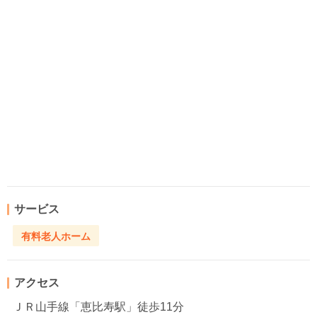
サービス
有料老人ホーム
アクセス
ＪＲ山手線「恵比寿駅」徒歩11分