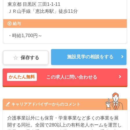
東京都
目黒区 三田1-1-11
ＪＲ山手線「恵比寿駅」徒歩11分
給与
・時給1,700円～
施設見学の相談をする
保存する
かんたん無料
この求人に問い合わせる
キャリアアドバイザーからのコメント
介護事業以外にも保育・学童事業など多くの事業を展
開する同社。全国で280以上の有料老人ホームを運営し