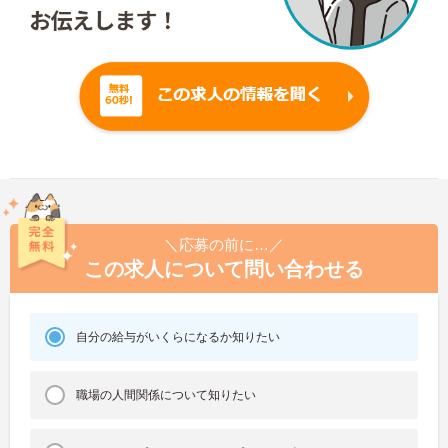
＼応募の前に…／
この求人について問い合わせる
自分の給与がいくらになるか知りたい
職場の人間関係について知りたい