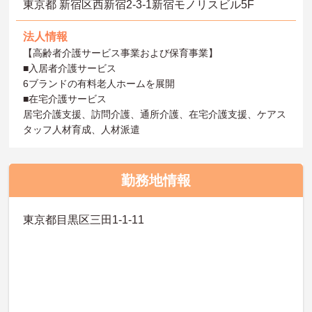
東京都 新宿区西新宿2-3-1新宿モノリスビル5F
法人情報
【高齢者介護サービス事業および保育事業】
■入居者介護サービス
6ブランドの有料老人ホームを展開
■在宅介護サービス
居宅介護支援、訪問介護、通所介護、在宅介護支援、ケアス
タッフ人材育成、人材派遣
勤務地情報
東京都目黒区三田1-1-11