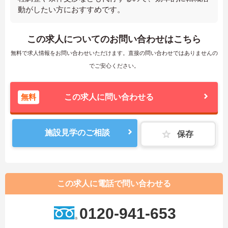
動がしたい方におすすめです。
この求人についてのお問い合わせはこちら
無料で求人情報をお問い合わせいただけます。直接の問い合わせではありませんの
でご安心ください。
無料
この求人に問い合わせる
施設見学のご相談
保存
この求人に電話で問い合わせる
0120-941-653