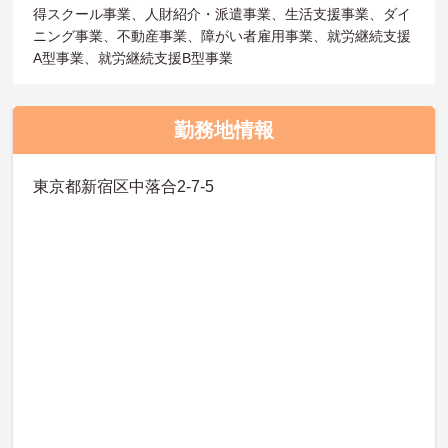
得スクール事業、人財紹介・派遣事業、生活支援事業、ダイ
ニング事業、不動産事業、障がい者雇用事業、就労継続支援
A型事業、就労継続支援B型事業
勤務地情報
東京都新宿区中落合2-7-5