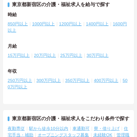
東京都新宿区の介護・福祉求人を給与で探す
時給
850円以上
1000円以上
1200円以上
1400円以上
1600円
以上
月給
15万円以上
20万円以上
25万円以上
30万円以上
年収
250万円以上
300万円以上
350万円以上
400万円以上
50
0万円以上
東京都新宿区の介護・福祉求人をこだわり条件で探す
夜勤専従
駅から徒歩10分以内
車通勤可
寮・借り上げ
住
宅手当・補助
オープニングスタッフ募集
未経験OK
管理職