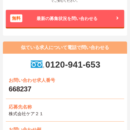
でご安心ください。
無料
最新の募集状況を問い合わせる
似ている求人について電話で問い合わせる
0120-941-653
お問い合わせ求人番号
668237
応募先名称
株式会社ケア２１
お問い合わせ例