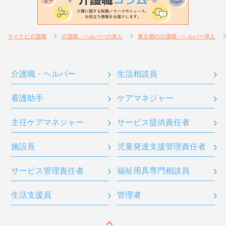
マイナビ介護職
介護職・ヘルパーの求人
東京都の介護職・ヘルパー求人
介護職・ヘルパー
生活相談員
看護助手
ケアマネジャー
主任ケアマネジャー
サービス提供責任者
施設長
児童発達支援管理責任者
サービス管理責任者
福祉用具専門相談員
生活支援員
管理者