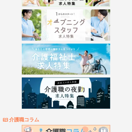
介護職コラム