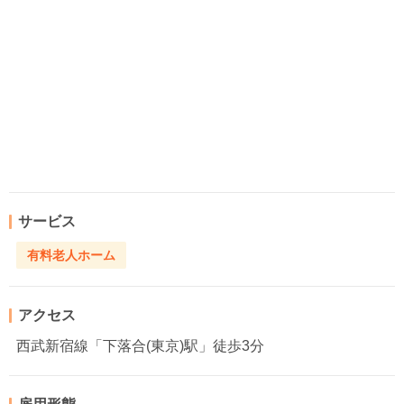
サービス
有料老人ホーム
アクセス
西武新宿線「下落合(東京)駅」徒歩3分