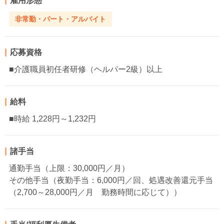
雇用形態
非常勤・パート・アルバイト
応募資格
■介護職員初任者研修（ヘルパー2級）以上
給料
■時給 1,228円～1,232円
諸手当
通勤手当（上限：30,000円／月）
その他手当（夜勤手当：6,000円／回、処遇改善還元手当
（2,700～28,000円／月 勤務時間に応じて））