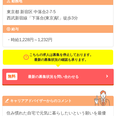
勤務地
東京都
新宿区 中落合2-7-5
西武新宿線「下落合(東京)駅」徒歩3分
給与
・時給1,228円～1,232円
こちらの求人は募集を停止しております。
最新の募集状況の確認も承ります。
無料
最新の募集状況を問い合わせる
キャリアアドバイザーからのコメント
住み慣れた自宅で元気に暮らしたいという願いを最優