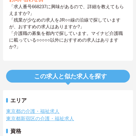
「求人番号668237に興味があるので、詳細を教えてもら
えますか?」
「残業が少なめの求人をJR○○線の沿線で探しています
が、おすすめの求人はありますか?」
「介護職の募集を都内で探しています。マイナビ介護職
に載っている○○○○○以外におすすめの求人はあります
か?」
この求人と似た求人を探す
エリア
東京都の介護・福祉求人
東京都新宿区の介護・福祉求人
資格