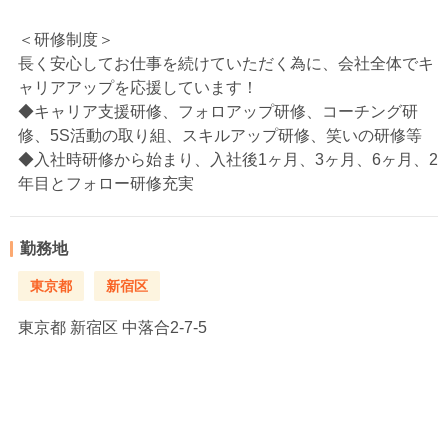
＜研修制度＞
長く安心してお仕事を続けていただく為に、会社全体でキ
ャリアアップを応援しています！
◆キャリア支援研修、フォロアップ研修、コーチング研
修、5S活動の取り組、スキルアップ研修、笑いの研修等
◆入社時研修から始まり、入社後1ヶ月、3ヶ月、6ヶ月、2
年目とフォロー研修充実
勤務地
東京都
新宿区
東京都
新宿区 中落合2-7-5