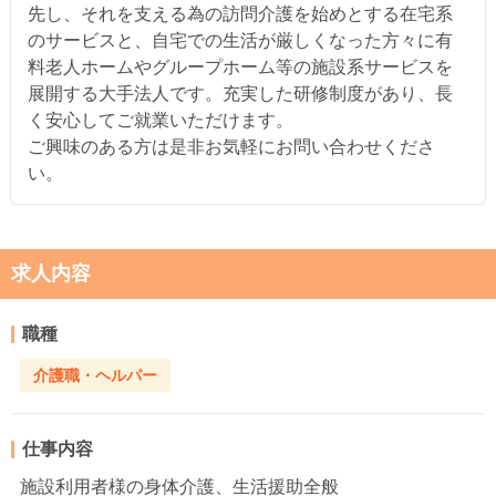
先し、それを支える為の訪問介護を始めとする在宅系
のサービスと、自宅での生活が厳しくなった方々に有
料老人ホームやグループホーム等の施設系サービスを
展開する大手法人です。充実した研修制度があり、長
く安心してご就業いただけます。
ご興味のある方は是非お気軽にお問い合わせくださ
い。
求人内容
職種
介護職・ヘルパー
仕事内容
施設利用者様の身体介護、生活援助全般