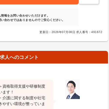
人情報をお問い合わせいただけます。
問い合わせではありませんのでご安心ください。
更新日：2026年07月08日 求人番号：491672
求人へのコメント
＞資格取得支援や研修制度
います！
・介護に関する制度や社宅
きやすい環境が整っていま