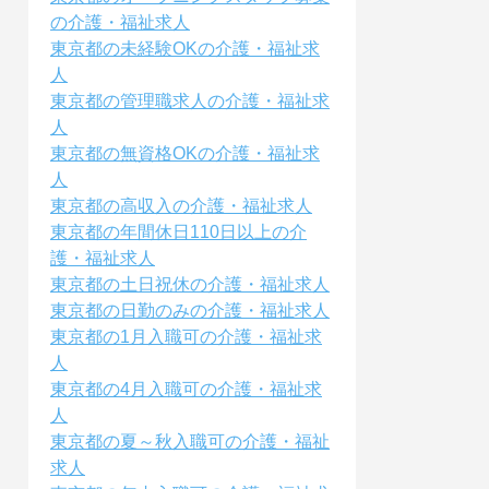
の介護・福祉求人
東京都の未経験OKの介護・福祉求
人
東京都の管理職求人の介護・福祉求
人
東京都の無資格OKの介護・福祉求
人
東京都の高収入の介護・福祉求人
東京都の年間休日110日以上の介
護・福祉求人
東京都の土日祝休の介護・福祉求人
東京都の日勤のみの介護・福祉求人
東京都の1月入職可の介護・福祉求
人
東京都の4月入職可の介護・福祉求
人
東京都の夏～秋入職可の介護・福祉
求人