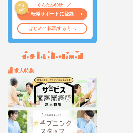
転職サポートに登録
はじめて転職する方へ
求人特集