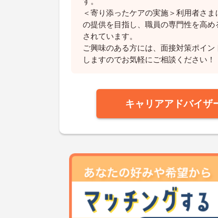
す。
＜寄り添ったケアの実施＞利用者さま
の提供を目指し、職員の専門性を高め
されています。
ご興味のある方には、面接対策ポイン
しますのでお気軽にご相談ください！
キャリアアドバイザ