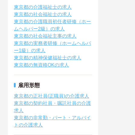
東京都の介護福祉士の求人
東京都の社会福祉士の求人
東京都の介護職員初任者研修（ホー
ムヘルパー2級）の求人
東京都の社会福祉主事の求人
東京都の実務者研修（ホームヘルパ
ー1級）の求人
東京都の精神保健福祉士の求人
東京都の無資格OKの求人
雇用形態
東京都の正社員(正職員)の介護求人
東京都の契約社員・嘱託社員の介護
求人
東京都の非常勤・パート・アルバイ
トの介護求人