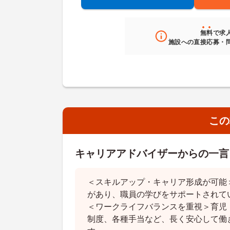
無料
で求
施設への直接応募・
この
キャリアアドバイザーからの一言
＜スキルアップ・キャリア形成が可能
があり、職員の学びをサポートされて
＜ワークライフバランスを重視＞育児
制度、各種手当など、長く安心して働