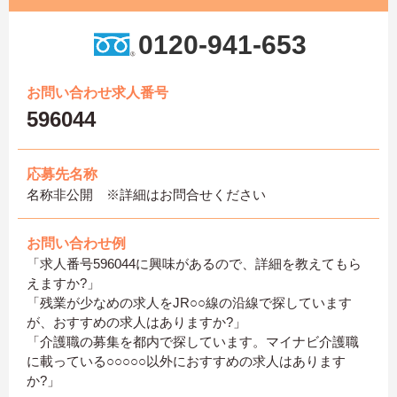
0120-941-653
お問い合わせ求人番号
596044
応募先名称
名称非公開 ※詳細はお問合せください
お問い合わせ例
「求人番号596044に興味があるので、詳細を教えてもら
えますか?」
「残業が少なめの求人をJR○○線の沿線で探しています
が、おすすめの求人はありますか?」
「介護職の募集を都内で探しています。マイナビ介護職
に載っている○○○○○以外におすすめの求人はあります
か?」