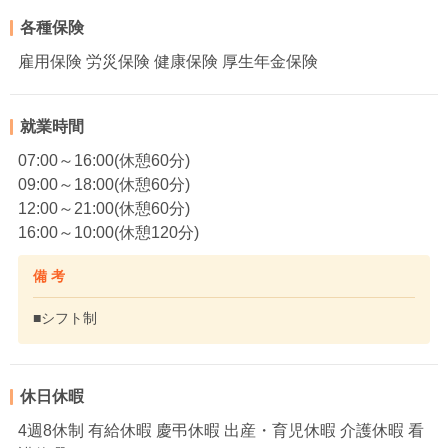
各種保険
雇用保険 労災保険 健康保険 厚生年金保険
就業時間
07:00～16:00(休憩60分)
09:00～18:00(休憩60分)
12:00～21:00(休憩60分)
16:00～10:00(休憩120分)
備 考
■シフト制
休日休暇
4週8休制 有給休暇 慶弔休暇 出産・育児休暇 介護休暇 看