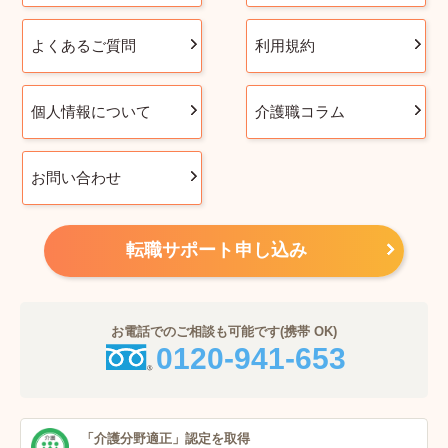
よくあるご質問
利用規約
個人情報について
介護職コラム
お問い合わせ
転職サポート申し込み
お電話でのご相談も可能です(携帯 OK)
0120-941-653
「介護分野適正」
認定を取得