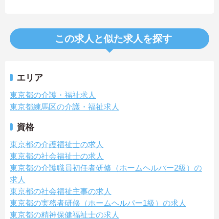
この求人と似た求人を探す
エリア
東京都の介護・福祉求人
東京都練馬区の介護・福祉求人
資格
東京都の介護福祉士の求人
東京都の社会福祉士の求人
東京都の介護職員初任者研修（ホームヘルパー2級）の
求人
東京都の社会福祉主事の求人
東京都の実務者研修（ホームヘルパー1級）の求人
東京都の精神保健福祉士の求人