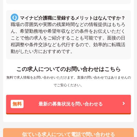
マイナビ介護職に登録するメリットはなんですか？
職場の雰囲気や実際の残業時間などの情報提供はもちろ
ん、希望勤務地や希望年収などの条件をお伝えいただく
ことで他の求人をご紹介することも可能です。面接の日
程調整や条件交渉なども代行するので、効率的に転職活
動がしたい方におすすめです。
この求人についてのお問い合わせはこちら
無料で求人情報をお問い合わせいただけます。直接の問い合わせではありませんの
でご安心ください。
無料
最新の募集状況を問い合わせる
似ている求人について電話で問い合わせる