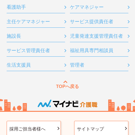
看護助手
ケアマネジャー
主任ケアマネジャー
サービス提供責任者
施設長
児童発達支援管理責任者
サービス管理責任者
福祉用具専門相談員
生活支援員
管理者
TOPへ戻る
採用ご担当者様へ
サイトマップ