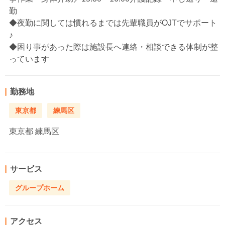
勤
◆夜勤に関しては慣れるまでは先輩職員がOJTでサポート
♪
◆困り事があった際は施設長へ連絡・相談できる体制が整
っています
勤務地
東京都
練馬区
東京都
練馬区
サービス
グループホーム
アクセス