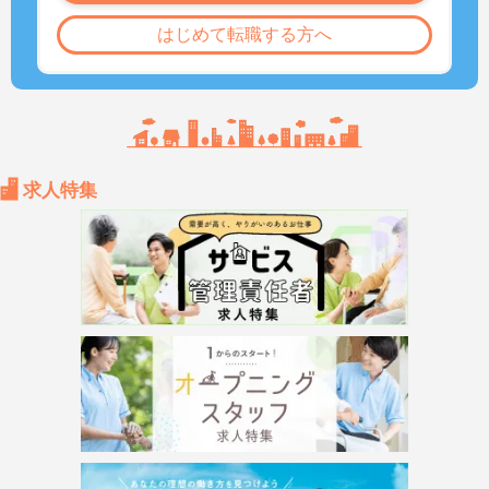
はじめて転職する方へ
求人特集