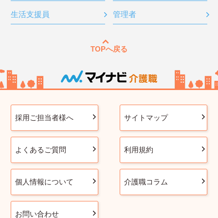
生活支援員
管理者
TOPへ戻る
採用ご担当者様へ
サイトマップ
よくあるご質問
利用規約
個人情報について
介護職コラム
お問い合わせ