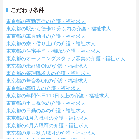
こだわり条件
東京都の夜勤専従の介護・福祉求人
東京都の駅から徒歩10分以内の介護・福祉求人
東京都の車通勤可の介護・福祉求人
東京都の寮・借り上げの介護・福祉求人
東京都の住宅手当・補助の介護・福祉求人
東京都のオープニングスタッフ募集の介護・福祉求人
東京都の未経験OKの介護・福祉求人
東京都の管理職求人の介護・福祉求人
東京都の無資格OKの介護・福祉求人
東京都の高収入の介護・福祉求人
東京都の年間休日110日以上の介護・福祉求人
東京都の土日祝休の介護・福祉求人
東京都の日勤のみの介護・福祉求人
東京都の1月入職可の介護・福祉求人
東京都の4月入職可の介護・福祉求人
東京都の夏～秋入職可の介護・福祉求人