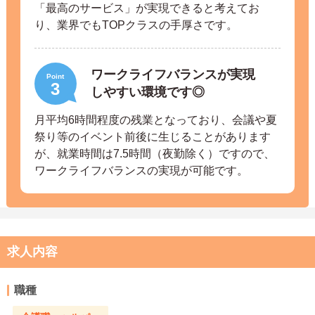
「最高のサービス」が実現できると考えてお
り、業界でもTOPクラスの手厚さです。
ワークライフバランスが実現
Point
3
しやすい環境です◎
月平均6時間程度の残業となっており、会議や夏
祭り等のイベント前後に生じることがあります
が、就業時間は7.5時間（夜勤除く）ですので、
ワークライフバランスの実現が可能です。
求人内容
職種