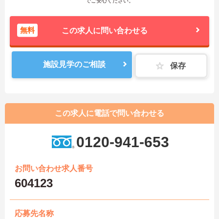
でご安心ください。
無料
この求人に問い合わせる
施設見学のご相談
保存
この求人に電話で問い合わせる
0120-941-653
お問い合わせ求人番号
604123
応募先名称