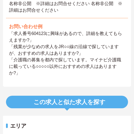
名称非公開 ※詳細はお問合せください 名称非公開 ※
詳細はお問合せください
お問い合わせ例
「求人番号604123に興味があるので、詳細を教えてもら
えますか?」
「残業が少なめの求人をJR○○線の沿線で探しています
が、おすすめの求人はありますか?」
「介護職の募集を都内で探しています。マイナビ介護職
に載っている○○○○○以外におすすめの求人はあります
か?」
この求人と似た求人を探す
エリア