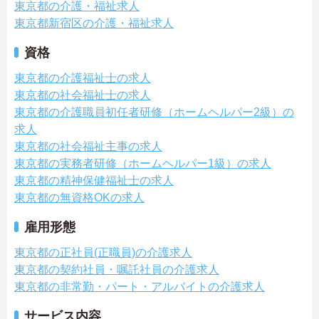
東京都の介護・福祉求人
東京都新宿区の介護・福祉求人
資格
東京都の介護福祉士の求人
東京都の社会福祉士の求人
東京都の介護職員初任者研修（ホームヘルパー2級）の
求人
東京都の社会福祉主事の求人
東京都の実務者研修（ホームヘルパー1級）の求人
東京都の精神保健福祉士の求人
東京都の無資格OKの求人
雇用形態
東京都の正社員(正職員)の介護求人
東京都の契約社員・嘱託社員の介護求人
東京都の非常勤・パート・アルバイトの介護求人
サービス内容