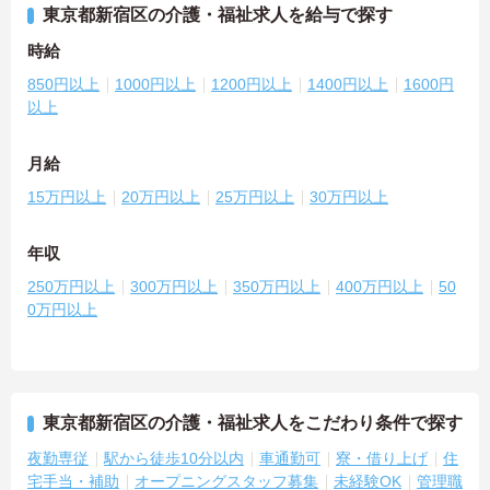
東京都新宿区の介護・福祉求人を給与で探す
時給
850円以上
1000円以上
1200円以上
1400円以上
1600円
以上
月給
15万円以上
20万円以上
25万円以上
30万円以上
年収
250万円以上
300万円以上
350万円以上
400万円以上
50
0万円以上
東京都新宿区の介護・福祉求人をこだわり条件で探す
夜勤専従
駅から徒歩10分以内
車通勤可
寮・借り上げ
住
宅手当・補助
オープニングスタッフ募集
未経験OK
管理職