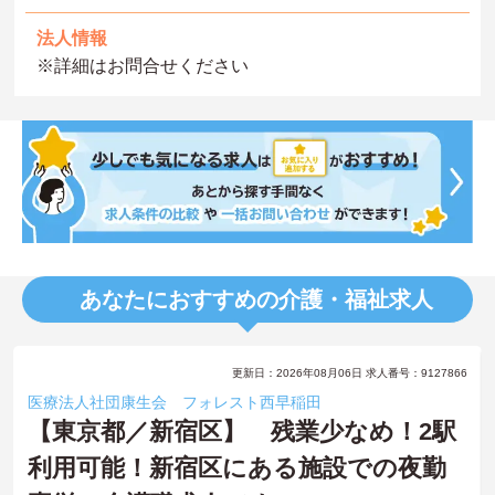
法人情報
※詳細はお問合せください
あなたにおすすめの介護・福祉求人
更新日：2026年08月06日 求人番号：9127866
医療法人社団康生会 フォレスト西早稲田
【東京都／新宿区】 残業少なめ！2駅
利用可能！新宿区にある施設での夜勤