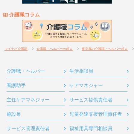
介護職コラム
マイナビ介護職
介護職・ヘルパーの求人
東京都の介護職・ヘルパー求人
介護職・ヘルパー
生活相談員
看護助手
ケアマネジャー
主任ケアマネジャー
サービス提供責任者
施設長
児童発達支援管理責任者
サービス管理責任者
福祉用具専門相談員