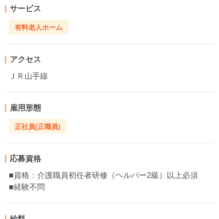
サービス
有料老人ホーム
アクセス
ＪＲ山手線
雇用形態
正社員(正職員)
応募資格
■資格：介護職員初任者研修（ヘルパー2級）以上必須
■経験不問
給料