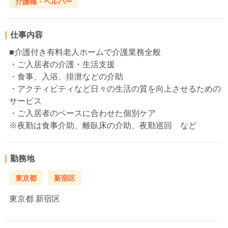
介護職・ヘルパー
仕事内容
■介護付き有料老人ホームで介護業務全般
・ご入居者の介護・生活支援
・食事、入浴、排泄などの介助
・アクティビティなど日々の生活の質を向上させるための
サービス
・ご入居者のペースに合わせた個別ケア
※夜勤は食事介助、離臥床の介助、夜勤巡回 など
勤務地
東京都
新宿区
東京都
新宿区