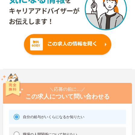
＼応募の前に…／
この求人について問い合わせる
自分の給与がいくらになるか知りたい
職場の人間関係について知りたい