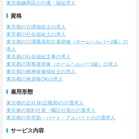
東京都練馬区の介護・福祉求人
資格
東京都の介護福祉士の求人
東京都の社会福祉士の求人
東京都の介護職員初任者研修（ホームヘルパー2級）の
求人
東京都の社会福祉主事の求人
東京都の実務者研修（ホームヘルパー1級）の求人
東京都の精神保健福祉士の求人
東京都の無資格OKの求人
雇用形態
東京都の正社員(正職員)の介護求人
東京都の契約社員・嘱託社員の介護求人
東京都の非常勤・パート・アルバイトの介護求人
サービス内容