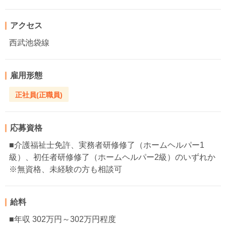
アクセス
西武池袋線
雇用形態
正社員(正職員)
応募資格
■介護福祉士免許、実務者研修修了（ホームヘルパー1
級）、初任者研修修了（ホームヘルパー2級）のいずれか
※無資格、未経験の方も相談可
給料
■年収 302万円～302万円程度