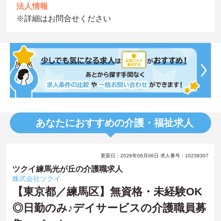
法人情報
※詳細はお問合せください
あなたにおすすめの介護・福祉求人
更新日：2026年08月06日 求人番号：10238307
ツクイ練馬光が丘の介護職求人
株式会社ツクイ
【東京都／練馬区】無資格・未経験OK
◎日勤のみ♪デイサービスの介護職員募