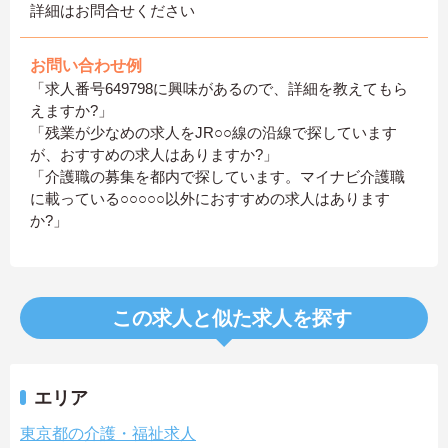
詳細はお問合せください
お問い合わせ例
「求人番号649798に興味があるので、詳細を教えてもら
えますか?」
「残業が少なめの求人をJR○○線の沿線で探しています
が、おすすめの求人はありますか?」
「介護職の募集を都内で探しています。マイナビ介護職
に載っている○○○○○以外におすすめの求人はあります
か?」
この求人と似た求人を探す
エリア
東京都の介護・福祉求人