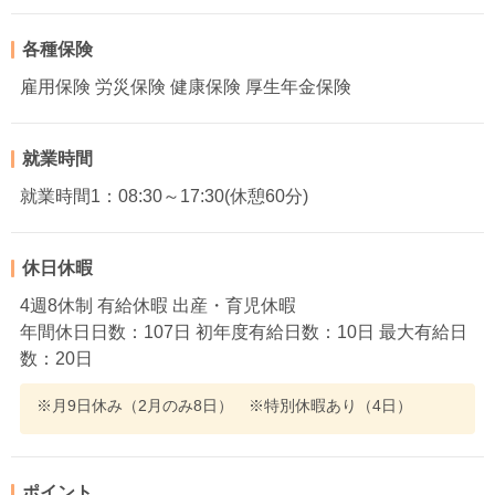
各種保険
雇用保険 労災保険 健康保険 厚生年金保険
就業時間
就業時間1：08:30～17:30(休憩60分)
休日休暇
4週8休制 有給休暇 出産・育児休暇
年間休日日数：107日 初年度有給日数：10日 最大有給日
数：20日
※月9日休み（2月のみ8日） ※特別休暇あり（4日）
ポイント