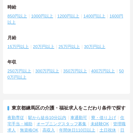
時給
850円以上
1000円以上
1200円以上
1400円以上
1600円
以上
月給
15万円以上
20万円以上
25万円以上
30万円以上
年収
250万円以上
300万円以上
350万円以上
400万円以上
50
0万円以上
東京都練馬区の介護・福祉求人をこだわり条件で探す
夜勤専従
駅から徒歩10分以内
車通勤可
寮・借り上げ
住
宅手当・補助
オープニングスタッフ募集
未経験OK
管理職
求人
無資格OK
高収入
年間休日110日以上
土日祝休
日