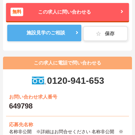
無料
この求人に問い合わせる
施設見学のご相談
保存
この求人に電話で問い合わせる
0120-941-653
お問い合わせ求人番号
649798
応募先名称
名称非公開 ※詳細はお問合せください 名称非公開 ※