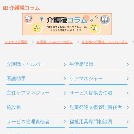
介護職コラム
マイナビ介護職
介護職・ヘルパーの求人
東京都の介護職・ヘルパー求人
介護職・ヘルパー
生活相談員
看護助手
ケアマネジャー
主任ケアマネジャー
サービス提供責任者
施設長
児童発達支援管理責任者
サービス管理責任者
福祉用具専門相談員