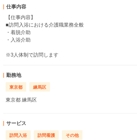
仕事内容
【仕事内容】
■訪問入浴における介護職業務全般
・着脱介助
・入浴介助
※3人体制で訪問します
勤務地
東京都
練馬区
東京都
練馬区
サービス
訪問入浴
訪問看護
その他