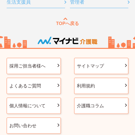
生活支援員
管理者
TOPへ戻る
採用ご担当者様へ
サイトマップ
よくあるご質問
利用規約
個人情報について
介護職コラム
お問い合わせ