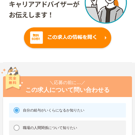
＼応募の前に…／
この求人について問い合わせる
自分の給与がいくらになるか知りたい
職場の人間関係について知りたい