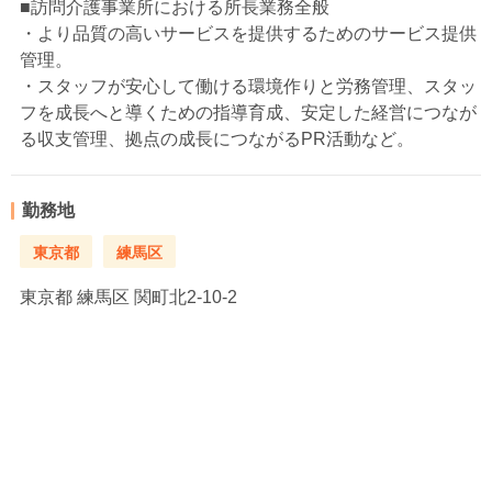
■訪問介護事業所における所長業務全般
・より品質の高いサービスを提供するためのサービス提供
管理。
・スタッフが安心して働ける環境作りと労務管理、スタッ
フを成長へと導くための指導育成、安定した経営につなが
る収支管理、拠点の成長につながるPR活動など。
勤務地
東京都
練馬区
東京都
練馬区 関町北2-10-2