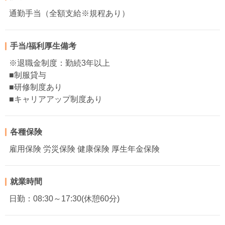
通勤手当（全額支給※規程あり）
手当/福利厚生備考
※退職金制度：勤続3年以上
■制服貸与
■研修制度あり
■キャリアアップ制度あり
各種保険
雇用保険 労災保険 健康保険 厚生年金保険
就業時間
日勤：08:30～17:30(休憩60分)