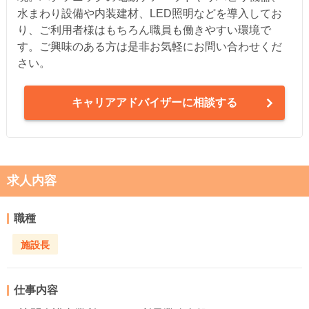
水まわり設備や内装建材、LED照明などを導入してお
り、ご利用者様はもちろん職員も働きやすい環境で
す。ご興味のある方は是非お気軽にお問い合わせくだ
さい。
キャリアアドバイザーに相談する
求人内容
職種
施設長
仕事内容