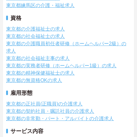
東京都練馬区の介護・福祉求人
資格
東京都の介護福祉士の求人
東京都の社会福祉士の求人
東京都の介護職員初任者研修（ホームヘルパー2級）の
求人
東京都の社会福祉主事の求人
東京都の実務者研修（ホームヘルパー1級）の求人
東京都の精神保健福祉士の求人
東京都の無資格OKの求人
雇用形態
東京都の正社員(正職員)の介護求人
東京都の契約社員・嘱託社員の介護求人
東京都の非常勤・パート・アルバイトの介護求人
サービス内容