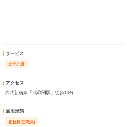
サービス
訪問介護
アクセス
西武新宿線「武蔵関駅」徒歩10分
雇用形態
正社員(正職員)