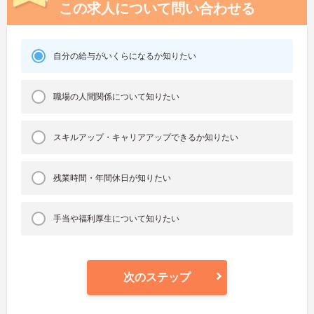
この求人について問い合わせる
自分の給与がいくらになるか知りたい
職場の人間関係について知りたい
スキルアップ・キャリアアップできるか知りたい
残業時間・年間休日が知りたい
手当や福利厚生について知りたい
次のステップ