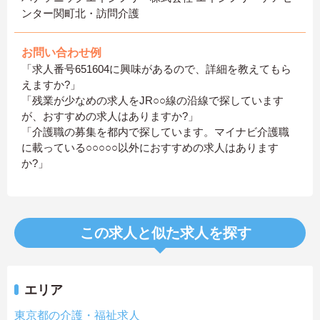
ンター関町北・訪問介護
お問い合わせ例
「求人番号651604に興味があるので、詳細を教えてもら
えますか?」
「残業が少なめの求人をJR○○線の沿線で探しています
が、おすすめの求人はありますか?」
「介護職の募集を都内で探しています。マイナビ介護職
に載っている○○○○○以外におすすめの求人はあります
か?」
この求人と似た求人を探す
エリア
東京都の介護・福祉求人