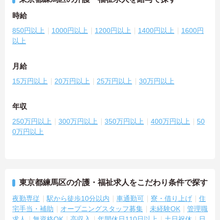
時給
850円以上
1000円以上
1200円以上
1400円以上
1600円
以上
月給
15万円以上
20万円以上
25万円以上
30万円以上
年収
250万円以上
300万円以上
350万円以上
400万円以上
50
0万円以上
東京都練馬区の介護・福祉求人をこだわり条件で探す
夜勤専従
駅から徒歩10分以内
車通勤可
寮・借り上げ
住
宅手当・補助
オープニングスタッフ募集
未経験OK
管理職
求人
無資格OK
高収入
年間休日110日以上
土日祝休
日