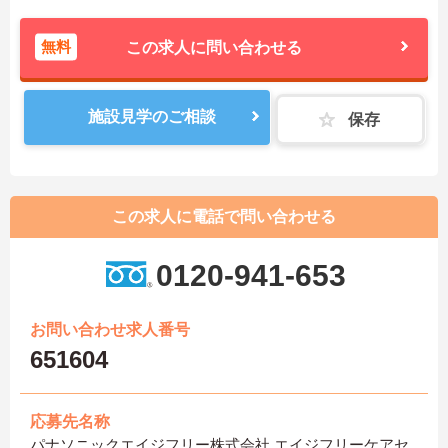
無料
この求人に問い合わせる
施設見学のご相談
保存
この求人に電話で問い合わせる
0120-941-653
お問い合わせ求人番号
651604
応募先名称
パナソニックエイジフリー株式会社 エイジフリーケアセ