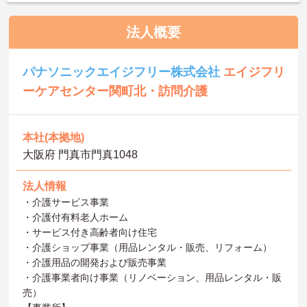
法人概要
パナソニックエイジフリー株式会社
エイジフリ
ーケアセンター関町北・訪問介護
本社(本拠地)
大阪府 門真市門真1048
法人情報
・介護サービス事業
・介護付有料老人ホーム
・サービス付き高齢者向け住宅
・介護ショップ事業（用品レンタル・販売、リフォーム）
・介護用品の開発および販売事業
・介護事業者向け事業（リノベーション、用品レンタル・販
売）