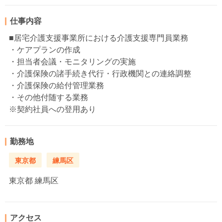
仕事内容
■居宅介護支援事業所における介護支援専門員業務
・ケアプランの作成
・担当者会議・モニタリングの実施
・介護保険の諸手続き代行・行政機関との連絡調整
・介護保険の給付管理業務
・その他付随する業務
※契約社員への登用あり
勤務地
東京都
練馬区
東京都
練馬区
アクセス