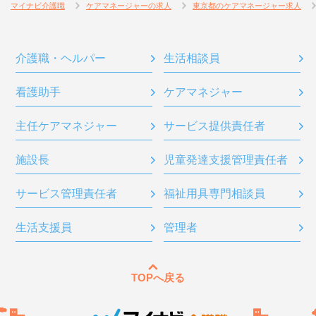
マイナビ介護職
ケアマネージャーの求人
東京都のケアマネージャー求人
介護職・ヘルパー
生活相談員
看護助手
ケアマネジャー
主任ケアマネジャー
サービス提供責任者
施設長
児童発達支援管理責任者
サービス管理責任者
福祉用具専門相談員
生活支援員
管理者
TOPへ戻る