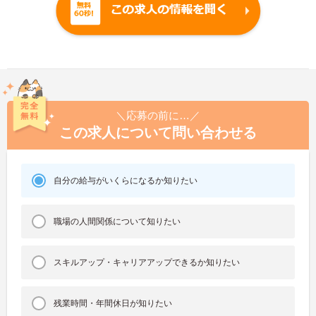
＼応募の前に…／
この求人について問い合わせる
自分の給与がいくらになるか知りたい
職場の人間関係について知りたい
スキルアップ・キャリアアップできるか知りたい
残業時間・年間休日が知りたい