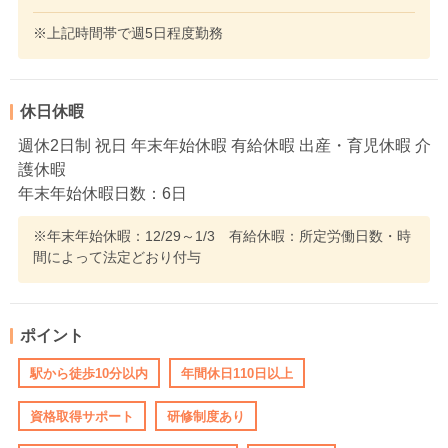
※上記時間帯で週5日程度勤務
休日休暇
週休2日制 祝日 年末年始休暇 有給休暇 出産・育児休暇 介
護休暇
年末年始休暇日数：6日
※年末年始休暇：12/29～1/3 有給休暇：所定労働日数・時
間によって法定どおり付与
ポイント
駅から徒歩10分以内
年間休日110日以上
資格取得サポート
研修制度あり