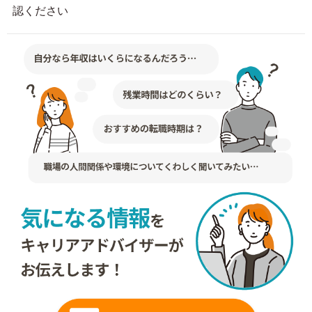
認ください