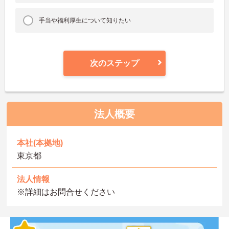
手当や福利厚生について知りたい
次のステップ
法人概要
本社(本拠地)
東京都
法人情報
※詳細はお問合せください