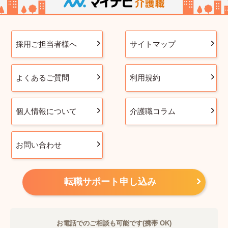
採用ご担当者様へ
サイトマップ
よくあるご質問
利用規約
個人情報について
介護職コラム
お問い合わせ
転職サポート申し込み
お電話でのご相談も可能です(携帯 OK)