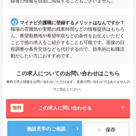
録者の情報を自由に閲覧することもございません。
マイナビ介護職に登録するメリットはなんですか？
職場の雰囲気や実際の残業時間などの情報提供はもちろ
ん、希望勤務地や希望年収などの条件をお伝えいただく
ことで他の求人をご紹介することも可能です。面接の日
程調整や条件交渉なども代行するので、効率的に転職活
動がしたい方におすすめです。
この求人についてのお問い合わせはこちら
無料で求人情報をお問い合わせいただけます。直接の問い合わせではありませんの
でご安心ください。
無料
この求人に問い合わせる
施設見学のご相談
保存