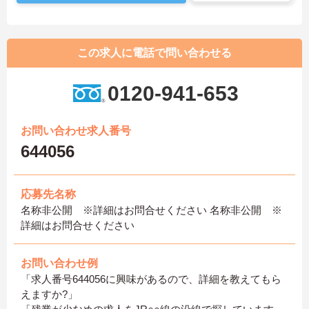
この求人に電話で問い合わせる
0120-941-653
お問い合わせ求人番号
644056
応募先名称
名称非公開 ※詳細はお問合せください 名称非公開 ※
詳細はお問合せください
お問い合わせ例
「求人番号644056に興味があるので、詳細を教えてもら
えますか?」