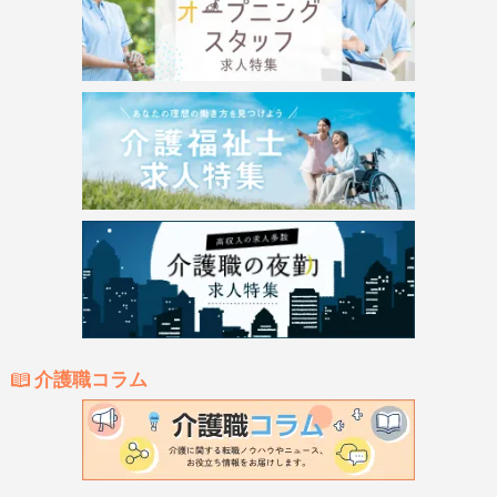
介護職コラム