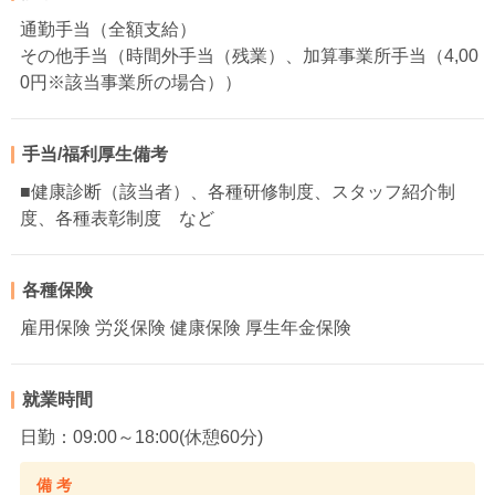
通勤手当（全額支給）
その他手当（時間外手当（残業）、加算事業所手当（4,00
0円※該当事業所の場合））
手当/福利厚生備考
■健康診断（該当者）、各種研修制度、スタッフ紹介制
度、各種表彰制度 など
各種保険
雇用保険 労災保険 健康保険 厚生年金保険
就業時間
日勤：09:00～18:00(休憩60分)
備 考