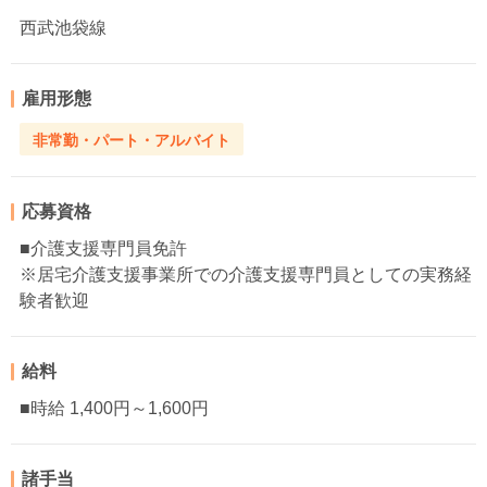
西武池袋線
雇用形態
非常勤・パート・アルバイト
応募資格
■介護支援専門員免許
※居宅介護支援事業所での介護支援専門員としての実務経
験者歓迎
給料
■時給 1,400円～1,600円
諸手当