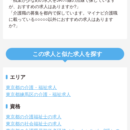
「残業が少なめの求人をJR○○線の沿線で探しています
が、おすすめの求人はありますか?」
「介護職の募集を都内で探しています。マイナビ介護職
に載っている○○○○○以外におすすめの求人はあります
か?」
この求人と似た求人を探す
エリア
東京都の介護・福祉求人
東京都練馬区の介護・福祉求人
資格
東京都の介護福祉士の求人
東京都の社会福祉士の求人