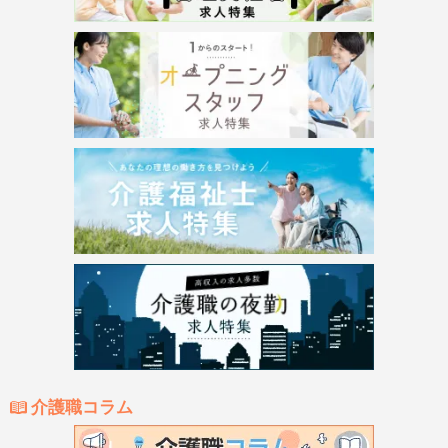
介護職コラム