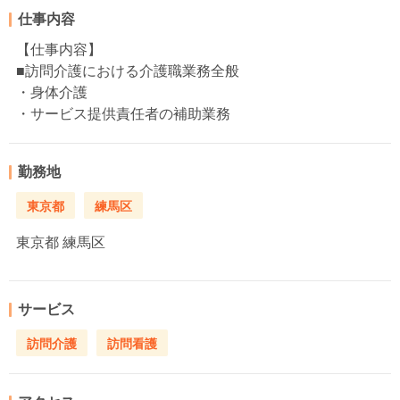
仕事内容
【仕事内容】
■訪問介護における介護職業務全般
・身体介護
・サービス提供責任者の補助業務
勤務地
東京都
練馬区
東京都
練馬区
サービス
訪問介護
訪問看護