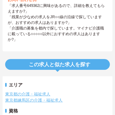
「求人番号649362に興味があるので、詳細を教えてもら
えますか?」
「残業が少なめの求人をJR○○線の沿線で探しています
が、おすすめの求人はありますか?」
「介護職の募集を都内で探しています。マイナビ介護職
に載っている○○○○○以外におすすめの求人はあります
か?」
この求人と似た求人を探す
エリア
東京都の介護・福祉求人
東京都練馬区の介護・福祉求人
資格