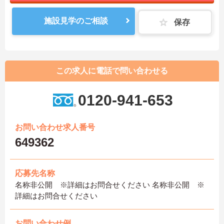
施設見学のご相談
保存
この求人に電話で問い合わせる
0120-941-653
お問い合わせ求人番号
649362
応募先名称
名称非公開 ※詳細はお問合せください 名称非公開 ※
詳細はお問合せください
お問い合わせ例