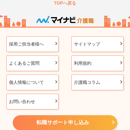
TOPへ戻る
採用ご担当者様へ
サイトマップ
よくあるご質問
利用規約
個人情報について
介護職コラム
お問い合わせ
転職サポート申し込み