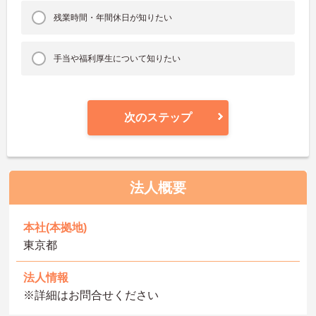
残業時間・年間休日が知りたい
手当や福利厚生について知りたい
次のステップ
法人概要
本社(本拠地)
東京都
法人情報
※詳細はお問合せください