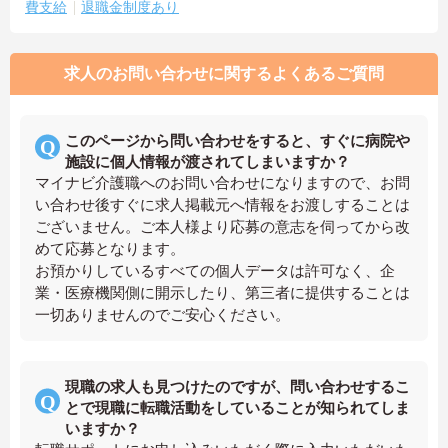
費支給
退職金制度あり
求人のお問い合わせに関するよくあるご質問
このページから問い合わせをすると、すぐに病院や
施設に個人情報が渡されてしまいますか？
マイナビ介護職へのお問い合わせになりますので、お問
い合わせ後すぐに求人掲載元へ情報をお渡しすることは
ございません。ご本人様より応募の意志を伺ってから改
めて応募となります。
お預かりしているすべての個人データは許可なく、企
業・医療機関側に開示したり、第三者に提供することは
一切ありませんのでご安心ください。
現職の求人も見つけたのですが、問い合わせするこ
とで現職に転職活動をしていることが知られてしま
いますか？