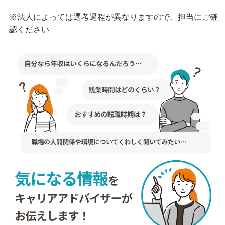
※法人によっては選考過程が異なりますので、担当にご確
認ください