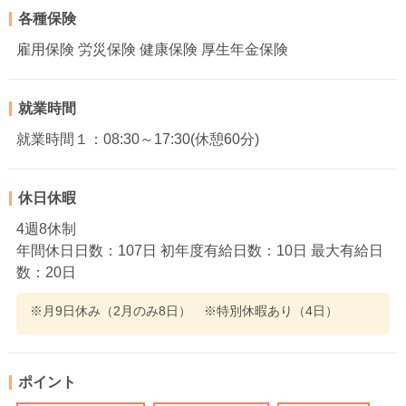
各種保険
雇用保険 労災保険 健康保険 厚生年金保険
就業時間
就業時間１：08:30～17:30(休憩60分)
休日休暇
4週8休制
年間休日日数：107日 初年度有給日数：10日 最大有給日
数：20日
※月9日休み（2月のみ8日） ※特別休暇あり（4日）
ポイント