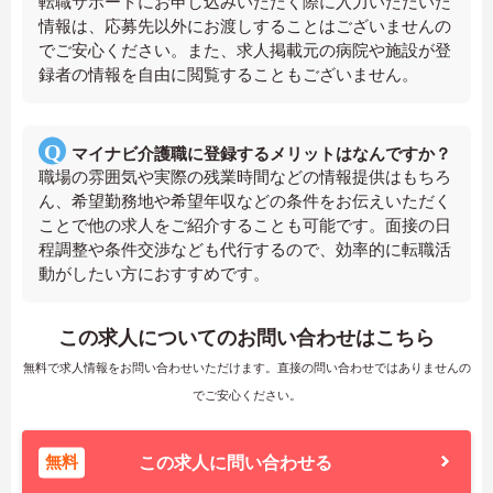
転職サポートにお申し込みいただく際に入力いただいた
情報は、応募先以外にお渡しすることはございませんの
でご安心ください。また、求人掲載元の病院や施設が登
録者の情報を自由に閲覧することもございません。
マイナビ介護職に登録するメリットはなんですか？
職場の雰囲気や実際の残業時間などの情報提供はもちろ
ん、希望勤務地や希望年収などの条件をお伝えいただく
ことで他の求人をご紹介することも可能です。面接の日
程調整や条件交渉なども代行するので、効率的に転職活
動がしたい方におすすめです。
この求人についてのお問い合わせはこちら
無料で求人情報をお問い合わせいただけます。直接の問い合わせではありませんの
でご安心ください。
無料
この求人に問い合わせる