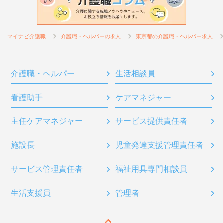
マイナビ介護職
介護職・ヘルパーの求人
東京都の介護職・ヘルパー求人
介護職・ヘルパー
生活相談員
看護助手
ケアマネジャー
主任ケアマネジャー
サービス提供責任者
施設長
児童発達支援管理責任者
サービス管理責任者
福祉用具専門相談員
生活支援員
管理者