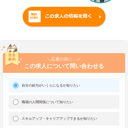
＼応募の前に…／
この求人について問い合わせる
自分の給与がいくらになるか知りたい
職場の人間関係について知りたい
スキルアップ・キャリアアップできるか知りたい