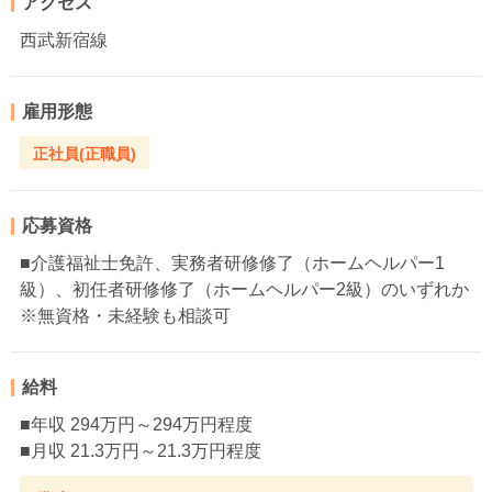
アクセス
西武新宿線
雇用形態
正社員(正職員)
応募資格
■介護福祉士免許、実務者研修修了（ホームヘルパー1
級）、初任者研修修了（ホームヘルパー2級）のいずれか
※無資格・未経験も相談可
給料
■年収 294万円～294万円程度
■月収 21.3万円～21.3万円程度