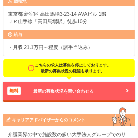
勤務地
東京都
新宿区 高田馬場3-23-14 AVAビル 1階
ＪＲ山手線「高田馬場駅」徒歩10分
給与
・月収 21.1万円～程度（諸手当込み）
こちらの求人は募集を停止しております。
最新の募集状況の確認も承ります。
無料
最新の募集状況を問い合わせる
キャリアアドバイザーからのコメント
介護業界の中で施設数の多い大手法人グループでのサ