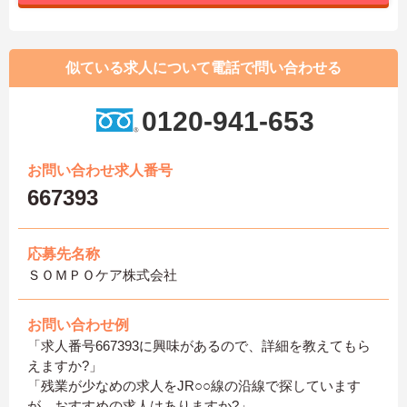
似ている求人について電話で問い合わせる
0120-941-653
お問い合わせ求人番号
667393
応募先名称
ＳＯＭＰＯケア株式会社
お問い合わせ例
「求人番号667393に興味があるので、詳細を教えてもら
えますか?」
「残業が少なめの求人をJR○○線の沿線で探しています
が、おすすめの求人はありますか?」