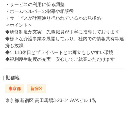
・サービスの利用に係る調整
・ホームヘルパーの指導や相談役
・サービスが計画通り行われているかの見極め
＜ポイント＞
◆研修制度が充実 先輩職員が丁寧に指導しております
◆様々な介護事業を展開しており、社内での情報共有等連
携も抜群
◆年113休日とプライベートとの両立もしやすい環境
◆福利厚生制度の充実 安心してご就業いただけます
勤務地
東京都
新宿区
東京都
新宿区 高田馬場3-23-14 AVAビル 1階