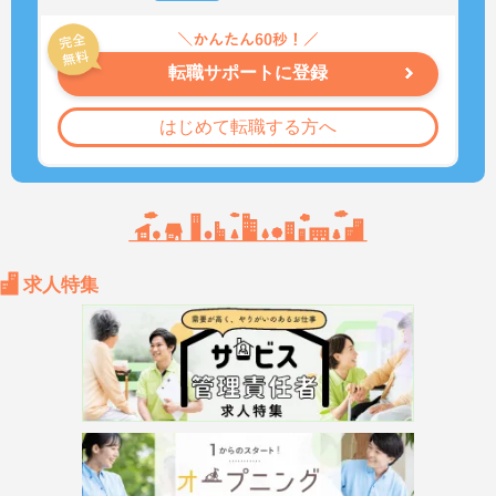
転職サポートに登録
はじめて転職する方へ
求人特集