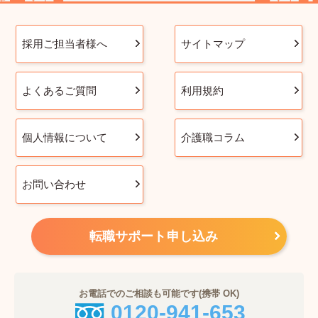
採用ご担当者様へ
サイトマップ
よくあるご質問
利用規約
個人情報について
介護職コラム
お問い合わせ
転職サポート申し込み
お電話でのご相談も可能です(携帯 OK)
0120-941-653