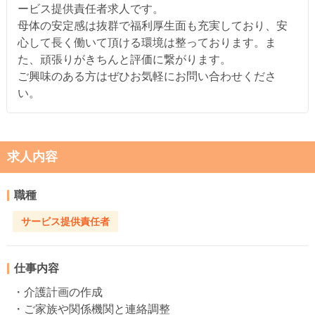
ービス提供責任者求人です。
母体の安定感は抜群で福利厚生面も充実しており、安
心して長く働いて頂ける環境は整っております。ま
た、頑張りがきちんと評価に繋がります。
ご興味のある方はぜひお気軽にお問い合わせくださ
い。
求人内容
職種
サービス提供責任者
仕事内容
・介護計画の作成
・ご家族や関係機関と連絡調整