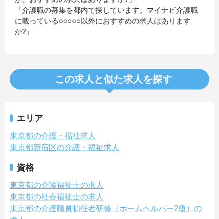
「介護職の募集を都内で探しています。マイナビ介護職
に載っている○○○○○以外におすすめの求人はあります
か?」
この求人と似た求人を探す
エリア
東京都の介護・福祉求人
東京都新宿区の介護・福祉求人
資格
東京都の介護福祉士の求人
東京都の社会福祉士の求人
東京都の介護職員初任者研修（ホームヘルパー2級）の