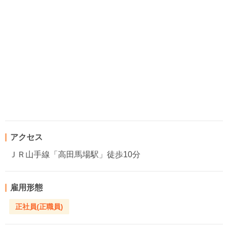
アクセス
ＪＲ山手線「高田馬場駅」徒歩10分
雇用形態
正社員(正職員)