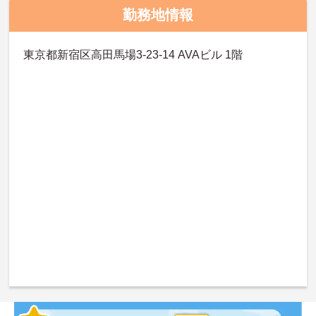
勤務地情報
東京都新宿区高田馬場3-23-14 AVAビル 1階