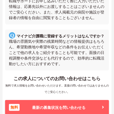
転職サポートにお申し込みいただく際に入力いただいた
情報は、応募先以外にお渡しすることはございませんの
でご安心ください。また、求人掲載元の病院や施設が登
録者の情報を自由に閲覧することもございません。
マイナビ介護職に登録するメリットはなんですか？
職場の雰囲気や実際の残業時間などの情報提供はもちろ
ん、希望勤務地や希望年収などの条件をお伝えいただく
ことで他の求人をご紹介することも可能です。面接の日
程調整や条件交渉なども代行するので、効率的に転職活
動がしたい方におすすめです。
この求人についてのお問い合わせはこちら
無料で求人情報をお問い合わせいただけます。直接の問い合わせではありませんの
でご安心ください。
無料
最新の募集状況を問い合わせる