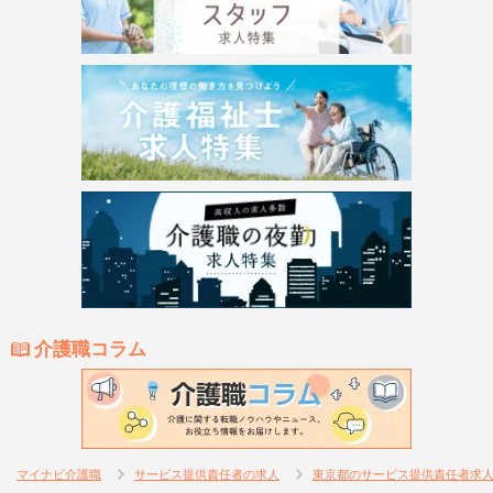
介護職コラム
マイナビ介護職
サービス提供責任者の求人
東京都のサービス提供責任者求