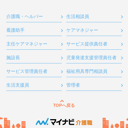
介護職・ヘルパー
生活相談員
看護助手
ケアマネジャー
主任ケアマネジャー
サービス提供責任者
施設長
児童発達支援管理責任者
サービス管理責任者
福祉用具専門相談員
生活支援員
管理者
TOPへ戻る