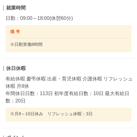
就業時間
日勤：09:00～18:00(休憩60分)
備 考
※日勤実働8時間
休日休暇
有給休暇 慶弔休暇 出産・育児休暇 介護休暇 リフレッシュ
休暇 月8休
年間休日日数：113日 初年度有給日数：10日 最大有給日
数：20日
※月8～10日休み リフレッシュ休暇：3日