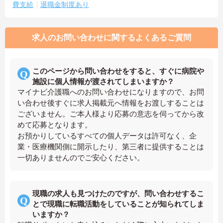
費支給
退職金制度あり
求人のお問い合わせに関するよくあるご質問
このページから問い合わせをすると、すぐに病院や
施設に個人情報が渡されてしまいますか？
マイナビ介護職へのお問い合わせになりますので、お問
い合わせ後すぐに求人掲載元へ情報をお渡しすることは
ございません。ご本人様より応募の意志を伺ってから改
めて応募となります。
お預かりしているすべての個人データは許可なく、企
業・医療機関側に開示したり、第三者に提供することは
一切ありませんのでご安心ください。
現職の求人も見つけたのですが、問い合わせするこ
とで現職に転職活動をしていることが知られてしま
いますか？