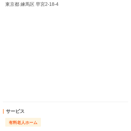
東京都
練馬区 早宮2-18-4
サービス
有料老人ホーム