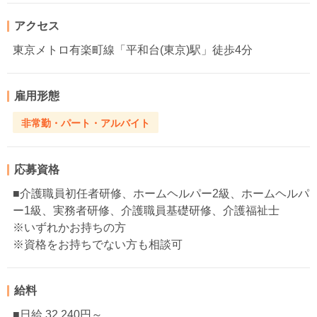
アクセス
東京メトロ有楽町線「平和台(東京)駅」徒歩4分
雇用形態
非常勤・パート・アルバイト
応募資格
■介護職員初任者研修、ホームヘルパー2級、ホームヘルパ
ー1級、実務者研修、介護職員基礎研修、介護福祉士
※いずれかお持ちの方
※資格をお持ちでない方も相談可
給料
■日給 32,240円～