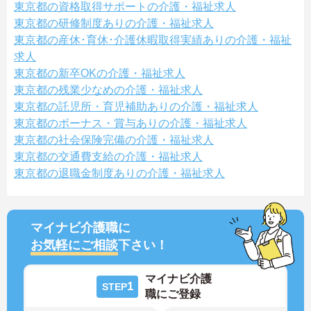
東京都の資格取得サポートの介護・福祉求人
東京都の研修制度ありの介護・福祉求人
東京都の産休･育休･介護休暇取得実績ありの介護・福祉
求人
東京都の新卒OKの介護・福祉求人
東京都の残業少なめの介護・福祉求人
東京都の託児所・育児補助ありの介護・福祉求人
東京都のボーナス・賞与ありの介護・福祉求人
東京都の社会保険完備の介護・福祉求人
東京都の交通費支給の介護・福祉求人
東京都の退職金制度ありの介護・福祉求人
マイナビ介護職に
お気軽にご相談
下さい！
マイナビ介護
1
STEP
職にご登録