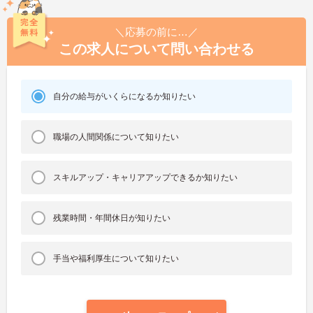
＼応募の前に…／
この求人について問い合わせる
自分の給与がいくらになるか知りたい
職場の人間関係について知りたい
スキルアップ・キャリアアップできるか知りたい
残業時間・年間休日が知りたい
手当や福利厚生について知りたい