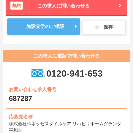
無料
この求人に問い合わせる
施設見学のご相談
保存
この求人に電話で問い合わせる
0120-941-653
お問い合わせ求人番号
687287
応募先名称
株式会社ベネッセスタイルケア リハビリホームグランダ
平和台