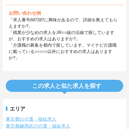
お問い合わせ例
「求人番号687287に興味があるので、詳細を教えてもら
えますか?」
「残業が少なめの求人をJR○○線の沿線で探しています
が、おすすめの求人はありますか?」
「介護職の募集を都内で探しています。マイナビ介護職
に載っている○○○○○以外におすすめの求人はあります
か?」
この求人と似た求人を探す
エリア
東京都の介護・福祉求人
東京都練馬区の介護・福祉求人