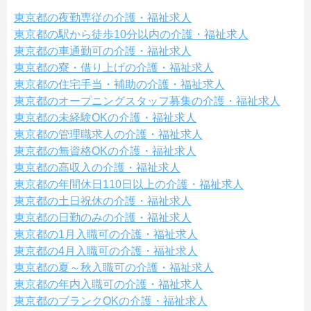
東京都の夜勤専従の介護・福祉求人
東京都の駅から徒歩10分以内の介護・福祉求人
東京都の車通勤可の介護・福祉求人
東京都の寮・借り上げの介護・福祉求人
東京都の住宅手当・補助の介護・福祉求人
東京都のオープニングスタッフ募集の介護・福祉求人
東京都の未経験OKの介護・福祉求人
東京都の管理職求人の介護・福祉求人
東京都の無資格OKの介護・福祉求人
東京都の高収入の介護・福祉求人
東京都の年間休日110日以上の介護・福祉求人
東京都の土日祝休の介護・福祉求人
東京都の日勤のみの介護・福祉求人
東京都の1月入職可の介護・福祉求人
東京都の4月入職可の介護・福祉求人
東京都の夏～秋入職可の介護・福祉求人
東京都の年内入職可の介護・福祉求人
東京都のブランクOKの介護・福祉求人