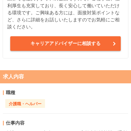
利厚生も充実しており、長く安心して働いていただけ
る環境です。ご興味ある方には、面接対策ポイントな
ど、さらに詳細をお話しいたしますのでお気軽にご相
談ください。
キャリアアドバイザーに相談する
求人内容
職種
介護職・ヘルパー
仕事内容