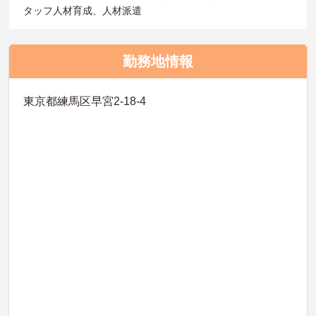
タッフ人材育成、人材派遣
勤務地情報
東京都練馬区早宮2-18-4