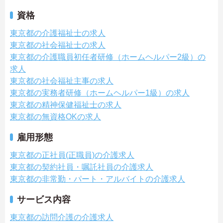
資格
東京都の介護福祉士の求人
東京都の社会福祉士の求人
東京都の介護職員初任者研修（ホームヘルパー2級）の
求人
東京都の社会福祉主事の求人
東京都の実務者研修（ホームヘルパー1級）の求人
東京都の精神保健福祉士の求人
東京都の無資格OKの求人
雇用形態
東京都の正社員(正職員)の介護求人
東京都の契約社員・嘱託社員の介護求人
東京都の非常勤・パート・アルバイトの介護求人
サービス内容
東京都の訪問介護の介護求人