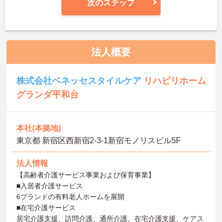
次のステップ
法人概要
株式会社ベネッセスタイルケア
リハビリホーム
グランダ平和台
本社(本拠地)
東京都 新宿区西新宿2-3-1新宿モノリスビル5F
法人情報
【高齢者介護サービス事業および保育事業】
■入居者介護サービス
6ブランドの有料老人ホームを展開
■在宅介護サービス
居宅介護支援、訪問介護、通所介護、在宅介護支援、ケアス