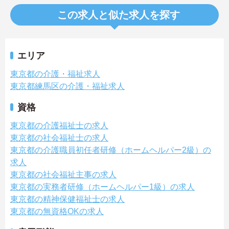
この求人と似た求人を探す
エリア
東京都の介護・福祉求人
東京都練馬区の介護・福祉求人
資格
東京都の介護福祉士の求人
東京都の社会福祉士の求人
東京都の介護職員初任者研修（ホームヘルパー2級）の
求人
東京都の社会福祉主事の求人
東京都の実務者研修（ホームヘルパー1級）の求人
東京都の精神保健福祉士の求人
東京都の無資格OKの求人