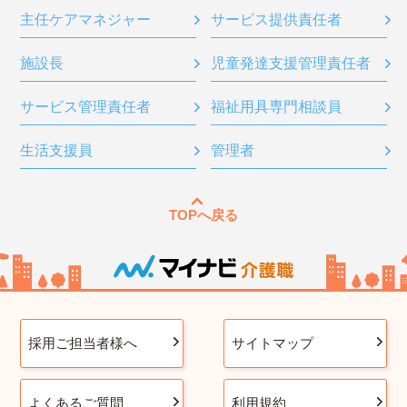
主任ケアマネジャー
サービス提供責任者
施設長
児童発達支援管理責任者
サービス管理責任者
福祉用具専門相談員
生活支援員
管理者
TOPへ戻る
採用ご担当者様へ
サイトマップ
よくあるご質問
利用規約