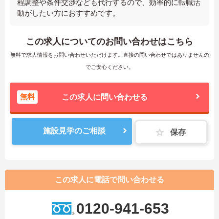
程調整や条件交渉なども代行するので、効率的に転職活
動がしたい方におすすめです。
この求人についてのお問い合わせはこちら
無料で求人情報をお問い合わせいただけます。直接の問い合わせではありませんの
でご安心ください。
無料
この求人に問い合わせる
施設見学のご相談
保存
この求人に電話で問い合わせる
0120-941-653