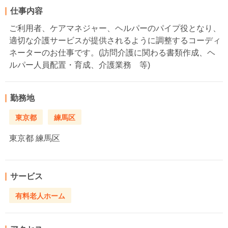
仕事内容
ご利用者、ケアマネジャー、ヘルパーのパイプ役となり、
適切な介護サービスが提供されるように調整するコーディ
ネーターのお仕事です。(訪問介護に関わる書類作成、ヘ
ルパー人員配置・育成、介護業務 等)
勤務地
東京都
練馬区
東京都
練馬区
サービス
有料老人ホーム