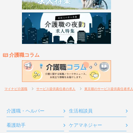
介護職コラム
マイナビ介護職
サービス提供責任者の求人
東京都のサービス提供責任者求
介護職・ヘルパー
生活相談員
看護助手
ケアマネジャー