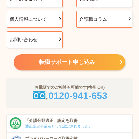
個人情報について
介護職コラム
お問い合わせ
転職サポート申し込み
お電話でのご相談も可能です(携帯 OK)
0120-941-653
「介護分野適正」
認定を取得
適正認定事業者
として認定されました。
プライバシーマーク
取得企業