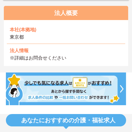
法人概要
本社(本拠地)
東京都
法人情報
※詳細はお問合せください
あなたにおすすめの介護・福祉求人