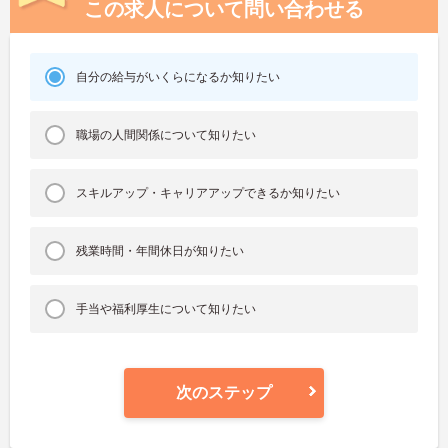
この求人について問い合わせる
自分の給与がいくらになるか知りたい
職場の人間関係について知りたい
スキルアップ・キャリアアップできるか知りたい
残業時間・年間休日が知りたい
手当や福利厚生について知りたい
次のステップ