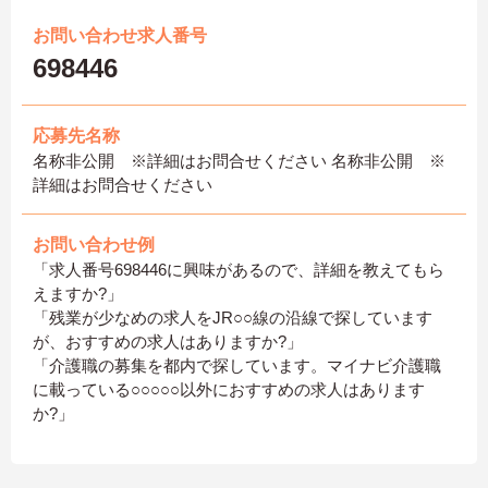
お問い合わせ求人番号
698446
応募先名称
名称非公開 ※詳細はお問合せください 名称非公開 ※
詳細はお問合せください
お問い合わせ例
「求人番号698446に興味があるので、詳細を教えてもら
えますか?」
「残業が少なめの求人をJR○○線の沿線で探しています
が、おすすめの求人はありますか?」
「介護職の募集を都内で探しています。マイナビ介護職
に載っている○○○○○以外におすすめの求人はあります
か?」