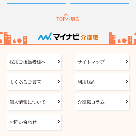
TOPへ戻る
採用ご担当者様へ
サイトマップ
よくあるご質問
利用規約
個人情報について
介護職コラム
お問い合わせ