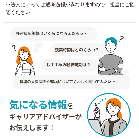
※法人によっては選考過程が異なりますので、担当にご確
認ください