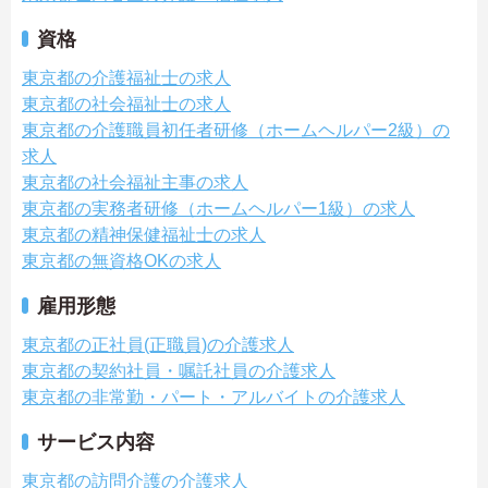
資格
東京都の介護福祉士の求人
東京都の社会福祉士の求人
東京都の介護職員初任者研修（ホームヘルパー2級）の
求人
東京都の社会福祉主事の求人
東京都の実務者研修（ホームヘルパー1級）の求人
東京都の精神保健福祉士の求人
東京都の無資格OKの求人
雇用形態
東京都の正社員(正職員)の介護求人
東京都の契約社員・嘱託社員の介護求人
東京都の非常勤・パート・アルバイトの介護求人
サービス内容
東京都の訪問介護の介護求人