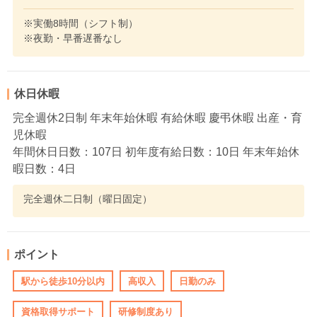
※実働8時間（シフト制）
※夜勤・早番遅番なし
休日休暇
完全週休2日制 年末年始休暇 有給休暇 慶弔休暇 出産・育
児休暇
年間休日日数：107日 初年度有給日数：10日 年末年始休
暇日数：4日
完全週休二日制（曜日固定）
ポイント
駅から徒歩10分以内
高収入
日勤のみ
資格取得サポート
研修制度あり