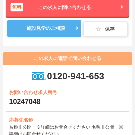
無料
この求人に問い合わせる
施設見学のご相談
保存
この求人に電話で問い合わせる
0120-941-653
お問い合わせ求人番号
10247048
応募先名称
名称非公開 ※詳細はお問合せください 名称非公開 ※
詳細はお問合せください