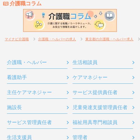
介護職コラム
マイナビ介護職
介護職・ヘルパーの求人
東京都の介護職・ヘルパー求人
介護職・ヘルパー
生活相談員
看護助手
ケアマネジャー
主任ケアマネジャー
サービス提供責任者
施設長
児童発達支援管理責任者
サービス管理責任者
福祉用具専門相談員
生活支援員
管理者