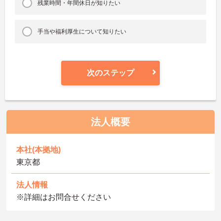
残業時間・年間休日が知りたい
手当や福利厚生について知りたい
次のステップ
法人概要
本社(本拠地)
東京都
法人情報
※詳細はお問合せください