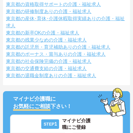
東京都の資格取得サポートの介護・福祉求人
東京都の研修制度ありの介護・福祉求人
東京都の産休･育休･介護休暇取得実績ありの介護・福祉
求人
東京都の新卒OKの介護・福祉求人
東京都の残業少なめの介護・福祉求人
東京都の託児所・育児補助ありの介護・福祉求人
東京都のボーナス・賞与ありの介護・福祉求人
東京都の社会保険完備の介護・福祉求人
東京都の交通費支給の介護・福祉求人
東京都の退職金制度ありの介護・福祉求人
マイナビ介護職に
お気軽にご相談
下さい！
マイナビ介護
1
STEP
職にご登録