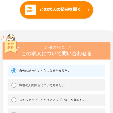
＼応募の前に…／
この求人について問い合わせる
自分の給与がいくらになるか知りたい
職場の人間関係について知りたい
スキルアップ・キャリアアップできるか知りたい