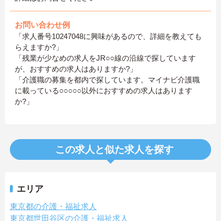
お問い合わせ例
「求人番号10247048に興味があるので、詳細を教えても
らえますか?」
「残業が少なめの求人をJR○○線の沿線で探しています
が、おすすめの求人はありますか?」
「介護職の募集を都内で探しています。マイナビ介護職
に載っている○○○○○以外におすすめの求人はあります
か?」
この求人と似た求人を探す
エリア
東京都の介護・福祉求人
東京都世田谷区の介護・福祉求人