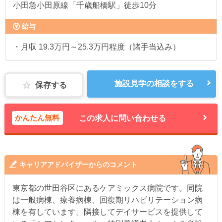
小田急小田原線「千歳船橋駅」徒歩10分
給与
・月収 19.3万円～25.3万円程度（諸手当込み）
施設見学の相談をする
保存する
かんたん無料
この求人に問い合わせる
キャリアアドバイザーからのコメント
東京都の世田谷区にあるケアミックス病院です。同院
は一般病棟、療養病棟、回復期リハビリテーション病
棟を有しています。隣接してデイサービスを提供して