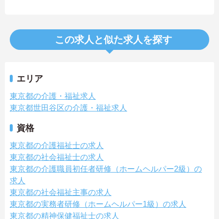
この求人と似た求人を探す
エリア
東京都の介護・福祉求人
東京都世田谷区の介護・福祉求人
資格
東京都の介護福祉士の求人
東京都の社会福祉士の求人
東京都の介護職員初任者研修（ホームヘルパー2級）の
求人
東京都の社会福祉主事の求人
東京都の実務者研修（ホームヘルパー1級）の求人
東京都の精神保健福祉士の求人