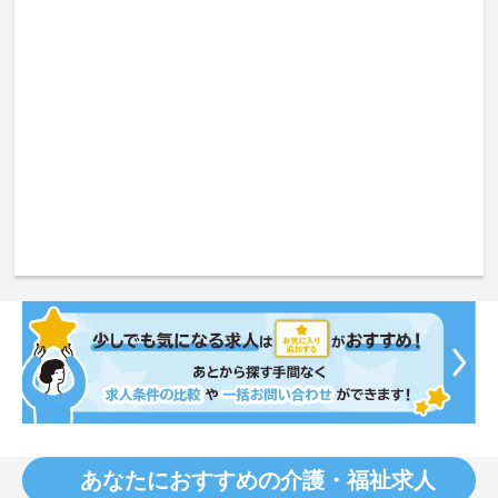
あなたにおすすめの介護・福祉求人