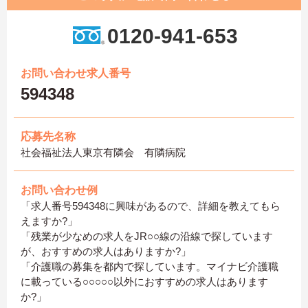
0120-941-653
お問い合わせ求人番号
594348
応募先名称
社会福祉法人東京有隣会 有隣病院
お問い合わせ例
「求人番号594348に興味があるので、詳細を教えてもら
えますか?」
「残業が少なめの求人をJR○○線の沿線で探しています
が、おすすめの求人はありますか?」
「介護職の募集を都内で探しています。マイナビ介護職
に載っている○○○○○以外におすすめの求人はあります
か?」