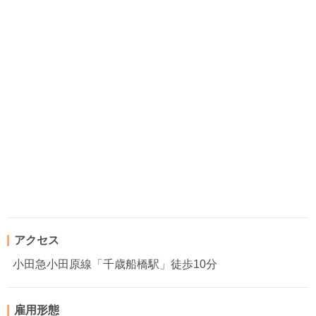
アクセス
小田急小田原線「千歳船橋駅」徒歩10分
雇用形態