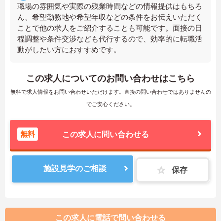
職場の雰囲気や実際の残業時間などの情報提供はもちろ
ん、希望勤務地や希望年収などの条件をお伝えいただく
ことで他の求人をご紹介することも可能です。面接の日
程調整や条件交渉なども代行するので、効率的に転職活
動がしたい方におすすめです。
この求人についてのお問い合わせはこちら
無料で求人情報をお問い合わせいただけます。直接の問い合わせではありませんの
でご安心ください。
無料
この求人に問い合わせる
施設見学のご相談
保存
この求人に電話で問い合わせる