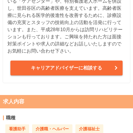
いる「ケアセンター」や、特別養護老人ホームを併設
し、世田谷区の高齢者医療を支えています。高齢者医
療に見られる医学的後進性を改善するために、診療設
備の充実とスタッフの技術向上の活動を活発に行って
います。また、平成28年10月からは訪問リハビリテー
ションも行っております。ご興味を持たれた方は面接
対策ポイントや求人の詳細などお話しいたしますので
お気軽にお問い合わせ下さい。
キャリアアドバイザーに相談する
求人内容
職種
看護助手
介護職・ヘルパー
介護福祉士