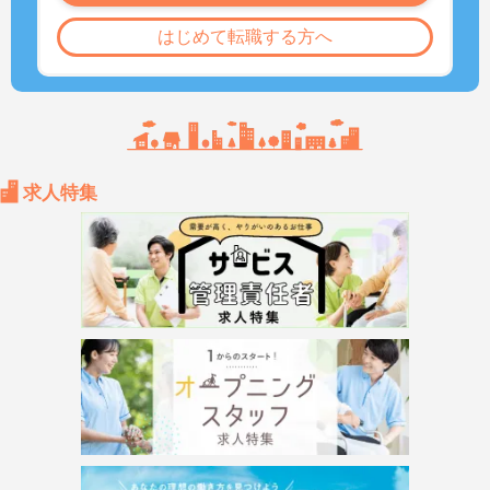
はじめて転職する方へ
求人特集