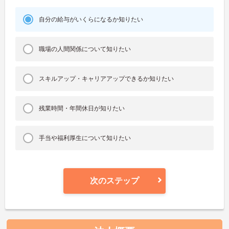
自分の給与がいくらになるか知りたい
職場の人間関係について知りたい
スキルアップ・キャリアアップできるか知りたい
残業時間・年間休日が知りたい
手当や福利厚生について知りたい
次のステップ