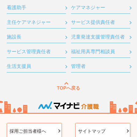
看護助手
ケアマネジャー
主任ケアマネジャー
サービス提供責任者
施設長
児童発達支援管理責任者
サービス管理責任者
福祉用具専門相談員
生活支援員
管理者
TOPへ戻る
採用ご担当者様へ
サイトマップ