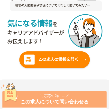
＼応募の前に…／
この求人について問い合わせる