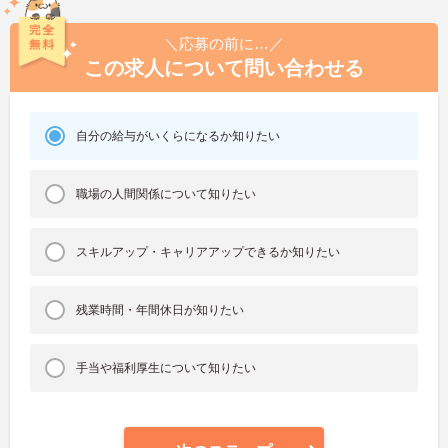
＼応募の前に…／
この求人について問い合わせる
自分の給与がいくらになるか知りたい
職場の人間関係について知りたい
スキルアップ・キャリアアップできるか知りたい
残業時間・年間休日が知りたい
手当や福利厚生について知りたい