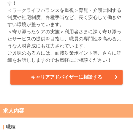
す！
＜ワークライフバランスを重視＞育児・介護に関する
制度や社宅制度、各種手当など、長く安心して働きや
すい環境が整っています。
＜寄り添ったケアの実施＞利用者さまに深く寄り添っ
たサービスの提供を目指し、職員の専門性を高めるよ
うな人材育成にも注力されています。
ご興味のある方には、面接対策ポイント等、さらに詳
細をお話ししますのでお気軽にご相談ください！
キャリアアドバイザーに相談する
求人内容
職種