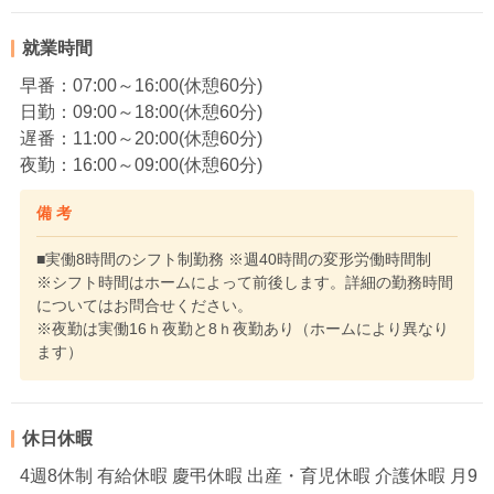
就業時間
早番：07:00～16:00(休憩60分)
日勤：09:00～18:00(休憩60分)
遅番：11:00～20:00(休憩60分)
夜勤：16:00～09:00(休憩60分)
備 考
■実働8時間のシフト制勤務 ※週40時間の変形労働時間制
※シフト時間はホームによって前後します。詳細の勤務時間
についてはお問合せください。
※夜勤は実働16ｈ夜勤と8ｈ夜勤あり（ホームにより異なり
ます）
休日休暇
4週8休制 有給休暇 慶弔休暇 出産・育児休暇 介護休暇 月9