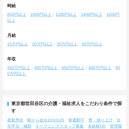
時給
850円以上
1000円以上
1200円以上
1400円以上
1600円
以上
月給
15万円以上
20万円以上
25万円以上
30万円以上
年収
250万円以上
300万円以上
350万円以上
400万円以上
50
0万円以上
東京都世田谷区の介護・福祉求人をこだわり条件で探
す
夜勤専従
駅から徒歩10分以内
車通勤可
寮・借り上げ
住
宅手当・補助
オープニングスタッフ募集
未経験OK
管理職