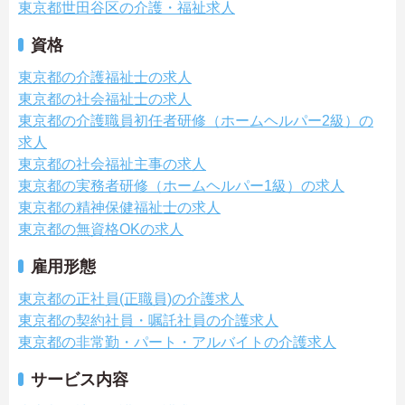
東京都世田谷区の介護・福祉求人
資格
東京都の介護福祉士の求人
東京都の社会福祉士の求人
東京都の介護職員初任者研修（ホームヘルパー2級）の
求人
東京都の社会福祉主事の求人
東京都の実務者研修（ホームヘルパー1級）の求人
東京都の精神保健福祉士の求人
東京都の無資格OKの求人
雇用形態
東京都の正社員(正職員)の介護求人
東京都の契約社員・嘱託社員の介護求人
東京都の非常勤・パート・アルバイトの介護求人
サービス内容