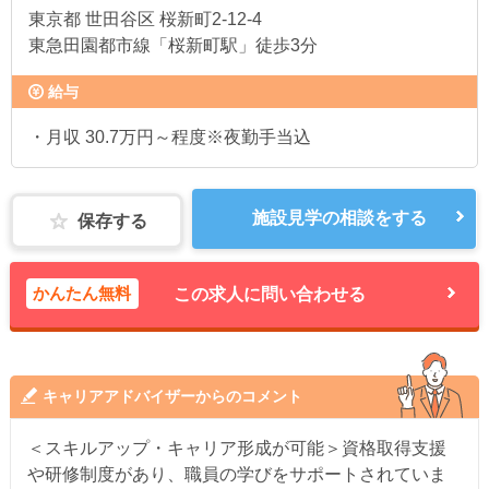
東京都
世田谷区 桜新町2-12-4
東急田園都市線「桜新町駅」徒歩3分
給与
・月収 30.7万円～程度※夜勤手当込
施設見学の相談をする
保存する
かんたん無料
この求人に問い合わせる
キャリアアドバイザーからのコメント
＜スキルアップ・キャリア形成が可能＞資格取得支援
や研修制度があり、職員の学びをサポートされていま