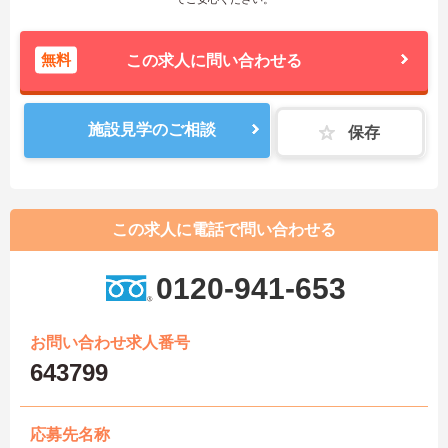
無料
この求人に問い合わせる
施設見学のご相談
保存
この求人に電話で問い合わせる
0120-941-653
お問い合わせ求人番号
643799
応募先名称