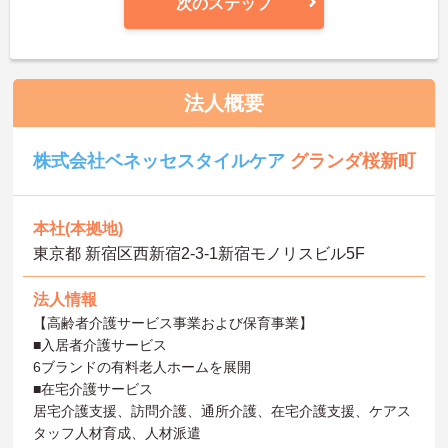
次のステップ
法人概要
株式会社ベネッセスタイルケア
グランダ桜新町
本社(本拠地)
東京都 新宿区西新宿2-3-1新宿モノリスビル5F
法人情報
【高齢者介護サービス事業および保育事業】
■入居者介護サービス
6ブランドの有料老人ホームを展開
■在宅介護サービス
居宅介護支援、訪問介護、通所介護、在宅介護支援、ケアス
タッフ人材育成、人材派遣