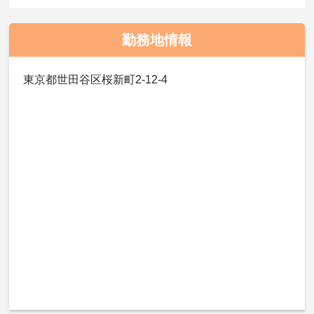
勤務地情報
東京都世田谷区桜新町2-12-4