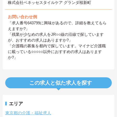
株式会社ベネッセスタイルケア グランダ桜新町
お問い合わせ例
「求人番号643799に興味があるので、詳細を教えてもら
えますか?」
「残業が少なめの求人をJR○○線の沿線で探しています
が、おすすめの求人はありますか?」
「介護職の募集を都内で探しています。マイナビ介護職
に載っている○○○○○以外におすすめの求人はあります
か?」
この求人と似た求人を探す
エリア
東京都の介護・福祉求人