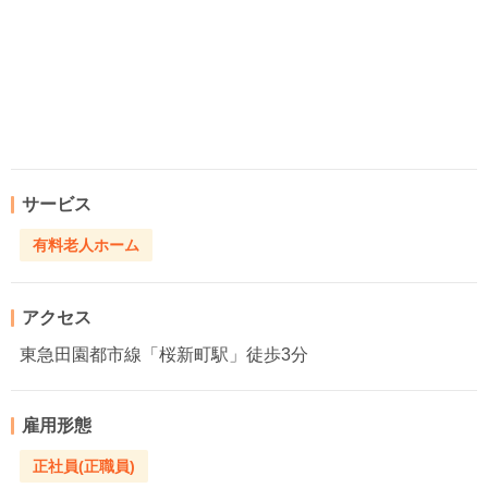
サービス
有料老人ホーム
アクセス
東急田園都市線「桜新町駅」徒歩3分
雇用形態
正社員(正職員)