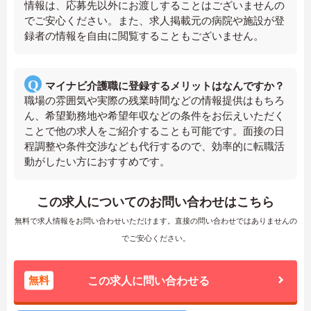
情報は、応募先以外にお渡しすることはございませんの
でご安心ください。また、求人掲載元の病院や施設が登
録者の情報を自由に閲覧することもございません。
マイナビ介護職に登録するメリットはなんですか？
職場の雰囲気や実際の残業時間などの情報提供はもちろ
ん、希望勤務地や希望年収などの条件をお伝えいただく
ことで他の求人をご紹介することも可能です。面接の日
程調整や条件交渉なども代行するので、効率的に転職活
動がしたい方におすすめです。
この求人についてのお問い合わせはこちら
無料で求人情報をお問い合わせいただけます。直接の問い合わせではありませんの
でご安心ください。
無料
この求人に問い合わせる