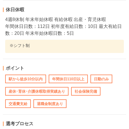
休日休暇
4週8休制 年末年始休暇 有給休暇 出産・育児休暇
年間休日日数：112日 初年度有給日数：10日 最大有給日
数：20日 年末年始休暇日数：5日
※シフト制
ポイント
駅から徒歩10分以内
年間休日110日以上
日勤のみ
産休･育休･介護休暇取得実績あり
社会保険完備
交通費支給
退職金制度あり
選考プロセス