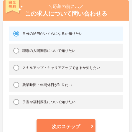
＼応募の前に…／
この求人について問い合わせる
自分の給与がいくらになるか知りたい
職場の人間関係について知りたい
スキルアップ・キャリアアップできるか知りたい
残業時間・年間休日が知りたい
手当や福利厚生について知りたい
次のステップ