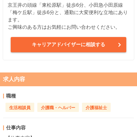
京王井の頭線「東松原駅」徒歩6分、小田急小田原線
「梅ケ丘駅」徒歩6分と、通勤に大変便利な立地にあり
ます。
ご興味のある方はお気軽にお問い合わせください。
キャリアアドバイザーに相談する
求人内容
職種
生活相談員
介護職・ヘルパー
介護福祉士
仕事内容