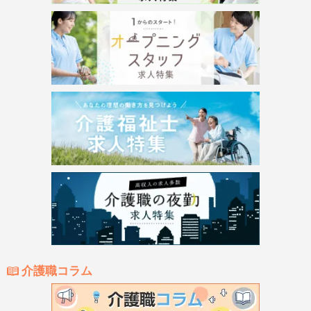
介護職コラム