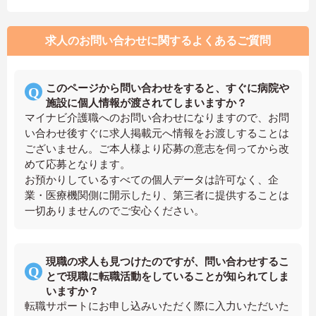
求人のお問い合わせに関するよくあるご質問
このページから問い合わせをすると、すぐに病院や
施設に個人情報が渡されてしまいますか？
マイナビ介護職へのお問い合わせになりますので、お問
い合わせ後すぐに求人掲載元へ情報をお渡しすることは
ございません。ご本人様より応募の意志を伺ってから改
めて応募となります。
お預かりしているすべての個人データは許可なく、企
業・医療機関側に開示したり、第三者に提供することは
一切ありませんのでご安心ください。
現職の求人も見つけたのですが、問い合わせするこ
とで現職に転職活動をしていることが知られてしま
いますか？
転職サポートにお申し込みいただく際に入力いただいた