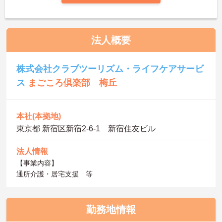
法人概要
株式会社クラブツーリズム・ライフケアサービ
ス
まごころ倶楽部 梅丘
本社(本拠地)
東京都 新宿区新宿2-6-1 新宿住友ビル
法人情報
【事業内容】
通所介護・居宅支援 等
勤務地情報