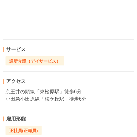
サービス
通所介護（デイサービス）
アクセス
京王井の頭線「東松原駅」徒歩6分
小田急小田原線「梅ケ丘駅」徒歩6分
雇用形態
正社員(正職員)