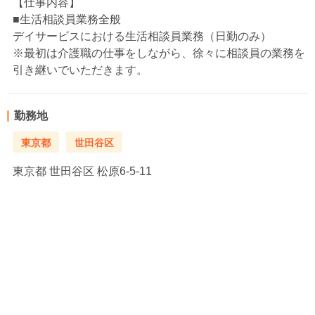
【仕事内容】
■生活相談員業務全般
デイサービスにおける生活相談員業務（日勤のみ）
※最初は介護職の仕事をしながら、徐々に相談員の業務を
引き継いでいただきます。
勤務地
東京都
世田谷区
東京都
世田谷区 松原6-5-11