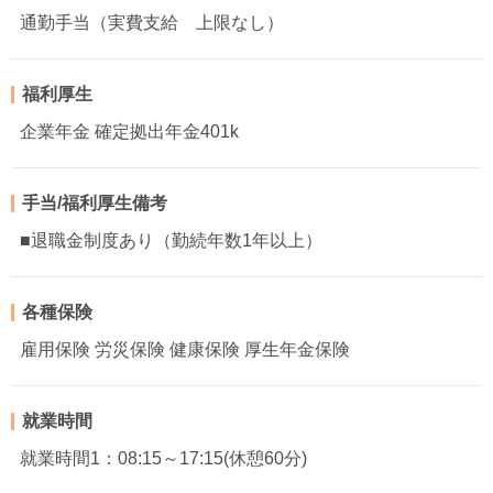
通勤手当（実費支給 上限なし）
福利厚生
企業年金 確定拠出年金401k
手当/福利厚生備考
■退職金制度あり（勤続年数1年以上）
各種保険
雇用保険 労災保険 健康保険 厚生年金保険
就業時間
就業時間1：08:15～17:15(休憩60分)