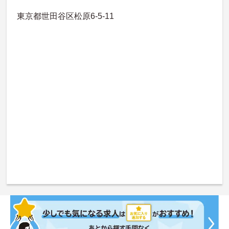
東京都世田谷区松原6-5-11