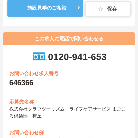
施設見学のご相談
保存
この求人に電話で問い合わせる
0120-941-653
お問い合わせ求人番号
646366
応募先名称
株式会社クラブツーリズム・ライフケアサービス まごこ
ろ倶楽部 梅丘
お問い合わせ例