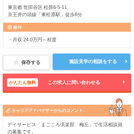
東京都
世田谷区 松原6-5-11
京王井の頭線「東松原駅」徒歩6分
給与
・月収 24.0万円～程度
施設見学の相談をする
保存する
かんたん無料
この求人に問い合わせる
キャリアアドバイザーからのコメント
デイサービス「まごころ倶楽部 梅丘」で生活相談員
の募集です。