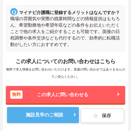
マイナビ介護職に登録するメリットはなんですか？
職場の雰囲気や実際の残業時間などの情報提供はもちろ
ん、希望勤務地や希望年収などの条件をお伝えいただく
ことで他の求人をご紹介することも可能です。面接の日
程調整や条件交渉なども代行するので、効率的に転職活
動がしたい方におすすめです。
この求人についてのお問い合わせはこちら
無料で求人情報をお問い合わせいただけます。直接の問い合わせではありませんの
でご安心ください。
無料
この求人に問い合わせる
施設見学のご相談
保存