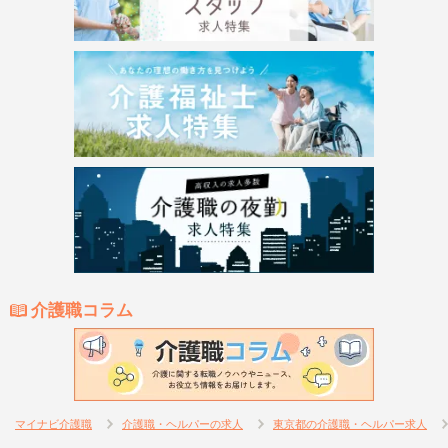
介護職コラム
マイナビ介護職
介護職・ヘルパーの求人
東京都の介護職・ヘルパー求人