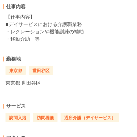
仕事内容
【仕事内容】
■デイサービスにおける介護職業務
・レクレーションや機能訓練の補助
・移動介助 等
勤務地
東京都
世田谷区
東京都
世田谷区
サービス
訪問入浴
訪問看護
通所介護（デイサービス）