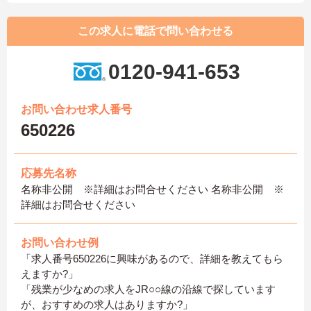
この求人に電話で問い合わせる
0120-941-653
お問い合わせ求人番号
650226
応募先名称
名称非公開 ※詳細はお問合せください 名称非公開 ※
詳細はお問合せください
お問い合わせ例
「求人番号650226に興味があるので、詳細を教えてもら
えますか?」
「残業が少なめの求人をJR○○線の沿線で探しています
が、おすすめの求人はありますか?」