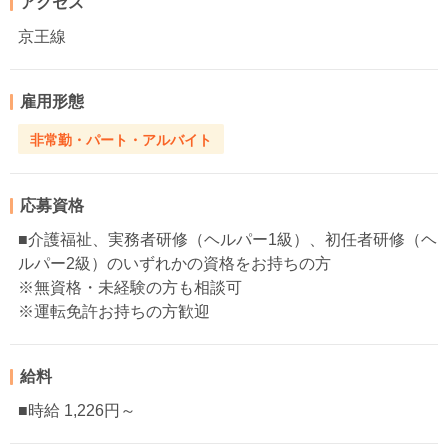
アクセス
京王線
雇用形態
非常勤・パート・アルバイト
応募資格
■介護福祉、実務者研修（ヘルパー1級）、初任者研修（ヘ
ルパー2級）のいずれかの資格をお持ちの方
※無資格・未経験の方も相談可
※運転免許お持ちの方歓迎
給料
■時給 1,226円～