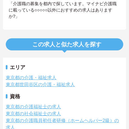
「介護職の募集を都内で探しています。マイナビ介護職
に載っている○○○○○以外におすすめの求人はあります
か?」
この求人と似た求人を探す
エリア
東京都の介護・福祉求人
東京都世田谷区の介護・福祉求人
資格
東京都の介護福祉士の求人
東京都の社会福祉士の求人
東京都の介護職員初任者研修（ホームヘルパー2級）の
求人