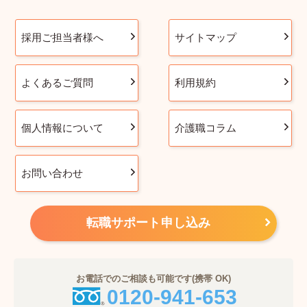
採用ご担当者様へ
サイトマップ
よくあるご質問
利用規約
個人情報について
介護職コラム
お問い合わせ
転職サポート申し込み
お電話でのご相談も可能です(携帯 OK)
0120-941-653