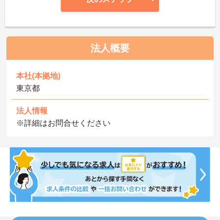
法人概要
本社(本拠地)
東京都
法人情報
※詳細はお問合せください