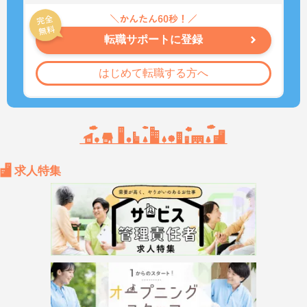
転職サポートに登録
はじめて転職する方へ
求人特集