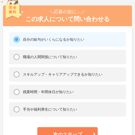
＼応募の前に…／
この求人について問い合わせる
自分の給与がいくらになるか知りたい
職場の人間関係について知りたい
スキルアップ・キャリアアップできるか知りたい
残業時間・年間休日が知りたい
手当や福利厚生について知りたい
次のステップ