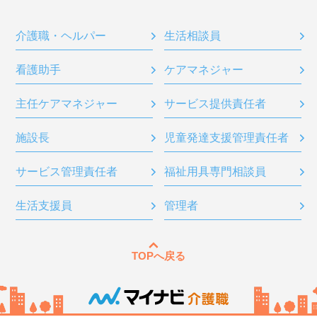
介護職・ヘルパー
生活相談員
看護助手
ケアマネジャー
主任ケアマネジャー
サービス提供責任者
施設長
児童発達支援管理責任者
サービス管理責任者
福祉用具専門相談員
生活支援員
管理者
TOPへ戻る