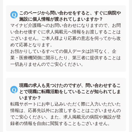
このページから問い合わせをすると、すぐに病院や
施設に個人情報が渡されてしまいますか？
マイナビ介護職へのお問い合わせになりますので、お問
い合わせ後すぐに求人掲載元へ情報をお渡しすることは
ございません。ご本人様より応募の意志を伺ってから改
めて応募となります。
お預かりしているすべての個人データは許可なく、企
業・医療機関側に開示したり、第三者に提供することは
一切ありませんのでご安心ください。
現職の求人も見つけたのですが、問い合わせするこ
とで現職に転職活動をしていることが知られてしま
いますか？
転職サポートにお申し込みいただく際に入力いただいた
情報は、応募先以外にお渡しすることはございませんの
でご安心ください。また、求人掲載元の病院や施設が登
録者の情報を自由に閲覧することもございません。