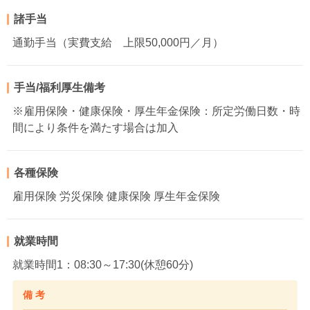
諸手当
通勤手当（実費支給 上限50,000円／月）
手当/福利厚生備考
※雇用保険・健康保険・厚生年金保険：所定労働日数・時
間により条件を満たす場合は加入
各種保険
雇用保険 労災保険 健康保険 厚生年金保険
就業時間
就業時間1：08:30～17:30(休憩60分)
備 考