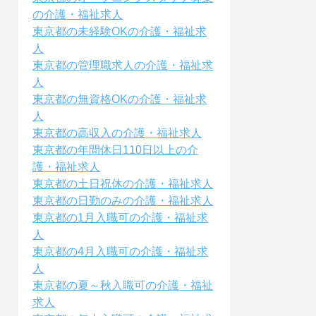
の介護・福祉求人
東京都の未経験OKの介護・福祉求
人
東京都の管理職求人の介護・福祉求
人
東京都の無資格OKの介護・福祉求
人
東京都の高収入の介護・福祉求人
東京都の年間休日110日以上の介
護・福祉求人
東京都の土日祝休の介護・福祉求人
東京都の日勤のみの介護・福祉求人
東京都の1月入職可の介護・福祉求
人
東京都の4月入職可の介護・福祉求
人
東京都の夏～秋入職可の介護・福祉
求人