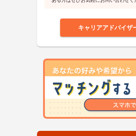
ある方はぜひお気軽にお問い合わせく
キャリアアドバイザ