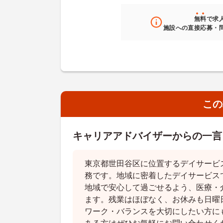
無料
で求
施設への直接応募・
この
キャリアアドバイザーからの一言
東京都世田谷区に位置するデイサービ
務です。地域に密着したデイサービス
地域で安心して過ごせるよう、医療・
ます。残業はほぼなく、お休みも日曜
ワーク・バランスを大切にしたい方に