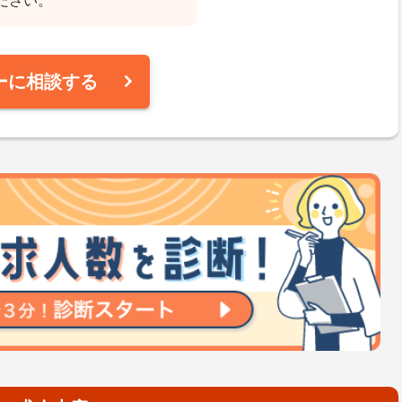
ださい。
ーに相談する