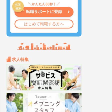
転職サポートに登録
はじめて転職する方へ
求人特集