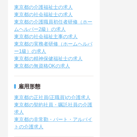
東京都の介護福祉士の求人
東京都の社会福祉士の求人
東京都の介護職員初任者研修（ホー
ムヘルパー2級）の求人
東京都の社会福祉主事の求人
東京都の実務者研修（ホームヘルパ
ー1級）の求人
東京都の精神保健福祉士の求人
東京都の無資格OKの求人
雇用形態
東京都の正社員(正職員)の介護求人
東京都の契約社員・嘱託社員の介護
求人
東京都の非常勤・パート・アルバイ
トの介護求人