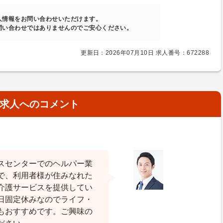
人情報をお問い合わせいただけます。
問い合わせではありませんのでご安心ください。
更新日：2026年07月10日 求人番号：672288
求人へのコメント
スセンターでのヘルパー業
で、利用者様が住みなれた
介護サービスを提供してい
日固定休みなのでライフ・
もおすすめです。ご興味の