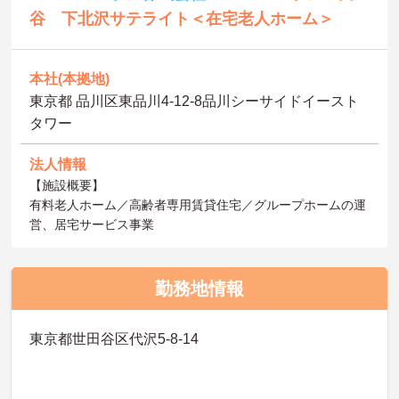
谷 下北沢サテライト＜在宅老人ホーム＞
本社(本拠地)
東京都 品川区東品川4-12-8品川シーサイドイースト
タワー
法人情報
【施設概要】
有料老人ホーム／高齢者専用賃貸住宅／グループホームの運
営、居宅サービス事業
勤務地情報
東京都世田谷区代沢5-8-14