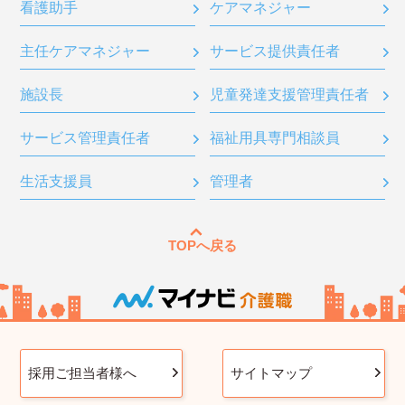
看護助手
ケアマネジャー
主任ケアマネジャー
サービス提供責任者
施設長
児童発達支援管理責任者
サービス管理責任者
福祉用具専門相談員
生活支援員
管理者
TOPへ戻る
採用ご担当者様へ
サイトマップ