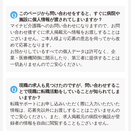
このページから問い合わせをすると、すぐに病院や
施設に個人情報が渡されてしまいますか？
マイナビ介護職へのお問い合わせになりますので、お問
い合わせ後すぐに求人掲載元へ情報をお渡しすることは
ございません。ご本人様より応募の意志を伺ってから改
めて応募となります。
お預かりしているすべての個人データは許可なく、企
業・医療機関側に開示したり、第三者に提供することは
一切ありませんのでご安心ください。
現職の求人も見つけたのですが、問い合わせするこ
とで現職に転職活動をしていることが知られてしま
いますか？
転職サポートにお申し込みいただく際に入力いただいた
情報は、応募先以外にお渡しすることはございませんの
でご安心ください。また、求人掲載元の病院や施設が登
録者の情報を自由に閲覧することもございません。