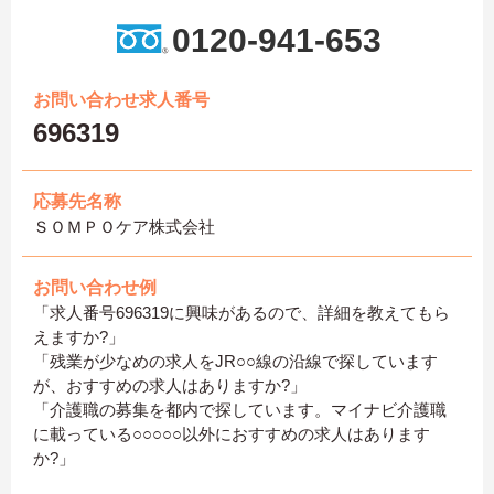
0120-941-653
お問い合わせ求人番号
696319
応募先名称
ＳＯＭＰＯケア株式会社
お問い合わせ例
「求人番号696319に興味があるので、詳細を教えてもら
えますか?」
「残業が少なめの求人をJR○○線の沿線で探しています
が、おすすめの求人はありますか?」
「介護職の募集を都内で探しています。マイナビ介護職
に載っている○○○○○以外におすすめの求人はあります
か?」