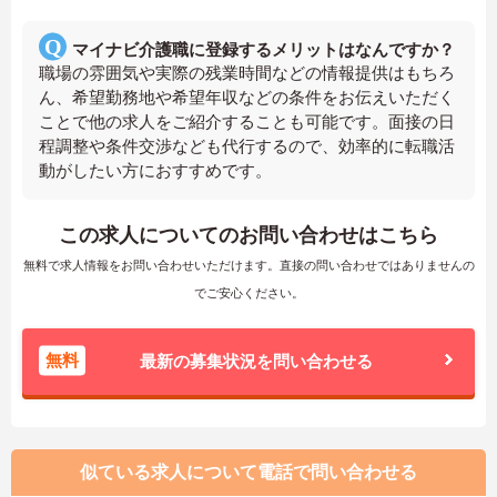
マイナビ介護職に登録するメリットはなんですか？
職場の雰囲気や実際の残業時間などの情報提供はもちろ
ん、希望勤務地や希望年収などの条件をお伝えいただく
ことで他の求人をご紹介することも可能です。面接の日
程調整や条件交渉なども代行するので、効率的に転職活
動がしたい方におすすめです。
この求人についてのお問い合わせはこちら
無料で求人情報をお問い合わせいただけます。直接の問い合わせではありませんの
でご安心ください。
無料
最新の募集状況を問い合わせる
似ている求人について電話で問い合わせる