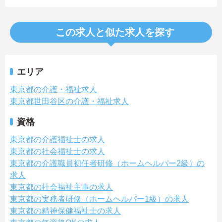
この求人と似た求人を探す
エリア
東京都の介護・福祉求人
東京都世田谷区の介護・福祉求人
資格
東京都の介護福祉士の求人
東京都の社会福祉士の求人
東京都の介護職員初任者研修（ホームヘルパー2級）の
求人
東京都の社会福祉主事の求人
東京都の実務者研修（ホームヘルパー1級）の求人
東京都の精神保健福祉士の求人