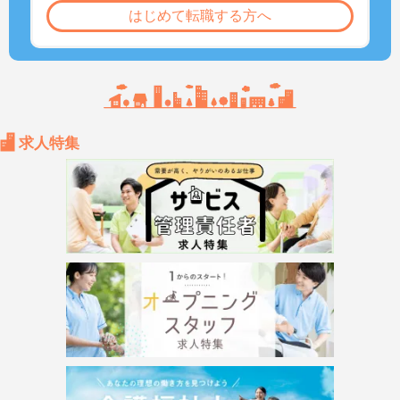
はじめて転職する方へ
求人特集