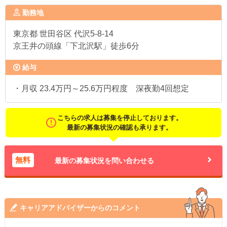
勤務地
東京都
世田谷区 代沢5-8-14
京王井の頭線「下北沢駅」徒歩6分
給与
・月収 23.4万円～25.6万円程度 深夜勤4回想定
こちらの求人は募集を停止しております。
最新の募集状況の確認も承ります。
無料
最新の募集状況を問い合わせる
キャリアアドバイザーからのコメント