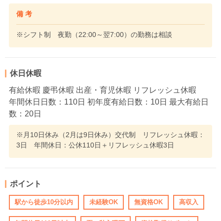
備 考
※シフト制 夜勤（22:00～翌7:00）の勤務は相談
休日休暇
有給休暇 慶弔休暇 出産・育児休暇 リフレッシュ休暇
年間休日日数：110日 初年度有給日数：10日 最大有給日
数：20日
※月10日休み（2月は9日休み）交代制 リフレッシュ休暇：
3日 年間休日：公休110日＋リフレッシュ休暇3日
ポイント
駅から徒歩10分以内
未経験OK
無資格OK
高収入