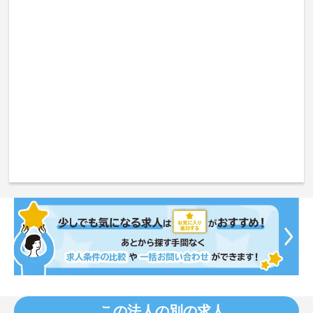
この法人の別の求人