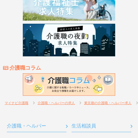
介護職コラム
マイナビ介護職
介護職・ヘルパーの求人
東京都の介護職・ヘルパー求人
介護職・ヘルパー
生活相談員