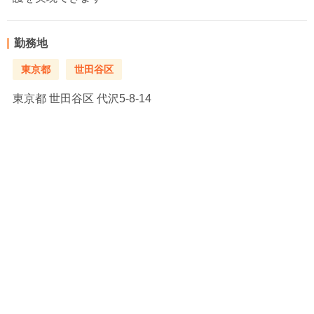
勤務地
東京都
世田谷区
東京都
世田谷区 代沢5-8-14