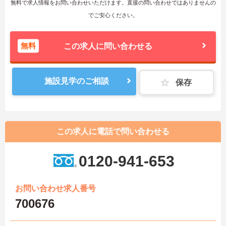
無料で求人情報をお問い合わせいただけます。直接の問い合わせではありませんの
でご安心ください。
無料
この求人に問い合わせる
施設見学のご相談
保存
この求人に電話で問い合わせる
0120-941-653
お問い合わせ求人番号
700676