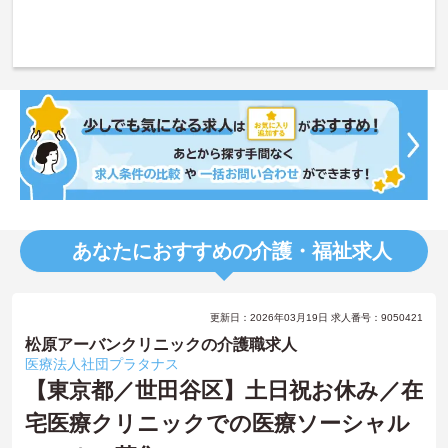
あなたにおすすめの介護・福祉求人
更新日：2026年03月19日 求人番号：9050421
松原アーバンクリニックの介護職求人
医療法人社団プラタナス
【東京都／世田谷区】土日祝お休み／在
宅医療クリニックでの医療ソーシャル