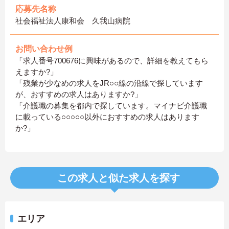
応募先名称
社会福祉法人康和会 久我山病院
お問い合わせ例
「求人番号700676に興味があるので、詳細を教えてもら
えますか?」
「残業が少なめの求人をJR○○線の沿線で探しています
が、おすすめの求人はありますか?」
「介護職の募集を都内で探しています。マイナビ介護職
に載っている○○○○○以外におすすめの求人はあります
か?」
この求人と似た求人を探す
エリア