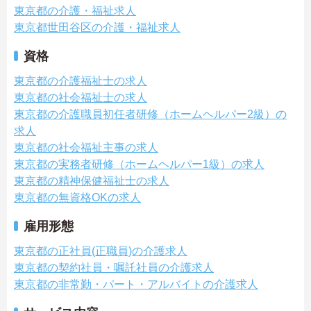
東京都の介護・福祉求人
東京都世田谷区の介護・福祉求人
資格
東京都の介護福祉士の求人
東京都の社会福祉士の求人
東京都の介護職員初任者研修（ホームヘルパー2級）の
求人
東京都の社会福祉主事の求人
東京都の実務者研修（ホームヘルパー1級）の求人
東京都の精神保健福祉士の求人
東京都の無資格OKの求人
雇用形態
東京都の正社員(正職員)の介護求人
東京都の契約社員・嘱託社員の介護求人
東京都の非常勤・パート・アルバイトの介護求人