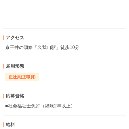
アクセス
京王井の頭線「久我山駅」徒歩10分
雇用形態
正社員(正職員)
応募資格
■社会福祉士免許（経験2年以上）
給料