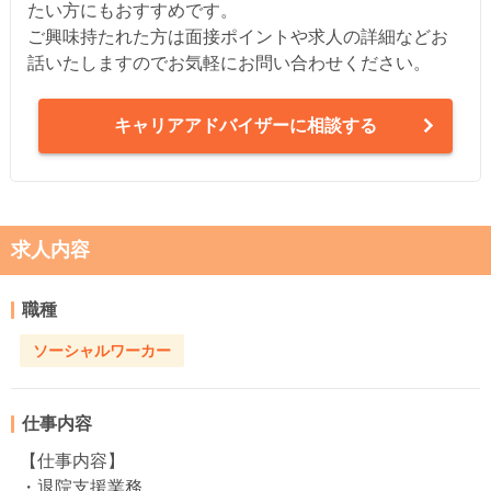
たい方にもおすすめです。
ご興味持たれた方は面接ポイントや求人の詳細などお
話いたしますのでお気軽にお問い合わせください。
キャリアアドバイザーに相談する
求人内容
職種
ソーシャルワーカー
仕事内容
【仕事内容】
・退院支援業務