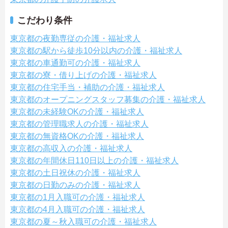
こだわり条件
東京都の夜勤専従の介護・福祉求人
東京都の駅から徒歩10分以内の介護・福祉求人
東京都の車通勤可の介護・福祉求人
東京都の寮・借り上げの介護・福祉求人
東京都の住宅手当・補助の介護・福祉求人
東京都のオープニングスタッフ募集の介護・福祉求人
東京都の未経験OKの介護・福祉求人
東京都の管理職求人の介護・福祉求人
東京都の無資格OKの介護・福祉求人
東京都の高収入の介護・福祉求人
東京都の年間休日110日以上の介護・福祉求人
東京都の土日祝休の介護・福祉求人
東京都の日勤のみの介護・福祉求人
東京都の1月入職可の介護・福祉求人
東京都の4月入職可の介護・福祉求人
東京都の夏～秋入職可の介護・福祉求人