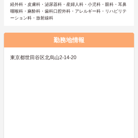
経外科・皮膚科・泌尿器科・産婦人科・小児科・眼科・耳鼻
咽喉科・麻酔科・歯科口腔外科・アレルギー科・リハビリテ
ーション科・放射線科
勤務地情報
東京都世田谷区北烏山2-14-20