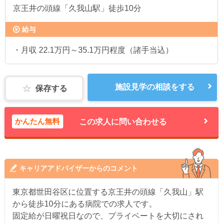
京王井の頭線「久我山駅」徒歩10分
給与
・月収 22.1万円～35.1万円程度（諸手当込）
施設見学の相談をする
保存する
かんたん無料
この求人に問い合わせる
キャリアアドバイザーからのコメント
東京都世田谷区に位置する京王井の頭線「久我山」駅
から徒歩10分にある病院での求人です。
固定給が日曜祝日なので、プライベートを大切にされ