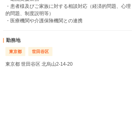
・患者様及びご家族に対する相談対応（経済的問題、心理
的問題、制度説明等）
・医療機関や介護保険機関との連携
勤務地
東京都
世田谷区
東京都
世田谷区 北烏山2-14-20