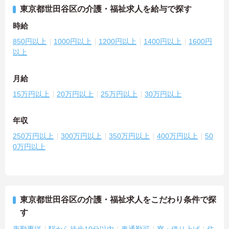
東京都世田谷区の介護・福祉求人を給与で探す
時給
850円以上
1000円以上
1200円以上
1400円以上
1600円
以上
月給
15万円以上
20万円以上
25万円以上
30万円以上
年収
250万円以上
300万円以上
350万円以上
400万円以上
50
0万円以上
東京都世田谷区の介護・福祉求人をこだわり条件で探
す
夜勤専従
駅から徒歩10分以内
車通勤可
寮・借り上げ
住