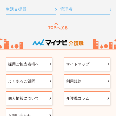
生活支援員
管理者
TOPへ戻る
採用ご担当者様へ
サイトマップ
よくあるご質問
利用規約
個人情報について
介護職コラム
お問い合わせ