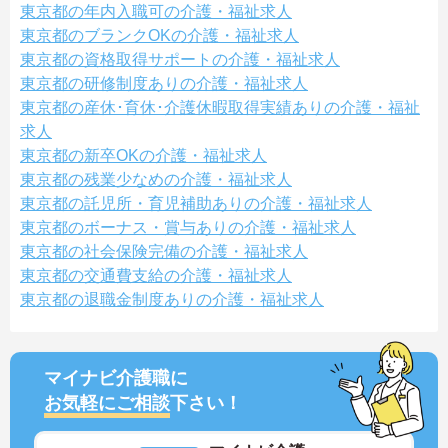
東京都の年内入職可の介護・福祉求人
東京都のブランクOKの介護・福祉求人
東京都の資格取得サポートの介護・福祉求人
東京都の研修制度ありの介護・福祉求人
東京都の産休･育休･介護休暇取得実績ありの介護・福祉
求人
東京都の新卒OKの介護・福祉求人
東京都の残業少なめの介護・福祉求人
東京都の託児所・育児補助ありの介護・福祉求人
東京都のボーナス・賞与ありの介護・福祉求人
東京都の社会保険完備の介護・福祉求人
東京都の交通費支給の介護・福祉求人
東京都の退職金制度ありの介護・福祉求人
マイナビ介護職に
お気軽にご相談
下さい！