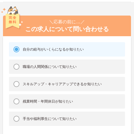
＼応募の前に…／
この求人について問い合わせる
自分の給与がいくらになるか知りたい
職場の人間関係について知りたい
スキルアップ・キャリアアップできるか知りたい
残業時間・年間休日が知りたい
手当や福利厚生について知りたい